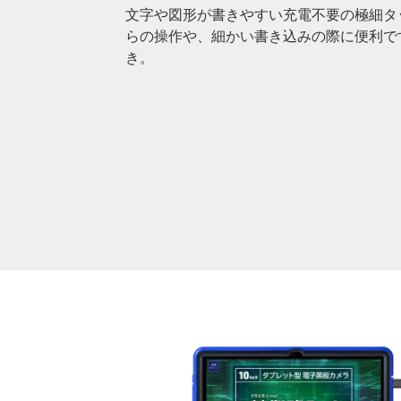
文字や図形が書きやすい充電不要の極細タ
らの操作や、細かい書き込みの際に便利で
き。