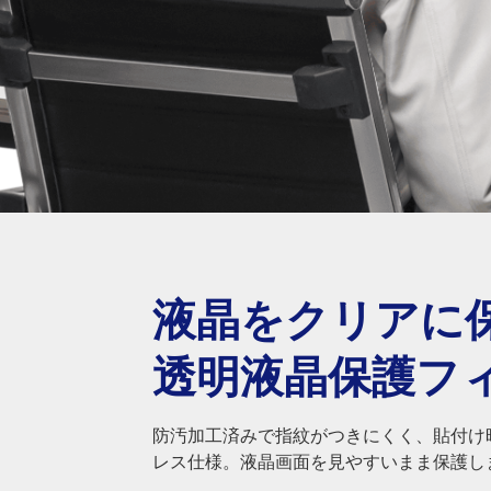
液晶をクリアに
透明液晶保護フ
防汚加工済みで指紋がつきにくく、貼付け
レス仕様。液晶画面を見やすいまま保護し