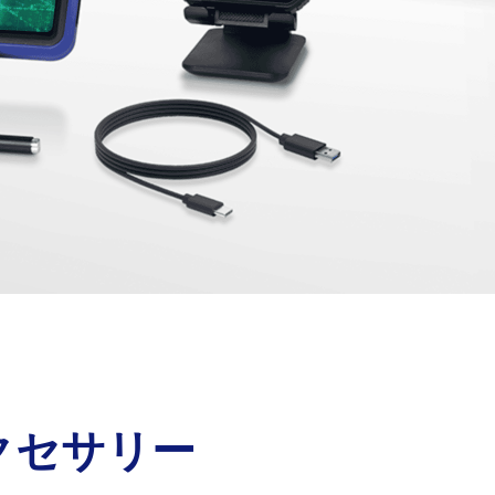
クセサリー