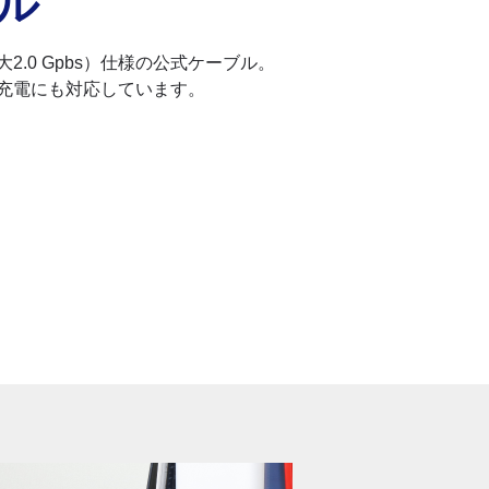
ブル
.0 Gpbs）仕様の公式ケーブル。
充電にも対応しています。