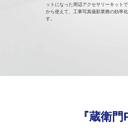
ットになった周辺アクセサリーキットで
から使えて、工事写真撮影業務の効率化
す。
『蔵衛門