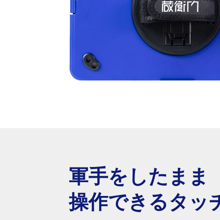
軍手をしたまま
操作できるタッ