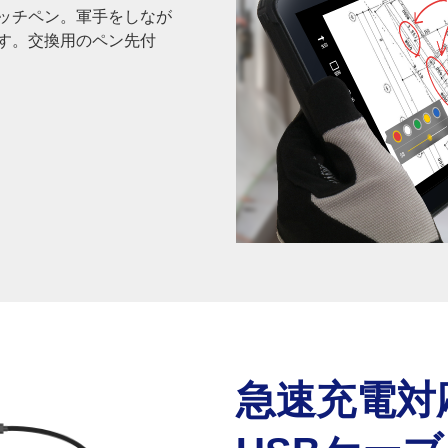
ッチペン。軍手をしなが
す。交換用のペン先付
急速充電対