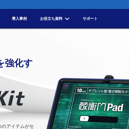
導入事例
お役立ち資料
サポート
を強化す
つのアイテムがセ