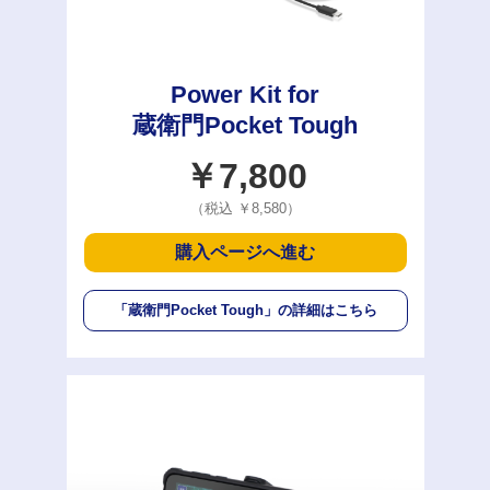
Power Kit for
蔵衛門Pocket Tough
￥7,800
（税込 ￥8,580）
購入ページへ進む
「蔵衛門Pocket Tough」
の詳細はこちら