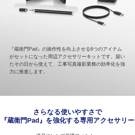
『蔵衛門Pad』の操作性を向上させる6つのアイテム
がセットになった周辺アクセサリーキットです。届い
たその日から使えて、工事写真撮影業務の効率化を強
力に推進します。
さらなる使いやすさで
『蔵衛門Pad』を強化する
専用アクセサリー