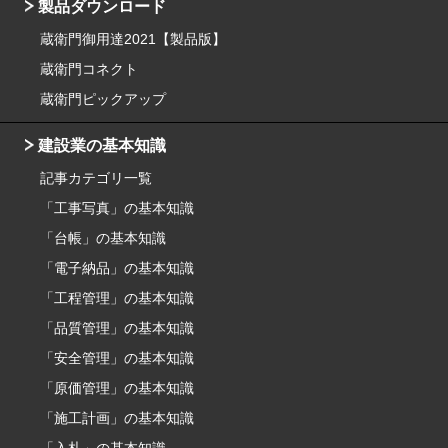
製品ダウンロード
蔵衛門御用達2021【製品版】
蔵衛門コネクト
蔵衛門ピックアップ
建設業の基本知識
記事カテゴリ一覧
「工事写真」の基本知識
「台帳」の基本知識
「電子納品」の基本知識
「工程管理」の基本知識
「品質管理」の基本知識
「安全管理」の基本知識
「原価管理」の基本知識
「施工計画」の基本知識
「入札」の基本知識