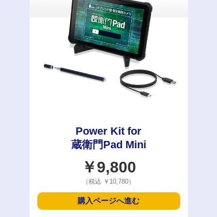
Power Kit for
蔵衛門Pad Mini
￥9,800
（税込 ￥10,780）
購入ページへ進む