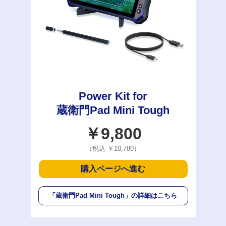
Power Kit for
蔵衛門Pad Mini Tough
￥9,800
（税込 ￥10,780）
購入ページへ進む
「蔵衛門Pad Mini Tough」
の詳細はこちら