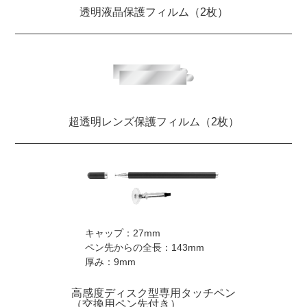
透明液晶保護フィルム（2枚）
超透明レンズ保護フィルム（2枚）
キャップ：27mm
ペン先からの全長：143mm
厚み：9mm
高感度ディスク型専用タッチペン
（交換用ペン先付き）