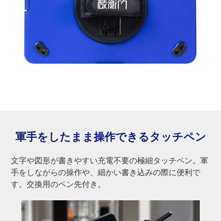
軍手をしたまま
操作できるタッチペン
文字や図形が書きやすい充電不要の極細タッチペン。軍
手をしながらの操作や、細かい書き込みの際に便利で
す。交換用のペン先付き。