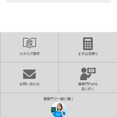
カタログ請求
まずは見積り
お問い合わせ
蔵衛門Padを
見に行く