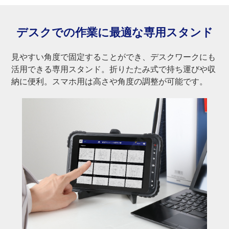
デスクでの作業に最適な
専用スタンド
見やすい角度で固定することができ、デスクワークにも
活用できる専用スタンド。折りたたみ式で持ち運びや収
納に便利。スマホ用は高さや角度の調整が可能です。