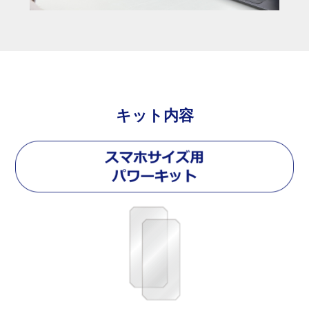
キット内容