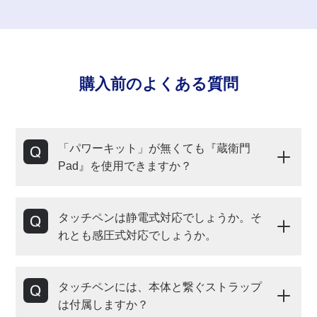
購入前のよくある質問
「パワーキット」が無くても『蔵衛門
Pad』を使用できますか？
タッチペンは静電式対応でしょうか。そ
れとも感圧式対応でしょうか。
タッチペンには、本体と繋ぐストラップ
は付属しますか？