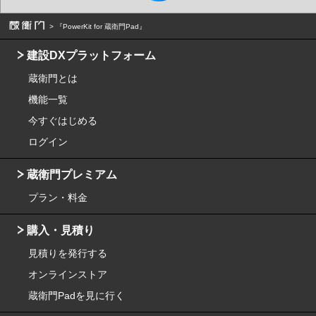
『PowerKit for 蔵衛門Pad』
建設DXプラットフォーム
蔵衛門とは
機能一覧
今すぐはじめる
ログイン
蔵衛門プレミアム
プラン・料金
購入・見積り
見積りを発行する
オンラインストア
蔵衛門Padを見に行く