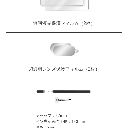
透明液晶保護フィルム（2枚）
超透明レンズ保護フィルム（2枚）
キャップ：27mm
ペン先からの全長：143mm
厚み：9mm