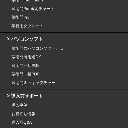
蔵衛門Pad選定チャート
蔵衛門Pix
業務用タブレット
パソコンソフト
蔵衛門のパソコンソフトとは
蔵衛門御用達DX
蔵衛門一括黒板
蔵衛門一括PDF
蔵衛門図面キャプチャー
導入前サポート
導入事例
お役立ち情報
導入前Q&A