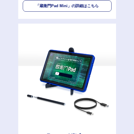
「蔵衛門Pad Mini」
の詳細はこちら