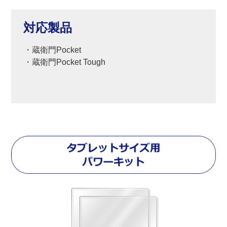
対応製品
・蔵衛門Pocket
・蔵衛門Pocket Tough