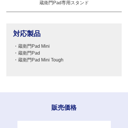
蔵衛門Pad専用スタンド
対応製品
・蔵衛門Pad Mini
・蔵衛門Pad
・蔵衛門Pad Mini Tough
販売価格