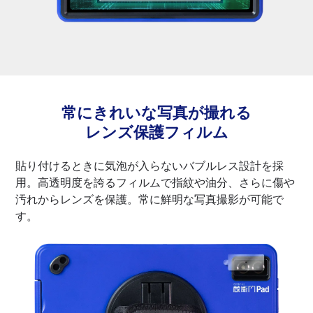
常にきれいな写真が撮れる
レンズ保護フィルム
貼り付けるときに気泡が入らないバブルレス設計を採
用。高透明度を誇るフィルムで指紋や油分、さらに傷や
汚れからレンズを保護。常に鮮明な写真撮影が可能で
す。