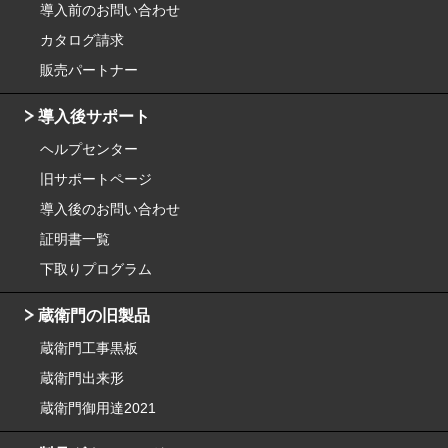
導入前のお問い合わせ
カタログ請求
販売パートナー
導入後サポート
ヘルプセンター
旧サポートページ
導入後のお問い合わせ
証明書一覧
下取りプログラム
蔵衛門の旧製品
蔵衛門工事黒板
蔵衛門出来形
蔵衛門御用達2021