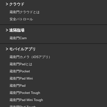
クラウド
蔵衛門クラウドとは
安全パトロール
遠隔臨場
蔵衛門Cam
モバイルアプリ
蔵衛門カメラ（iOSアプリ）
蔵衛門Padとは
蔵衛門Pocket
蔵衛門Pad Mini
蔵衛門Pad
蔵衛門Pocket Tough
蔵衛門Pad Mini Tough
蔵衛門Pad Tough