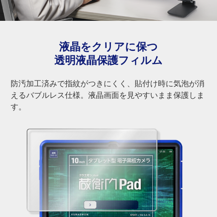
液晶をクリアに保つ
透明液晶保護フィルム
防汚加工済みで指紋がつきにくく、貼付け時に気泡が消
えるバブルレス仕様。液晶画面を見やすいまま保護しま
す。