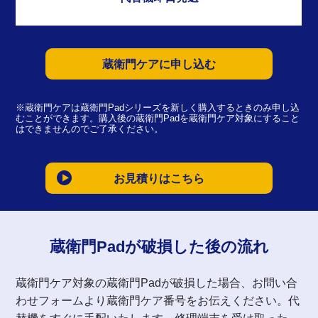
蔵衛門ケアに申し込む
※蔵衛門ケアは蔵衛門Padシリーズを新しく購入するときのみ申し込
むことができます。購入後の蔵衛門Padを蔵衛門ケア対象にすること
はできませんのでご了承ください。
お見積りはこちら
蔵衛門Padが破損した後の流れ
蔵衛門ケア対象の蔵衛門Padが破損した場合、お問い合
わせフォームより蔵衛門ケア番号をお伝えください。代