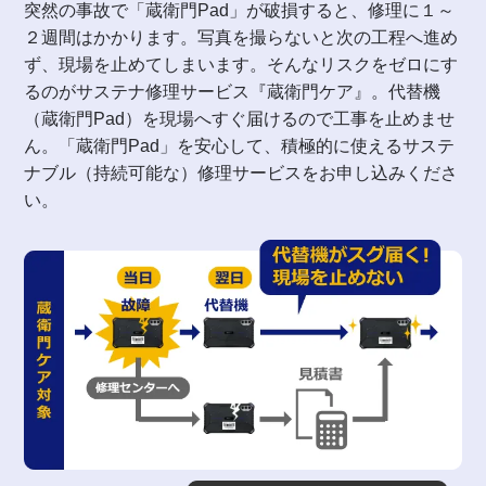
突然の事故で「蔵衛門Pad」が破損すると、修理に１～
２週間はかかります。写真を撮らないと次の工程へ進め
ず、現場を止めてしまいます。そんなリスクをゼロにす
るのがサステナ修理サービス『蔵衛門ケア』。代替機
（蔵衛門Pad）を現場へすぐ届けるので工事を止めませ
ん。「蔵衛門Pad」を安心して、積極的に使えるサステ
ナブル（持続可能な）修理サービスをお申し込みくださ
い。