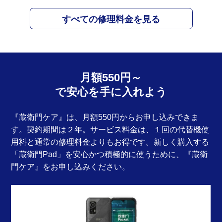
すべての修理料金を見る
月額550円～
で安心を手に入れよう
『蔵衛門ケア』は、月額550円からお申し込みできま
す。契約期間は２年。サービス料金は、１回の代替機使
用料と通常の修理料金よりもお得です。新しく購入する
「蔵衛門Pad」を安心かつ積極的に使うために、『蔵衛
門ケア』をお申し込みください。