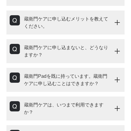
蔵衛門ケアに申し込むメリットを教えて
ください。
蔵衛門ケアに申し込まないと、どうなり
ますか？
蔵衛門Padを既に持っています。蔵衛門
ケアに申し込むことはできますか？
蔵衛門ケアは、いつまで利用できます
か？