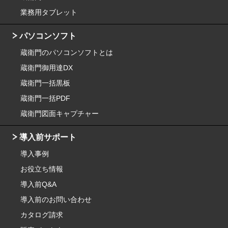
業務用タブレット
パソコンソフト
蔵衛門のパソコンソフトとは
蔵衛門御用達DX
蔵衛門一括黒板
蔵衛門一括PDF
蔵衛門図面キャプチャー
導入前サポート
導入事例
お役立ち情報
導入前Q&A
導入前のお問い合わせ
カタログ請求