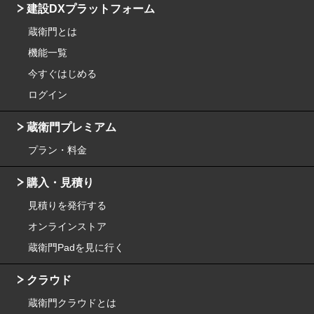
建設DXプラットフォーム
蔵衛門とは
機能一覧
今すぐはじめる
ログイン
蔵衛門プレミアム
プラン・料金
購入・見積り
見積りを発行する
オンラインストア
蔵衛門Padを見に行く
クラウド
蔵衛門クラウドとは