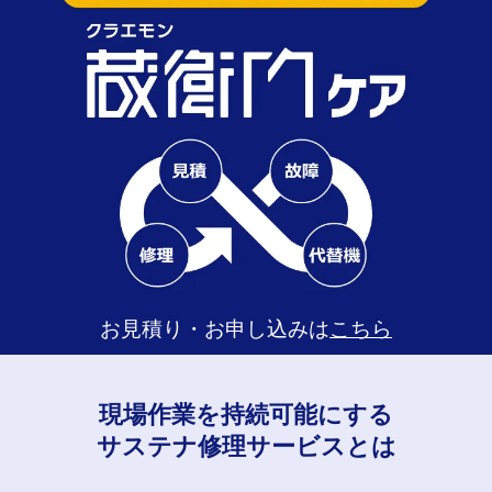
お見積り・お申し込みは
こちら
現場作業を持続可能にする
サステナ修理サービスとは