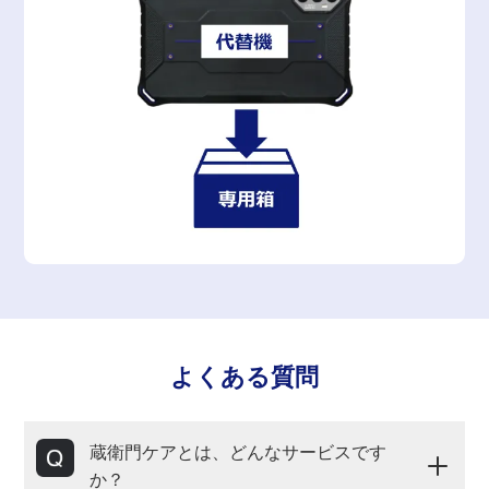
よくある質問
蔵衛門ケアとは、どんなサービスです
か？