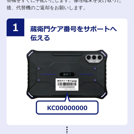
替機をすぐに手配いたします。修理端末を受け取った
後、代替機のご返却をお願いします。