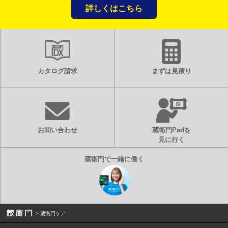
詳しくはこちら
カタログ請求
まずは見積り
お問い合わせ
蔵衛門Padを
見に行く
蔵衛門ケア