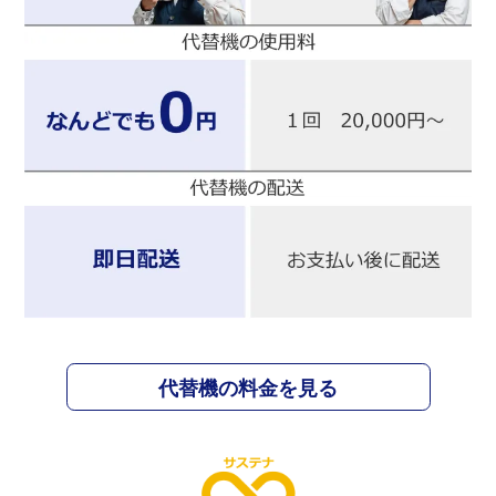
代替機の料金を見る