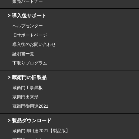
販売パートナー
導入後サポート
ヘルプセンター
旧サポートページ
導入後のお問い合わせ
証明書一覧
下取りプログラム
蔵衛門の旧製品
蔵衛門工事黒板
蔵衛門出来形
蔵衛門御用達2021
製品ダウンロード
蔵衛門御用達2021【製品版】