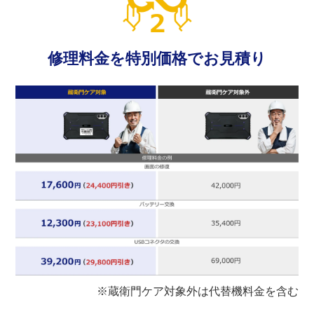
修理料金を特別価格でお見積り
※蔵衛門ケア対象外は代替機料金を含む