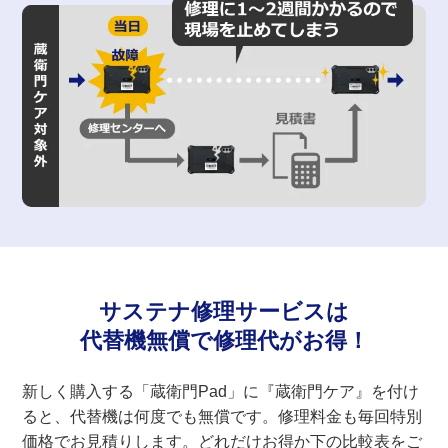
サステナ修理サービスは
代替機無償で修理代がお得！
新しく購入する「蔵衛門Pad」に『蔵衛門ケア』を付け
ると、代替機は何度でも無償です。修理料金も毎回特別
価格でお見積りします。どれだけお得か下の比較表をご