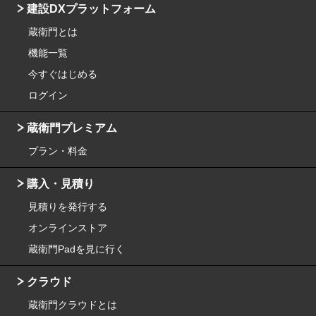
建設DXプラットフォーム
蔵衛門とは
機能一覧
今すぐはじめる
ログイン
蔵衛門プレミアム
プラン・料金
購入・見積り
見積りを発行する
オンラインストア
蔵衛門Padを見に行く
クラウド
蔵衛門クラウドとは