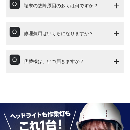
端末の故障原因の多くは何ですか？
修理費用はいくらになりますか？
代替機は、いつ届きますか？