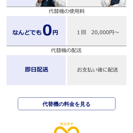
代替機の料金を見る