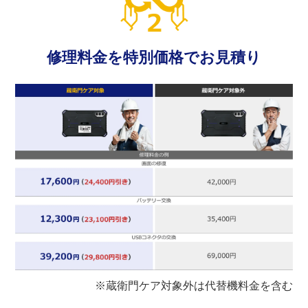
修理料金を特別価格でお見積り
※蔵衛門ケア対象外は代替機料金を含む