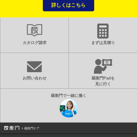
詳しくはこちら
カタログ請求
まずは見積り
お問い合わせ
蔵衛門Padを
見に行く
蔵衛門ケア