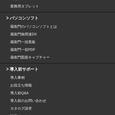
業務用タブレット
パソコンソフト
蔵衛門のパソコンソフトとは
蔵衛門御用達DX
蔵衛門一括黒板
蔵衛門一括PDF
蔵衛門図面キャプチャー
導入前サポート
導入事例
お役立ち情報
導入前Q&A
導入前のお問い合わせ
カタログ請求