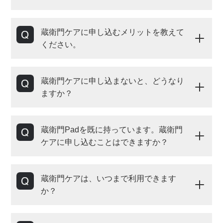
蔵衛門ケアに申し込むメリットを教えて
ください。
蔵衛門ケアに申し込まないと、どうなり
ますか？
蔵衛門Padを既に持っています。蔵衛門
ケアに申し込むことはできますか？
蔵衛門ケアは、いつまで利用できます
か？