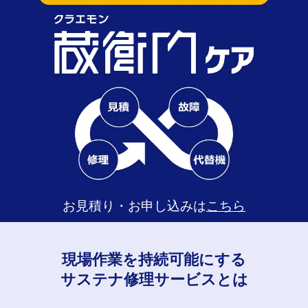
お見積り・お申し込みは
こちら
現場作業を持続可能にする
サステナ修理サービスとは