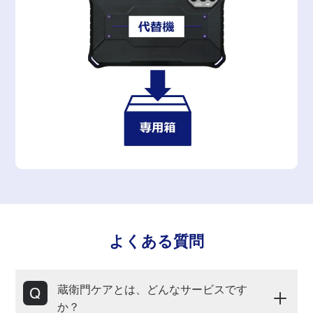
よくある質問
蔵衛門ケアとは、どんなサービスです
か？