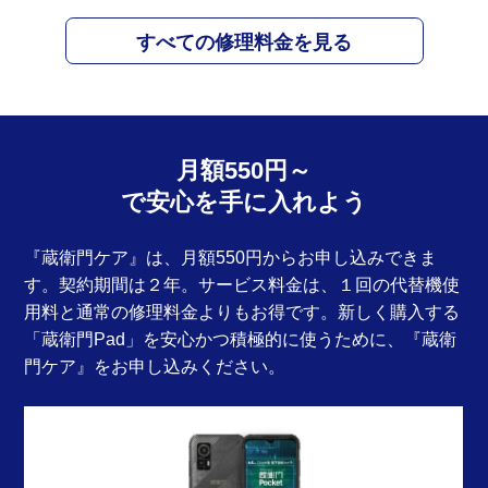
すべての修理料金を見る
月額550円～
で安心を手に入れよう
『蔵衛門ケア』は、月額550円からお申し込みできま
す。契約期間は２年。サービス料金は、１回の代替機使
用料と通常の修理料金よりもお得です。新しく購入する
「蔵衛門Pad」を安心かつ積極的に使うために、『蔵衛
門ケア』をお申し込みください。