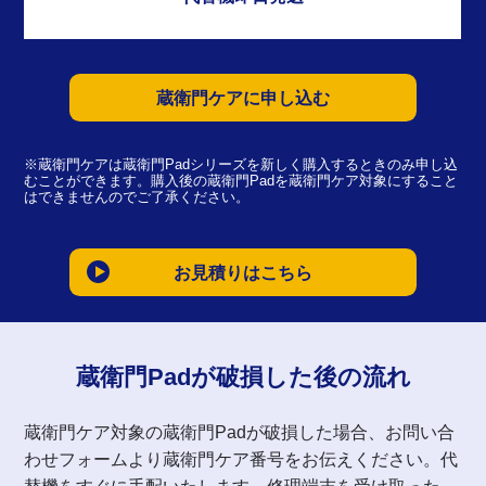
蔵衛門ケアに申し込む
※蔵衛門ケアは蔵衛門Padシリーズを新しく購入するときのみ申し込
むことができます。購入後の蔵衛門Padを蔵衛門ケア対象にすること
はできませんのでご了承ください。
お見積りはこちら
蔵衛門Padが破損した後の流れ
蔵衛門ケア対象の蔵衛門Padが破損した場合、お問い合
わせフォームより蔵衛門ケア番号をお伝えください。代