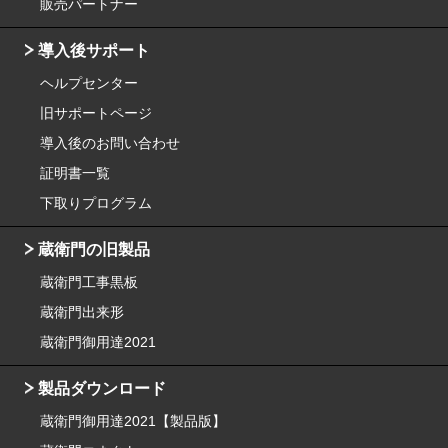
販売パートナー
導入後サポート
ヘルプセンター
旧サポートページ
導入後のお問い合わせ
証明書一覧
下取りプログラム
蔵衛門の旧製品
蔵衛門工事黒板
蔵衛門出来形
蔵衛門御用達2021
製品ダウンロード
蔵衛門御用達2021【製品版】