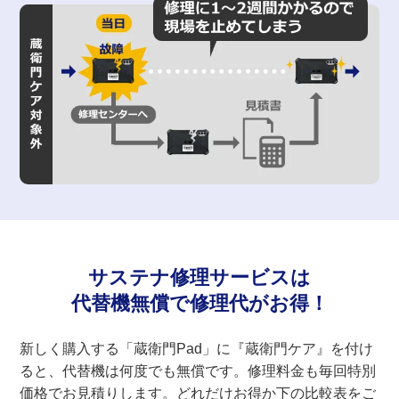
サステナ修理サービスは
代替機無償で修理代がお得！
新しく購入する「蔵衛門Pad」に『蔵衛門ケア』を付け
ると、代替機は何度でも無償です。修理料金も毎回特別
価格でお見積りします。どれだけお得か下の比較表をご