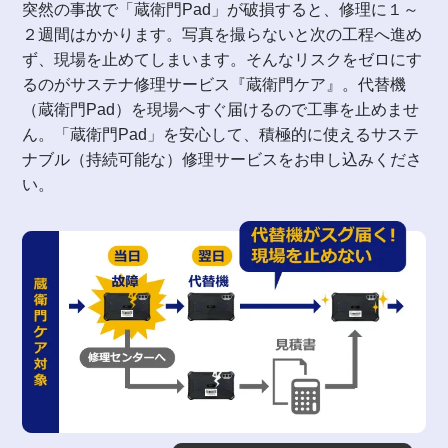
突然の事故で「蔵衛門Pad」が破損すると、修理に１～
２週間はかかります。写真を撮らないと次の工程へ進め
ず、現場を止めてしまいます。そんなリスクをゼロにす
るのがサステナ修理サービス『蔵衛門ケア』。代替機
（蔵衛門Pad）を現場へすぐ届けるので工事を止めませ
ん。「蔵衛門Pad」を安心して、積極的に使えるサステ
ナブル（持続可能な）修理サービスをお申し込みくださ
い。