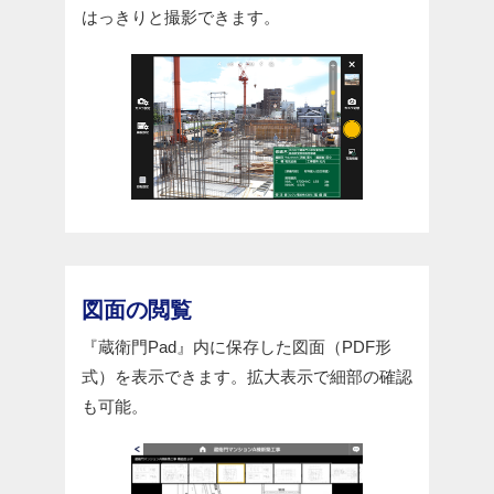
はっきりと撮影できます。
図面の閲覧
『蔵衛門Pad』内に保存した図面（PDF形
式）を表示できます。拡大表示で細部の確認
も可能。