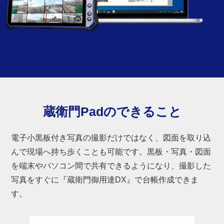
蔵衛門Padのできること
電子小黒板付き写真の撮影だけではなく、図面を取り込
んで現場へ持ち歩くことも可能です。黒板・写真・図面
を端末やパソコン間で共有できるようになり、撮影した
写真をすぐに『蔵衛門御用達DX』で台帳作成できま
す。