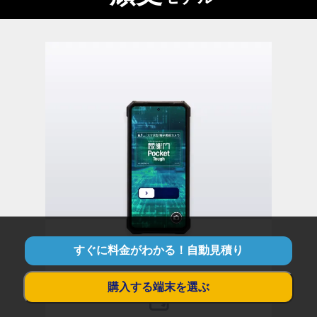
すぐに料金がわかる！自動見積り
購入する端末を選ぶ