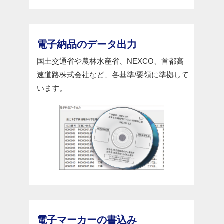
電子納品のデータ出力
国土交通省や農林水産省、NEXCO、首都高
速道路株式会社など、各基準/要領に準拠して
います。
電子マーカーの書込み