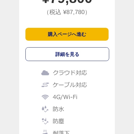
（税込 ¥
87,780
）
購入ページへ進む
詳細を見る