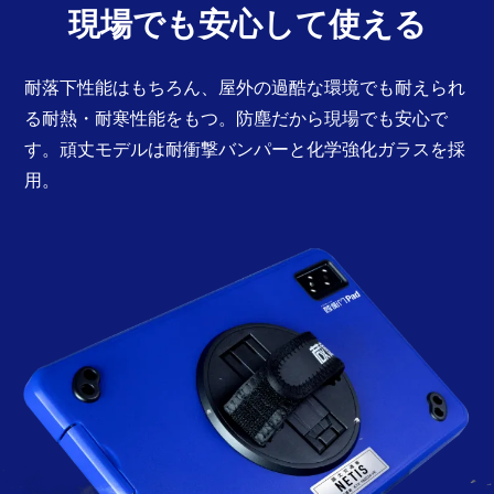
現場でも安心して使える
耐落下性能はもちろん、屋外の過酷な環境でも耐えられ
る耐熱・耐寒性能をもつ。防塵だから現場でも安心で
す。頑丈モデルは耐衝撃バンパーと化学強化ガラスを採
用。