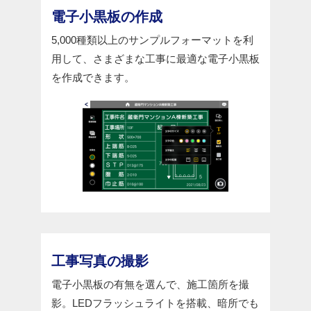
電子小黒板の作成
5,000種類以上のサンプルフォーマットを利
用して、さまざまな工事に最適な電子小黒板
を作成できます。
工事写真の撮影
電子小黒板の有無を選んで、施工箇所を撮
影。LEDフラッシュライトを搭載、暗所でも