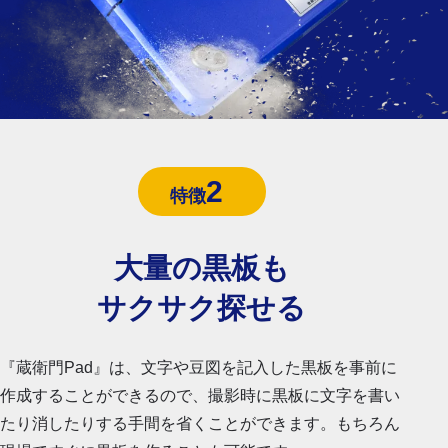
2
特徴
大量の黒板も
サクサク探せる
『蔵衛門Pad』は、文字や豆図を記入した黒板を事前に
作成することができるので、撮影時に黒板に文字を書い
たり消したりする手間を省くことができます。もちろん