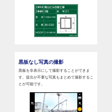
黒板なし写真の撮影
黒板を非表示にして撮影することができま
す。提出が不要な写真もまとめて撮影するこ
とが可能です。