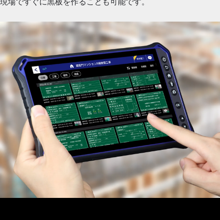
現場ですぐに黒板を作ることも可能です。