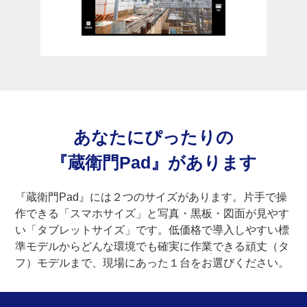
あなたにぴったりの
『蔵衛門Pad』
があります
『蔵衛門Pad』には２つのサイズがあります。片手で操
作できる「スマホサイズ」と写真・黒板・図面が見やす
い「タブレットサイズ」です。低価格で導入しやすい標
準モデルからどんな環境でも確実に作業できる頑丈（タ
フ）モデルまで、現場にあった１台をお選びください。