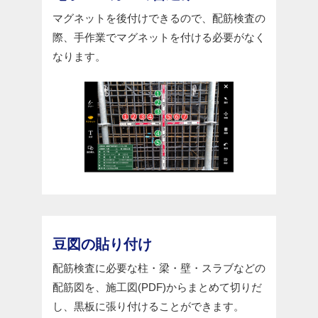
マグネットを後付けできるので、配筋検査の
際、手作業でマグネットを付ける必要がなく
なります。
豆図の貼り付け
配筋検査に必要な柱・梁・壁・スラブなどの
配筋図を、施工図(PDF)からまとめて切りだ
し、黒板に張り付けることができます。