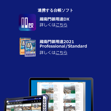
連携する台帳ソフト