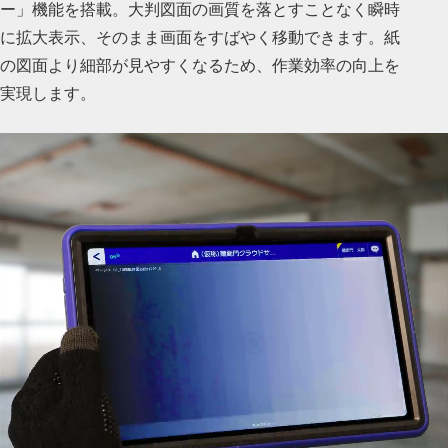
ー」機能を搭載。大判図面の画質を落とすことなく瞬時
に拡大表示、そのまま画面をすばやく移動できます。紙
の図面より細部が見やすくなるため、作業効率の向上を
実現します。