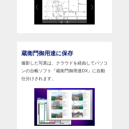
蔵衛門御用達に保存
撮影した写真は、クラウドを経由してパソコ
ンの台帳ソフト『蔵衛門御用達DX』に自動
仕分けされます。