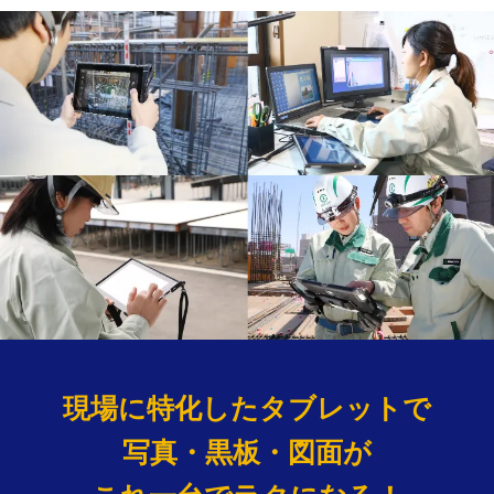
現場に特化したタブレットで
写真・黒板・図面が