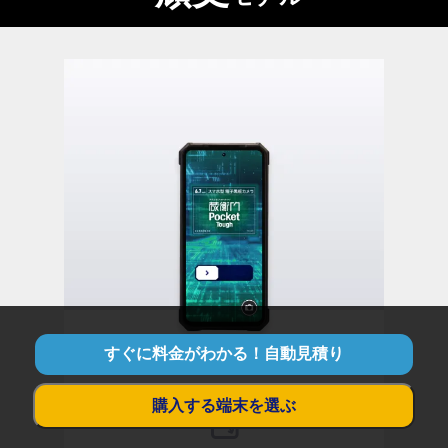
すぐに料金がわかる！自動見積り
購入する端末を選ぶ