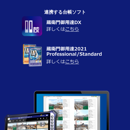
連携する台帳ソフト