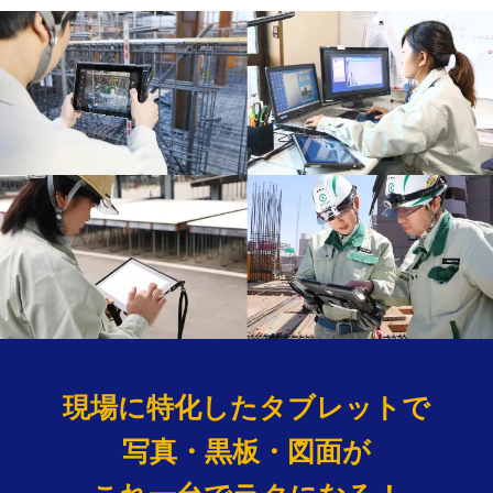
現場に特化したタブレットで
写真・黒板・図面が