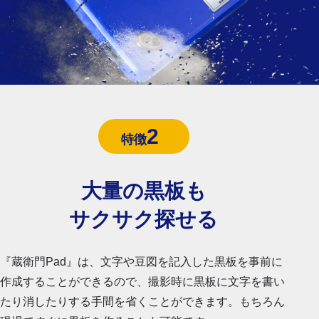
2
特徴
大量の黒板も
サクサク探せる
『蔵衛門Pad』は、文字や豆図を記入した黒板を事前に
作成することができるので、撮影時に黒板に文字を書い
たり消したりする手間を省くことができます。もちろん