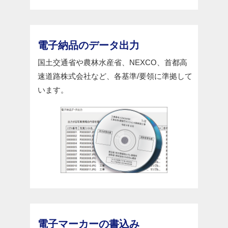
電子納品のデータ出力
国土交通省や農林水産省、NEXCO、首都高
速道路株式会社など、各基準/要領に準拠して
います。
電子マーカーの書込み