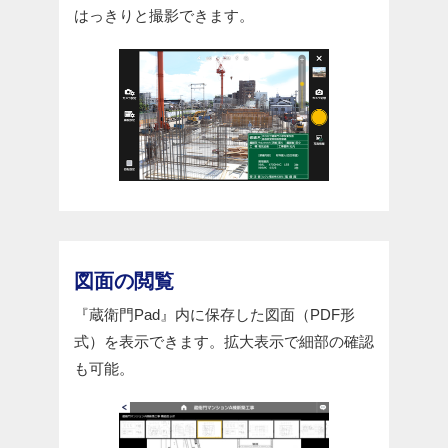
はっきりと撮影できます。
図面の閲覧
『蔵衛門Pad』内に保存した図面（PDF形
式）を表示できます。拡大表示で細部の確認
も可能。