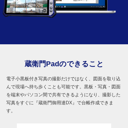
蔵衛門Padのできること
電子小黒板付き写真の撮影だけではなく、図面を取り込
んで現場へ持ち歩くことも可能です。黒板・写真・図面
を端末やパソコン間で共有できるようになり、撮影した
写真をすぐに『蔵衛門御用達DX』で台帳作成できま
す。