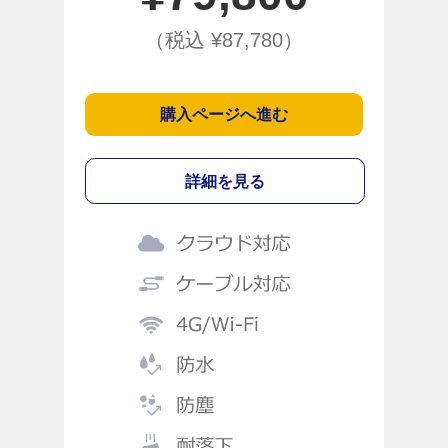
（税込 ¥
87,780
）
購入ページへ進む
詳細を見る