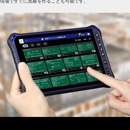
現場ですぐに黒板を作ることも可能です。