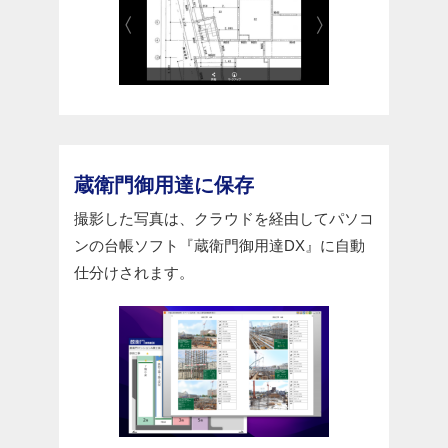
蔵衛門御用達に保存
撮影した写真は、クラウドを経由してパソコ
ンの台帳ソフト『蔵衛門御用達DX』に自動
仕分けされます。