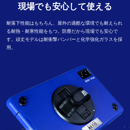
現場でも安心して使える
耐落下性能はもちろん、屋外の過酷な環境でも耐えられ
る耐熱・耐寒性能をもつ。防塵だから現場でも安心で
す。頑丈モデルは耐衝撃バンパーと化学強化ガラスを採
用。