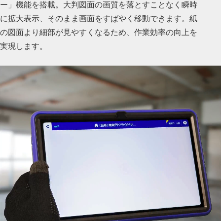
ー」機能を搭載。大判図面の画質を落とすことなく瞬時
に拡大表示、そのまま画面をすばやく移動できます。紙
の図面より細部が見やすくなるため、作業効率の向上を
実現します。