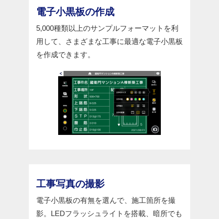
電子小黒板の作成
5,000種類以上のサンプルフォーマットを利
用して、さまざまな工事に最適な電子小黒板
を作成できます。
工事写真の撮影
電子小黒板の有無を選んで、施工箇所を撮
影。LEDフラッシュライトを搭載、暗所でも