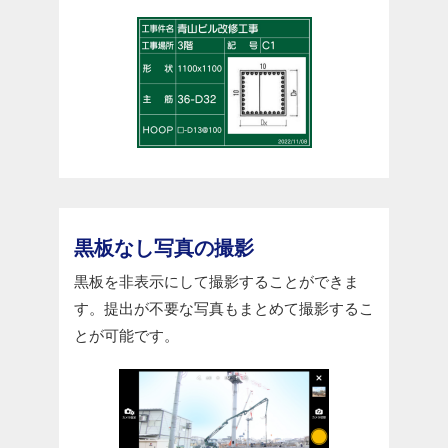
黒板なし写真の撮影
黒板を非表示にして撮影することができま
す。提出が不要な写真もまとめて撮影するこ
とが可能です。