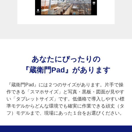
あなたにぴったりの
『蔵衛門Pad』
があります
『蔵衛門Pad』には２つのサイズがあります。片手で操
作できる「スマホサイズ」と写真・黒板・図面が見やす
い「タブレットサイズ」です。低価格で導入しやすい標
準モデルからどんな環境でも確実に作業できる頑丈（タ
フ）モデルまで、現場にあった１台をお選びください。