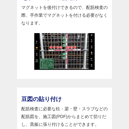
マグネットを後付けできるので、配筋検査の
際、手作業でマグネットを付ける必要がなく
なります。
豆図の貼り付け
配筋検査に必要な柱・梁・壁・スラブなどの
配筋図を、施工図(PDF)からまとめて切りだ
し、黒板に張り付けることができます。