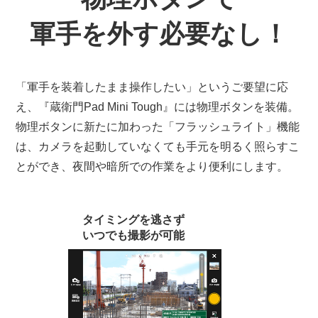
軍手を外す必要なし！
「軍手を装着したまま操作したい」というご要望に応
え、『蔵衛門Pad Mini Tough』には物理ボタンを装備。
物理ボタンに新たに加わった「フラッシュライト」機能
は、カメラを起動していなくても手元を明るく照らすこ
とができ、夜間や暗所での作業をより便利にします。
タイミングを逃さず
いつでも撮影が可能