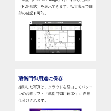
（PDF形式）を表示できます。拡大表示で細
部の確認も可能。
蔵衛門御用達に保存
撮影した写真は、クラウドを経由してパソコ
ンの台帳ソフト『蔵衛門御用達DX』に自動
仕分けされます。