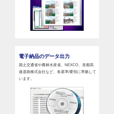
電子納品のデータ出力
国土交通省や農林水産省、NEXCO、首都高
速道路株式会社など、各基準/要領に準拠して
います。