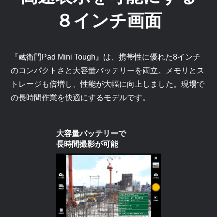
８インチ画面
『蔵衛門Pad Mini Tough』は、携帯性に優れた8インチ
のコンパクトさと大容量バッテリーを両立。メモリとス
トレージも倍増し、性能が大幅に向上しました。現場で
の長時間作業を快適にするモデルです。
大容量バッテリーで
長時間撮影が可能