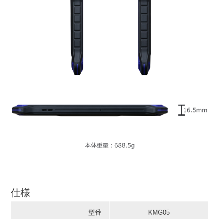
仕様
型番
KMG05