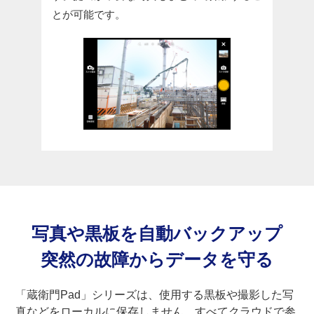
とが可能です。
写真や黒板を自動バックアップ
突然の故障からデータを守る
「蔵衛門Pad」シリーズは、使用する黒板や撮影した写
真などをローカルに保存しません。すべてクラウドで参