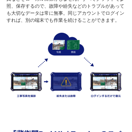
照、保存するので、故障や紛失などのトラブルがあって
も大切なデータは常に無事。同じアカウントでログイン
すれば、別の端末でも作業を続けることができます。