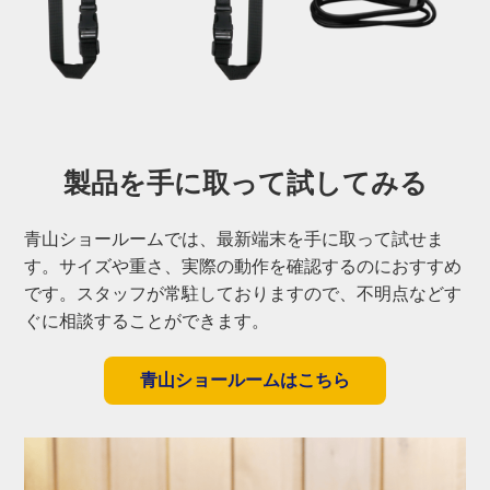
製品を手に取って
試してみる
青山ショールームでは、最新端末を手に取って試せま
す。サイズや重さ、実際の動作を確認するのにおすすめ
です。スタッフが常駐しておりますので、不明点などす
ぐに相談することができます。
青山ショールームはこちら