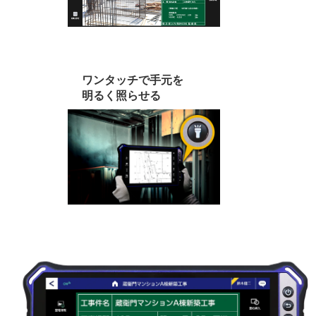
ワンタッチで手元を
明るく照らせる