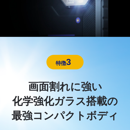
3
特徴
画面割れに強い
化学強化ガラス搭載の
最強コンパクトボディ