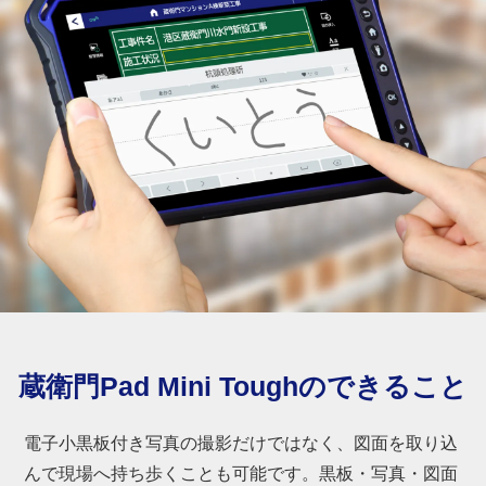
蔵衛門Pad Mini Toughのできること
電子小黒板付き写真の撮影だけではなく、図面を取り込
んで現場へ持ち歩くことも可能です。黒板・写真・図面