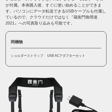
が付属。本体購入後、すぐに使い始めることができま
す。パソコンにデータ転送できるUSBケーブルも付属し
ているので、クラウドだけではなく『蔵衛門御用達
2021』への写真取り込みも可能です。
同梱物
ショルダーストラップ
USB ACアダプターセット