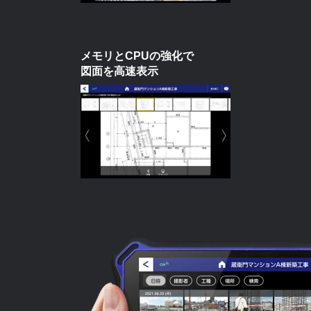
メモリとCPUの強化で
図面を高速表示