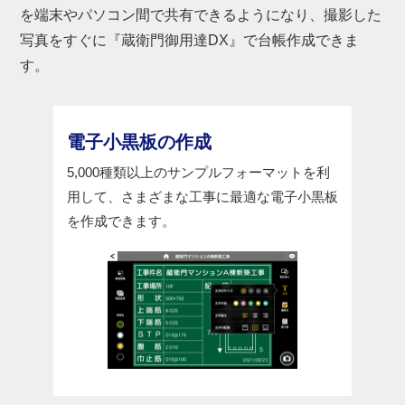
を端末やパソコン間で共有できるようになり、撮影した
写真をすぐに『蔵衛門御用達DX』で台帳作成できま
す。
電子小黒板の作成
5,000種類以上のサンプルフォーマットを利
用して、さまざまな工事に最適な電子小黒板
を作成できます。