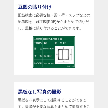
豆図の貼り付け
配筋検査に必要な柱・梁・壁・スラブなどの
配筋図を、施工図(PDF)からまとめて切りだ
し、黒板に張り付けることができます。
黒板なし写真の撮影
黒板を非表示にして撮影することができま
す。提出が不要な写真もまとめて撮影するこ