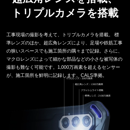
トリプルカメラを搭載
工事現場の撮影を考えて、トリプルカメラを搭載。 標
準レンズのほか、超広角レンズにより、足場や鉄筋工事
の狭いスペースでも施工箇所の隅々まで記録。さらに、
マクロレンズによって細かな部品などの小さな被写体の
撮影も難なく可能です。1,000万画素を超えるセンサー
が、施工箇所を鮮明に記録します。CALS準拠。