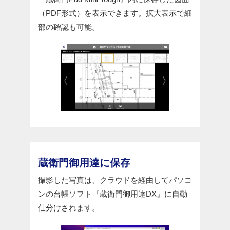
（PDF形式）を表示できます。拡大表示で細
部の確認も可能。
蔵衛門御用達に保存
撮影した写真は、クラウドを経由してパソコ
ンの台帳ソフト『蔵衛門御用達DX』に自動
仕分けされます。