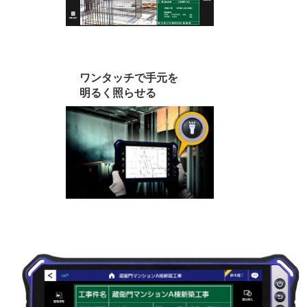
ワンタッチで手元を
明るく照らせる