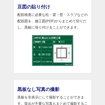
豆図の貼り付け
配筋検査に必要な柱・梁・壁・スラブなどの
配筋図を、施工図(PDF)からまとめて切りだ
し、黒板に張り付けることができます。
黒板なし写真の撮影
黒板を非表示にして撮影することができま
す。提出が不要な写真もまとめて撮影するこ