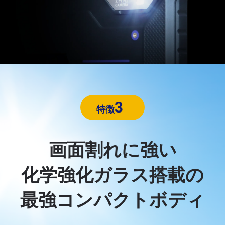
3
特徴
画面割れに強い
化学強化ガラス搭載の
最強コンパクトボディ