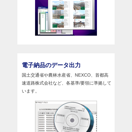
電子納品のデータ出力
国土交通省や農林水産省、NEXCO、首都高
速道路株式会社など、各基準/要領に準拠して
います。