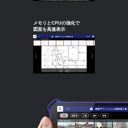
メモリとCPUの強化で
図面を高速表示