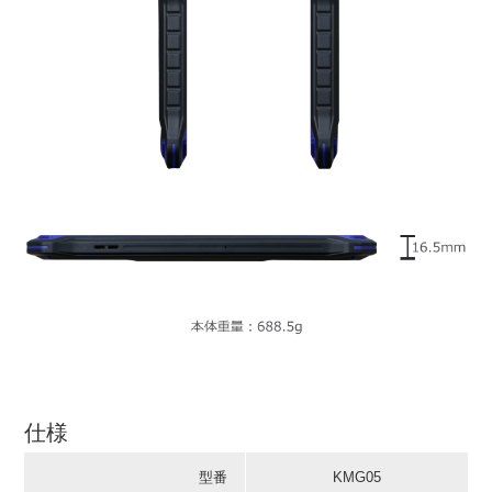
仕様
型番
KMG05