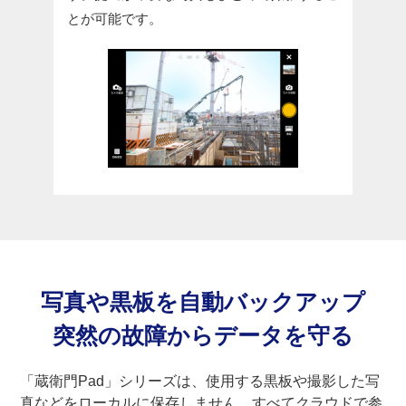
とが可能です。
写真や黒板を自動バックアップ
突然の故障からデータを守る
「蔵衛門Pad」シリーズは、使用する黒板や撮影した写
真などをローカルに保存しません。すべてクラウドで参