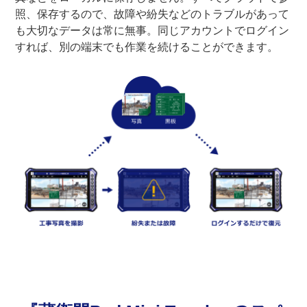
照、保存するので、故障や紛失などのトラブルがあって
も大切なデータは常に無事。同じアカウントでログイン
すれば、別の端末でも作業を続けることができます。