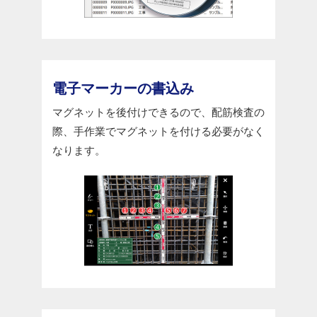
電子マーカーの書込み
マグネットを後付けできるので、配筋検査の
際、手作業でマグネットを付ける必要がなく
なります。