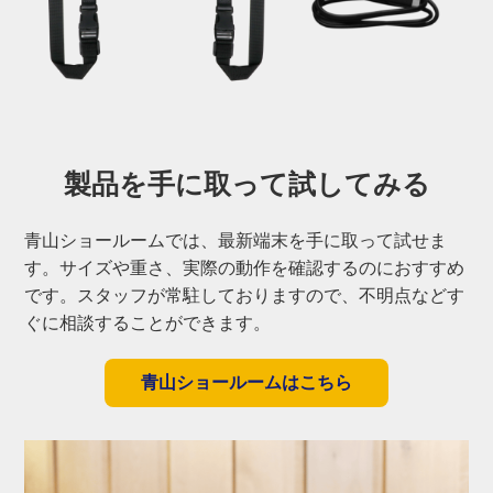
製品を手に取って
試してみる
青山ショールームでは、最新端末を手に取って試せま
す。サイズや重さ、実際の動作を確認するのにおすすめ
です。スタッフが常駐しておりますので、不明点などす
ぐに相談することができます。
青山ショールームはこちら