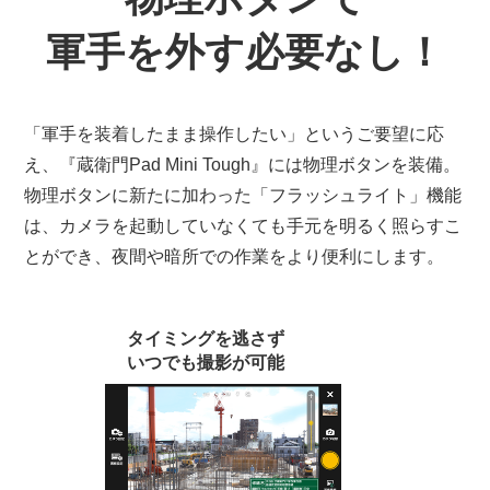
軍手を外す必要なし！
「軍手を装着したまま操作したい」というご要望に応
え、『蔵衛門Pad Mini Tough』には物理ボタンを装備。
物理ボタンに新たに加わった「フラッシュライト」機能
は、カメラを起動していなくても手元を明るく照らすこ
とができ、夜間や暗所での作業をより便利にします。
タイミングを逃さず
いつでも撮影が可能