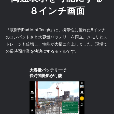
８インチ画面
『蔵衛門Pad Mini Tough』は、携帯性に優れた8インチ
のコンパクトさと大容量バッテリーを両立。メモリとス
トレージも倍増し、性能が大幅に向上しました。現場で
の長時間作業を快適にするモデルです。
大容量バッテリーで
長時間撮影が可能