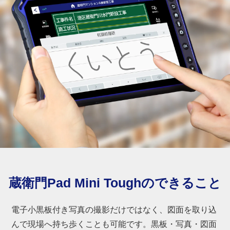
蔵衛門Pad Mini Toughのできること
電子小黒板付き写真の撮影だけではなく、図面を取り込
んで現場へ持ち歩くことも可能です。黒板・写真・図面