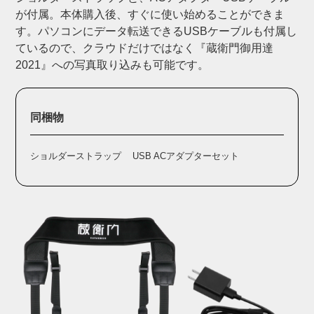
が付属。本体購入後、すぐに使い始めることができま
す。パソコンにデータ転送できるUSBケーブルも付属し
ているので、クラウドだけではなく『蔵衛門御用達
2021』への写真取り込みも可能です。
同梱物
ショルダーストラップ
USB ACアダプターセット