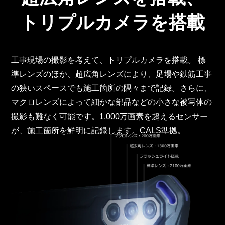
トリプルカメラを搭載
工事現場の撮影を考えて、トリプルカメラを搭載。 標
準レンズのほか、超広角レンズにより、足場や鉄筋工事
の狭いスペースでも施工箇所の隅々まで記録。さらに、
マクロレンズによって細かな部品などの小さな被写体の
撮影も難なく可能です。1,000万画素を超えるセンサー
が、施工箇所を鮮明に記録します。CALS準拠。