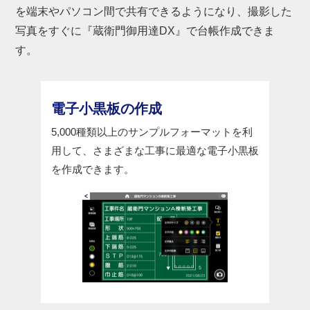
を端末やパソコン間で共有できるようになり、撮影した
写真をすぐに『蔵衛門御用達DX』で台帳作成できま
す。
電子小黒板の作成
5,000種類以上のサンプルフォーマットを利
用して、さまざまな工事に最適な電子小黒板
を作成できます。