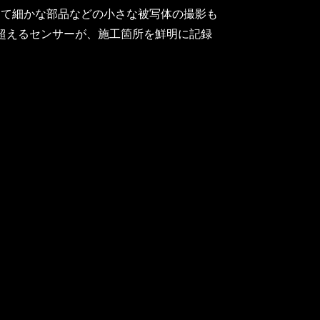
って細かな部品などの小さな被写体の撮影も
を超えるセンサーが、施工箇所を鮮明に記録