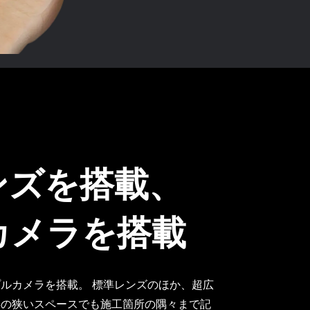
ンズを搭載、
カメラを搭載
ルカメラを搭載。 標準レンズのほか、超広
事の狭いスペースでも施工箇所の隅々まで記