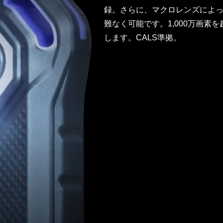
録。さらに、マクロレンズによ
難なく可能です。1,000万画素
します。CALS準拠。