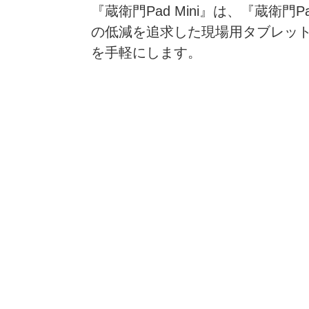
『蔵衛門Pad Mini』は、『蔵
の低減を追求した現場用タブレット
を手軽にします。