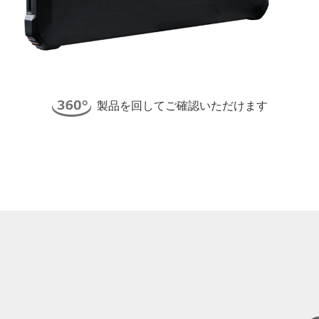
製品を回してご確認いただけます