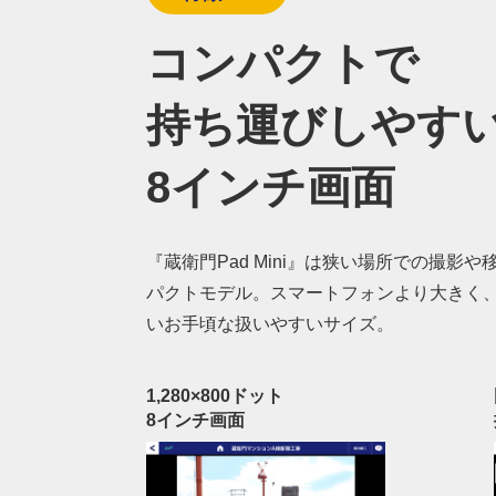
コンパクトで
持ち運びしやす
8インチ画面
『蔵衛門Pad Mini』は狭い場所での撮影
パクトモデル。スマートフォンより大きく
いお手頃な扱いやすいサイズ。
1,280×800ドット
8インチ画面