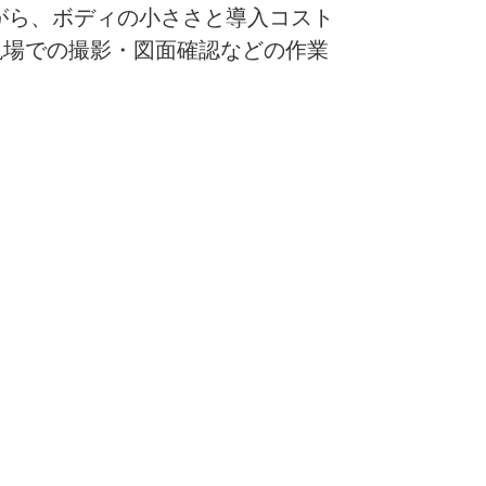
ながら、ボディの小ささと導入コスト
現場での撮影・図面確認などの作業