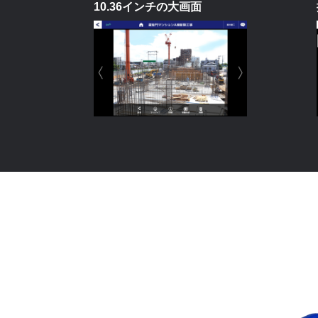
10.36インチの大画面