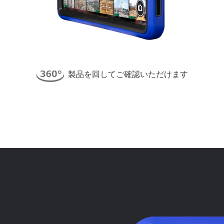
製品を回してご確認いただけます