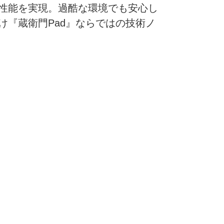
性能を実現。過酷な環境でも安心し
『蔵衛門Pad』ならではの技術ノ