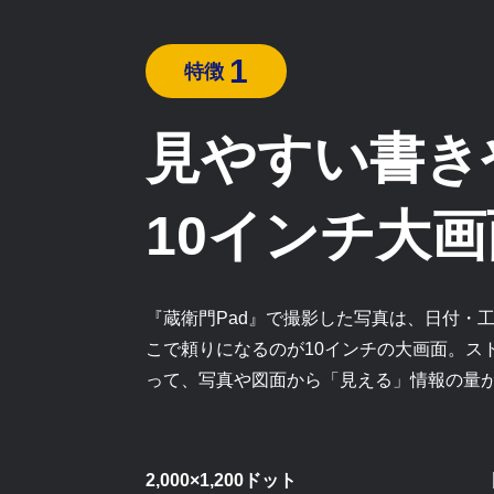
1
特徴
見やすい書き
10インチ大画
『蔵衛門Pad』で撮影した写真は、日付・
こで頼りになるのが10インチの大画面。ス
って、写真や図面から「見える」情報の量
2,000×1,200ドット