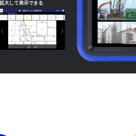
拡大して表示できる