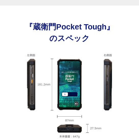
『蔵衛門Pocket Tough』
のスペック