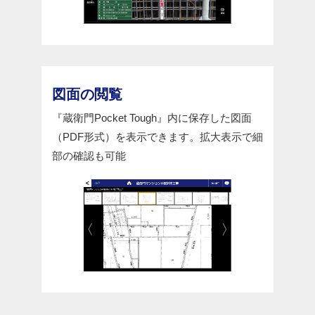
図面の閲覧
『蔵衛門Pocket Tough』内に保存した図面
（PDF形式）を表示できます。拡大表示で細
部の確認も可能