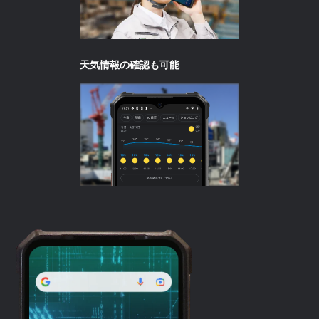
天気情報の確認も可能