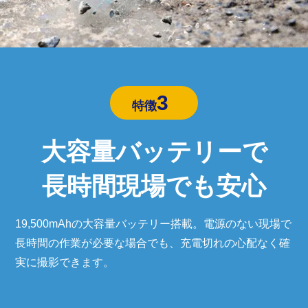
3
特徴
大容量バッテリーで
長時間現場でも安心
19,500mAhの大容量バッテリー搭載。電源のない現場で
長時間の作業が必要な場合でも、充電切れの心配なく確
実に撮影できます。