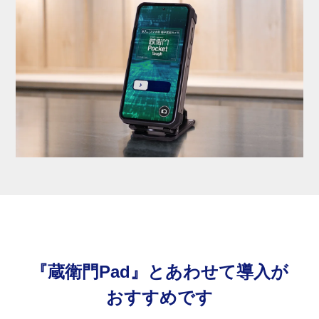
『蔵衛門Pad』とあわせて導入が
おすすめです