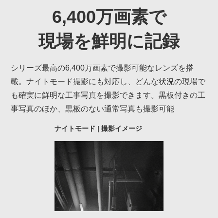
6,400万画素で
現場を鮮明に記録
シリーズ最高の6,400万画素で撮影可能なレンズを搭
載。ナイトモード撮影にも対応し、どんな状況の現場で
も確実に鮮明な工事写真を撮影できます。黒板付きの工
事写真のほか、黒板のない通常写真も撮影可能
ナイトモード | 撮影イメージ