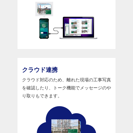
クラウド連携
クラウド対応のため、離れた現場の工事写真
を確認したり、トーク機能でメッセージのや
り取りもできます。