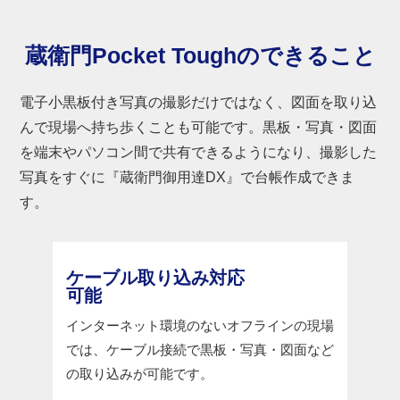
蔵衛門Pocket Toughのできること
電子小黒板付き写真の撮影だけではなく、図面を取り込
んで現場へ持ち歩くことも可能です。黒板・写真・図面
を端末やパソコン間で共有できるようになり、撮影した
写真をすぐに『蔵衛門御用達DX』で台帳作成できま
す。
ケーブル取り込み対応
可能
インターネット環境のないオフラインの現場
では、ケーブル接続で黒板・写真・図面など
の取り込みが可能です。