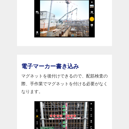
電子マーカー書き込み
マグネットを後付けできるので、配筋検査の
際、手作業でマグネットを付ける必要がなく
なります。