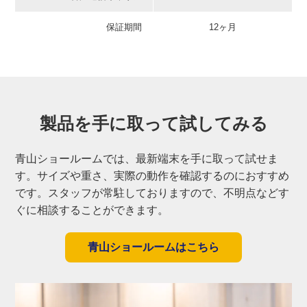
保証期間
12ヶ月
製品を手に取って
試してみる
青山ショールームでは、最新端末を手に取って試せま
す。サイズや重さ、実際の動作を確認するのにおすすめ
です。スタッフが常駐しておりますので、不明点などす
ぐに相談することができます。
青山ショールームはこちら