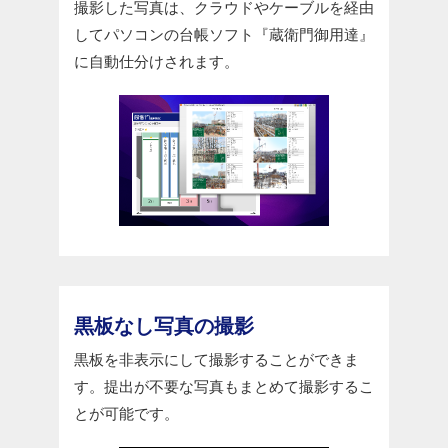
撮影した写真は、クラウドやケーブルを経由
してパソコンの台帳ソフト『蔵衛門御用達』
に自動仕分けされます。
黒板なし写真の撮影
黒板を非表示にして撮影することができま
す。提出が不要な写真もまとめて撮影するこ
とが可能です。