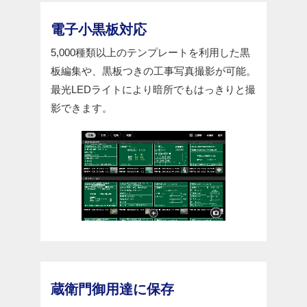
電子小黒板対応
5,000種類以上のテンプレートを利用した黒
板編集や、黒板つきの工事写真撮影が可能。
最光LEDライトにより暗所でもはっきりと撮
影できます。
蔵衛門御用達に保存