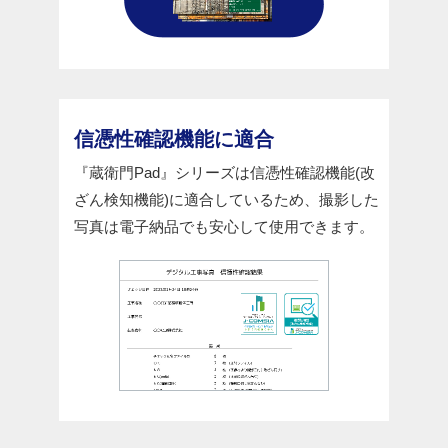
信憑性確認機能に適合
『蔵衛門Pad』シリーズは信憑性確認機能(改
ざん検知機能)に適合しているため、撮影した
写真は電子納品でも安心して使用できます。