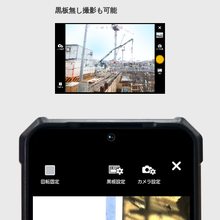
黒板無し撮影も可能