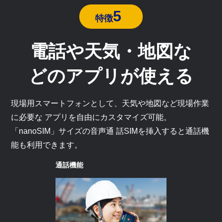
5
特徴
電話や天気・地図な
どのアプリが使える
現場用スマートフォンとして、天気や地図など現場作業
に必要な アプリを自由にカスタマイズ可能。
「nanoSIM」サイズの音声通 話SIMを挿入すると通話機
能も利用できます。
通話機能