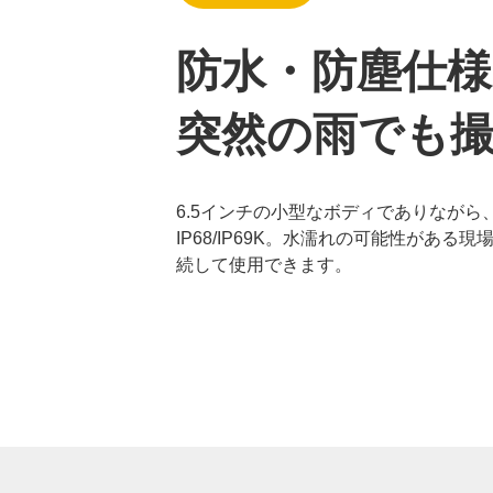
防水・防塵仕様
突然の雨でも
6.5インチの小型なボディでありながら
IP68/IP69K。水濡れの可能性がある
続して使用できます。