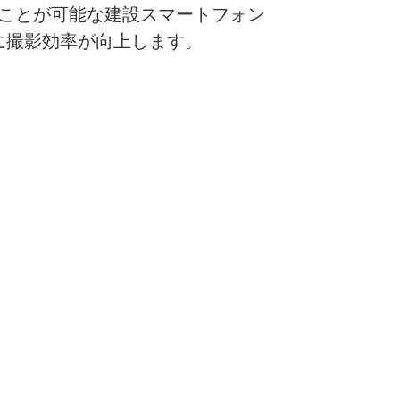
ることが可能な建設スマートフォン
に撮影効率が向上します。