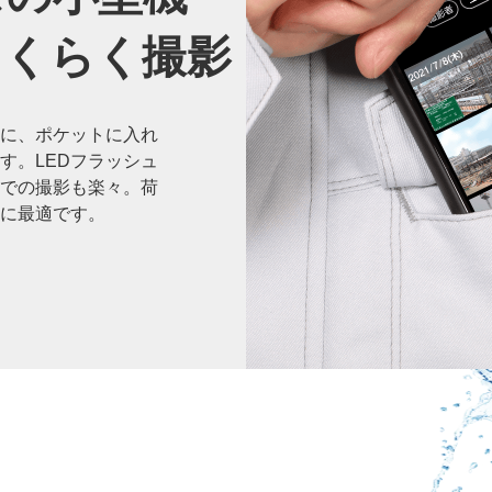
らくらく撮影
に、ポケットに入れ
す。LEDフラッシュ
での撮影も楽々。荷
に最適です。