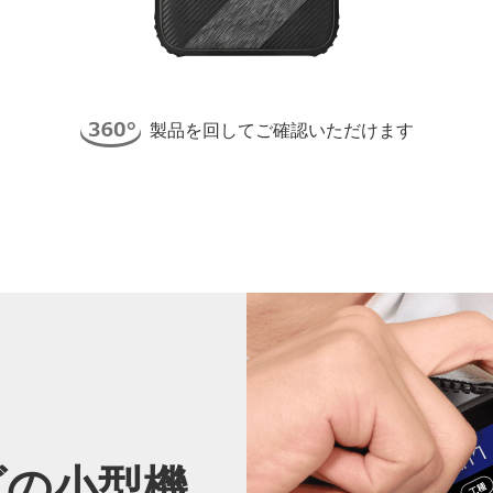
製品を回してご確認いただけます
ズの
小型機