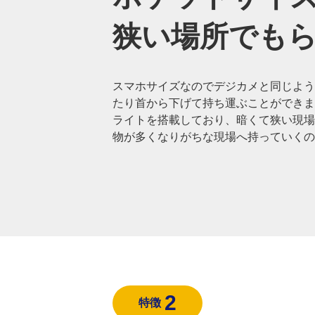
狭い場所でも
スマホサイズなのでデジカメと同じよう
たり首から下げて持ち運ぶことができま
ライトを搭載しており、暗くて狭い現場
物が多くなりがちな現場へ持っていくの
2
特徴