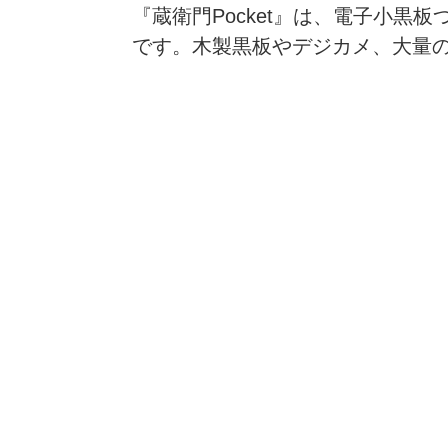
『蔵衛門Pocket』は、電子小
です。木製黒板やデジカメ、大量