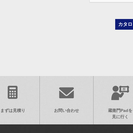
まずは見積り
お問い合わせ
蔵衛門Padを
見に行く