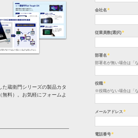
した蔵衛門シリーズの製品カタ
（無料）。お気軽にフォームよ