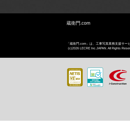
蔵衛門.com
「蔵衛門.com」は、工事写真業務支援サ
(c)2026 LECRE Inc.JAPAN. All Rights Rese