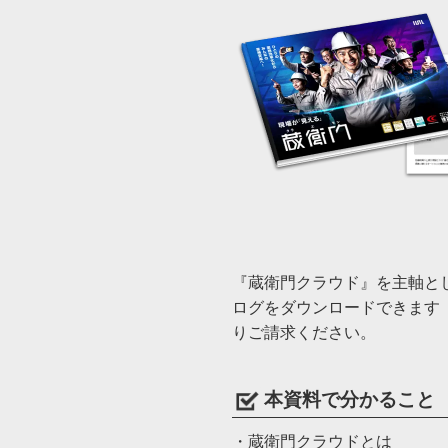
『蔵衛門クラウド』を主軸と
ログをダウンロードできます
りご請求ください。
本資料で分かること
・蔵衛門クラウドとは