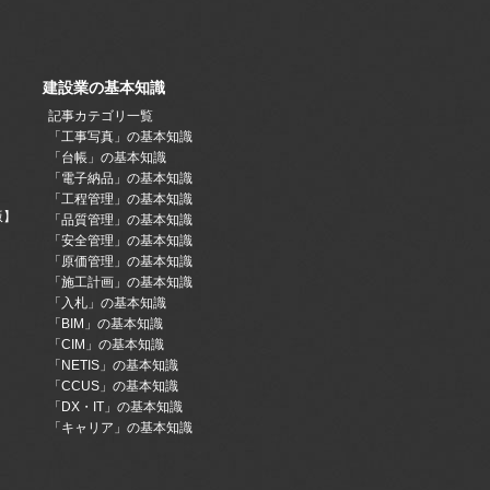
建設業の基本知識
記事カテゴリ一覧
「工事写真」の基本知識
「台帳」の基本知識
「電子納品」の基本知識
「工程管理」の基本知識
版】
「品質管理」の基本知識
「安全管理」の基本知識
「原価管理」の基本知識
「施工計画」の基本知識
「入札」の基本知識
「BIM」の基本知識
「CIM」の基本知識
「NETIS」の基本知識
「CCUS」の基本知識
「DX・IT」の基本知識
「キャリア」の基本知識