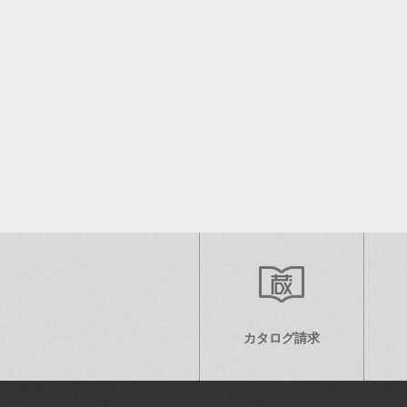
カタログ請求