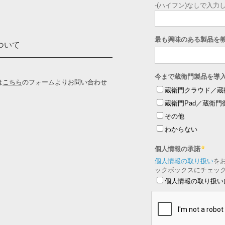
ついて
は
こちら
のフォームよりお問い合わせ