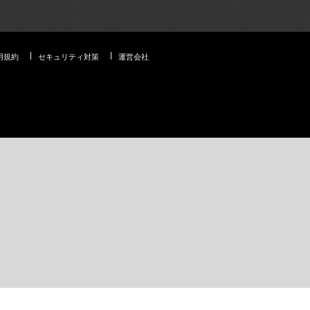
用規約
セキュリティ対策
運営会社