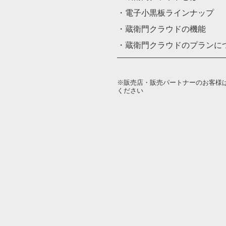
・電子小黒板ラインナップ
・蔵衛門クラウドの機能
・蔵衛門クラウドのプランに
※販売店・販売パートナーのお客様
ください