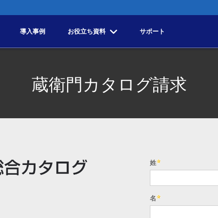
導入事例
お役立ち資料
サポート
蔵衛門カタログ請求