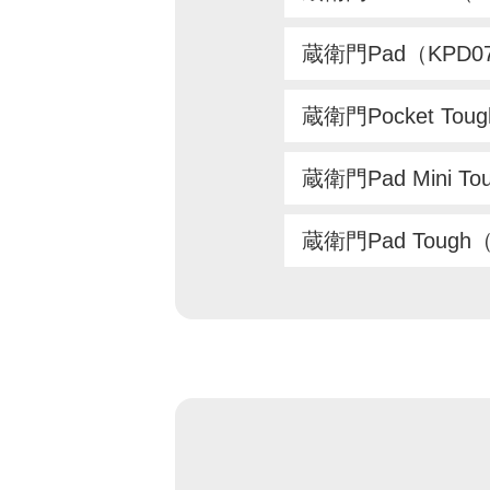
蔵衛門Pad（KPD0
蔵衛門Pocket Tou
蔵衛門Pad Mini T
蔵衛門Pad Tough