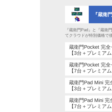
『蔵衛門
『蔵衛門Pad』と『蔵衛
てクラウドが特別価格で
蔵衛門Pocket 完
【3台＋プレミアム
蔵衛門Pocket 完
【7台＋プレミアム
蔵衛門Pad Mini 
【3台＋プレミアム
蔵衛門Pad Mini 
【7台＋プレミアム