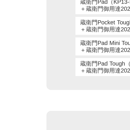
蔵衛門Pad（KP13
＋蔵衛門御用達20
蔵衛門Pocket Tou
＋蔵衛門御用達20
蔵衛門Pad Mini T
＋蔵衛門御用達20
蔵衛門Pad Tough
＋蔵衛門御用達20