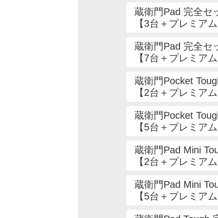
蔵衛門Pad 完全セ
【3台＋プレミアム
蔵衛門Pad 完全セ
【7台＋プレミアム
蔵衛門Pocket To
【2台＋プレミアム
蔵衛門Pocket To
【5台＋プレミアム
蔵衛門Pad Mini T
【2台＋プレミアム
蔵衛門Pad Mini T
【5台＋プレミアム