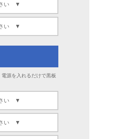
。電源を入れるだけで黒板