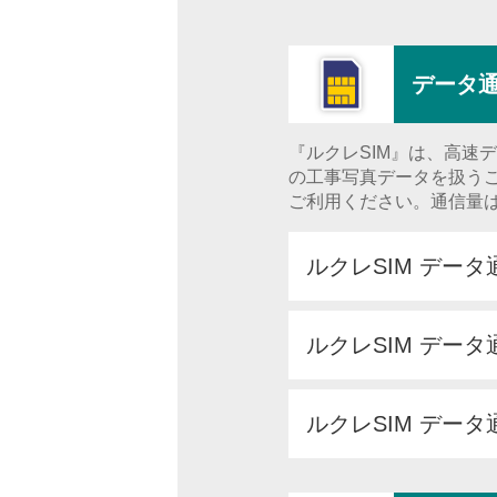
データ通
『ルクレSIM』は、高速
の工事写真データを扱うこと
ご利用ください。通信量は
ルクレSIM デー
ルクレSIM デー
ルクレSIM データ