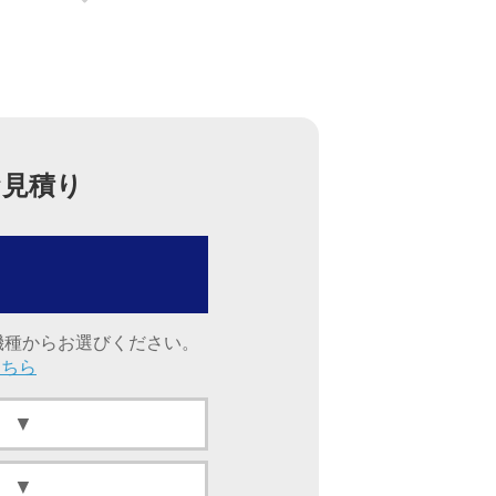
お見積り
機種からお選びください。
こちら