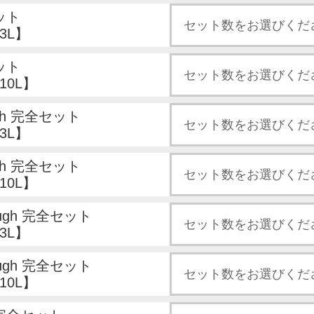
ット
3L】
ット
10L】
ugh 完全セット
3L】
ugh 完全セット
10L】
ough 完全セット
3L】
ough 完全セット
10L】