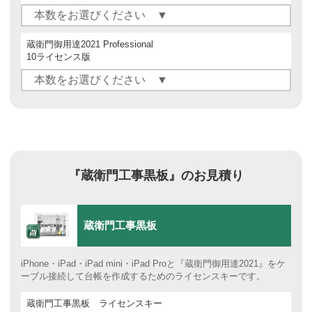
蔵衛門御用達2021 Professional
10ライセンス版
『蔵衛門工事黒板』のお見積り
蔵衛門工事黒板
iPhone・iPad・iPad mini・iPad Proと『蔵衛門御用達2021』をケ
ーブル接続して台帳を作成するためのライセンスキーです。
蔵衛門工事黒板 ライセンスキー