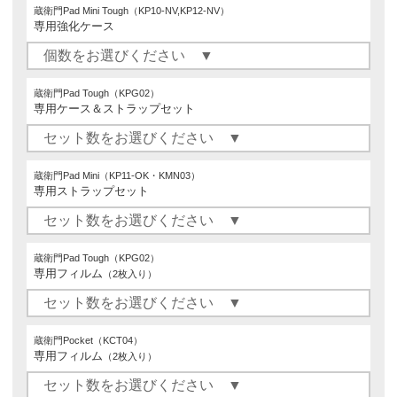
蔵衛門Pad Mini Tough（KP10-NV,KP12-NV）
専用強化ケース
蔵衛門Pad Tough（KPG02）
専用ケース＆ストラップセット
蔵衛門Pad Mini（KP11-OK・KMN03）
専用ストラップセット
蔵衛門Pad Tough（KPG02）
専用フィルム
（2枚入り）
蔵衛門Pocket（KCT04）
専用フィルム
（2枚入り）