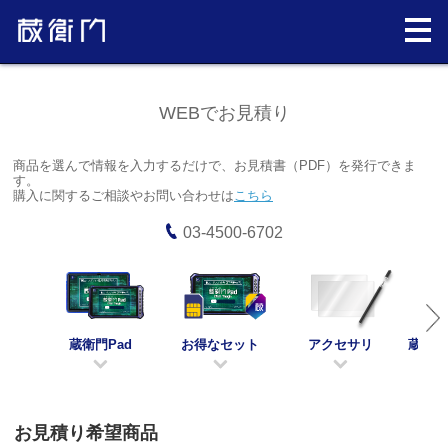
WEBでお見積り
商品を選んで情報を入力するだけで、お見積書（PDF）を発行できま
す。
購入に関するご相談やお問い合わせは
こちら
03-4500-6702
蔵衛門Pad
お得なセット
アクセサリ
蔵衛門
お見積り希望商品