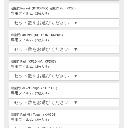
蔵衛門Pocket（KT03-MO）蔵衛門Pix（KX03）
専用フィルム
（2枚入り）
蔵衛門Pad Mini（KP11-OK・KMN03）
専用フィルム
（2枚入り）
蔵衛門Pad（KP13-NV、KPD07）
専用フィルム
（2枚入り）
蔵衛門Pocket Tough（KT02-OK）
専用フィルム
（2枚入り）
蔵衛門Pad Mini Tough（KMG05）
専用フィルム
（2枚入り）