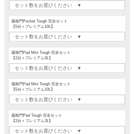
蔵衛門Pocket Tough 完全セット
【5台＋プレミアム10L】
蔵衛門Pad Mini Tough 完全セット
【2台＋プレミアム3L】
蔵衛門Pad Mini Tough 完全セット
【5台＋プレミアム10L】
蔵衛門Pad Tough 完全セット
【2台＋プレミアム3L】