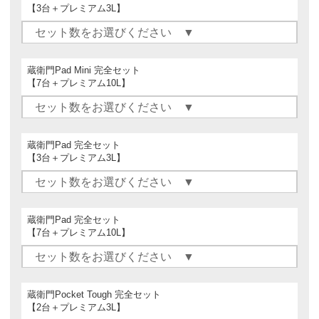
【3台＋プレミアム3L】
蔵衛門Pad Mini 完全セット
【7台＋プレミアム10L】
蔵衛門Pad 完全セット
【3台＋プレミアム3L】
蔵衛門Pad 完全セット
【7台＋プレミアム10L】
蔵衛門Pocket Tough 完全セット
【2台＋プレミアム3L】