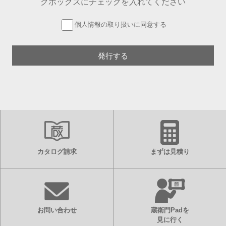
クボックスにチェックを入れてください
個人情報の取り扱いに同意する
カタログ請求
まずは見積り
お問い合わせ
蔵衛門Padを
見に行く