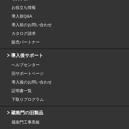
お役立ち情報
導入前Q&A
導入前のお問い合わせ
カタログ請求
販売パートナー
導入後サポート
ヘルプセンター
旧サポートページ
導入後のお問い合わせ
証明書一覧
下取りプログラム
蔵衛門の旧製品
蔵衛門工事黒板