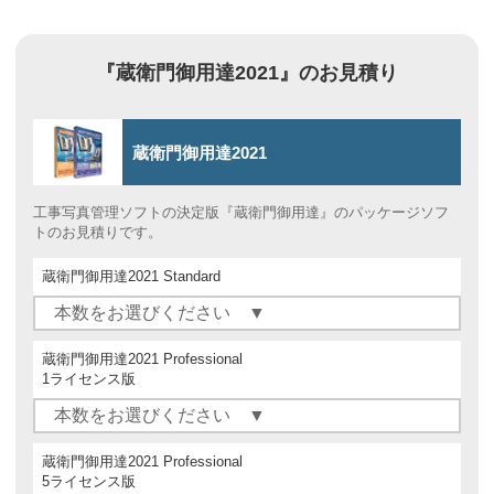
『蔵衛門御用達2021』のお見積り
蔵衛門御用達2021
工事写真管理ソフトの決定版『蔵衛門御用達』のパッケージソフ
トのお見積りです。
蔵衛門御用達2021 Standard
蔵衛門御用達2021 Professional
1ライセンス版
蔵衛門御用達2021 Professional
5ライセンス版