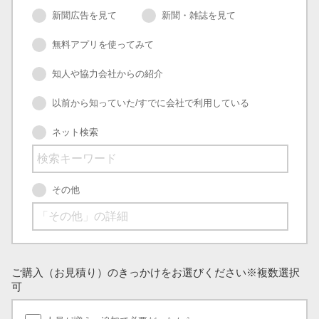
新聞広告を見て
新聞・雑誌を見て
無料アプリを使ってみて
知人や協力会社からの紹介
以前から知っていた/すでに会社で利用している
ネット検索
その他
ご購入（お見積り）のきっかけをお選びください
※複数選択
可