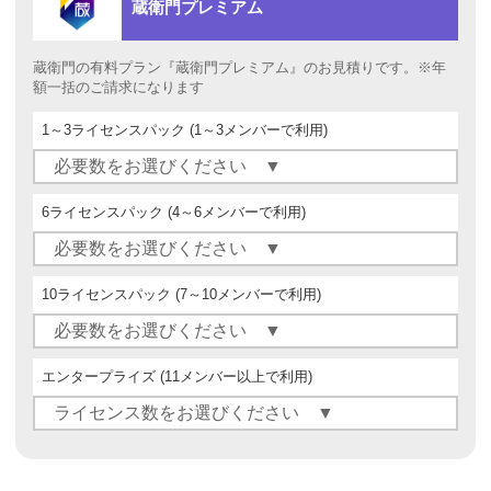
蔵衛門プレミアム
蔵衛門の有料プラン『蔵衛門プレミアム』のお見積りです。※年
額一括のご請求になります
1～3ライセンスパック
(1～3メンバーで利用)
6ライセンスパック
(4～6メンバーで利用)
10ライセンスパック
(7～10メンバーで利用)
エンタープライズ
(11メンバー以上で利用)