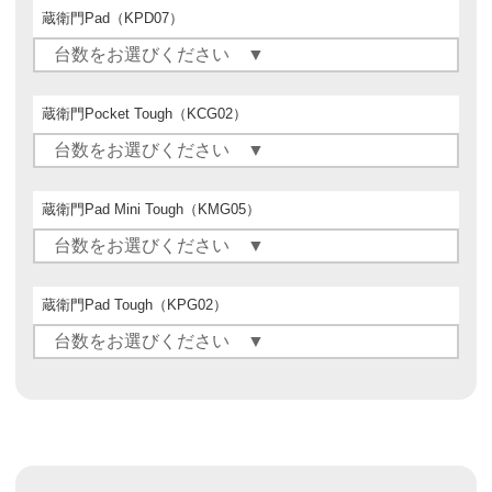
蔵衛門Pad（KPD07）
蔵衛門Pocket Tough（KCG02）
蔵衛門Pad Mini Tough（KMG05）
蔵衛門Pad Tough（KPG02）