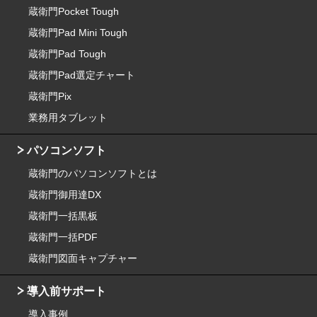
蔵衛門Pocket Tough
蔵衛門Pad Mini Tough
蔵衛門Pad Tough
蔵衛門Pad選定チャート
蔵衛門Pix
業務用タブレット
パソコンソフト
蔵衛門のパソコンソフトとは
蔵衛門御用達DX
蔵衛門一括黒板
蔵衛門一括PDF
蔵衛門図面キャプチャー
導入前サポート
導入事例