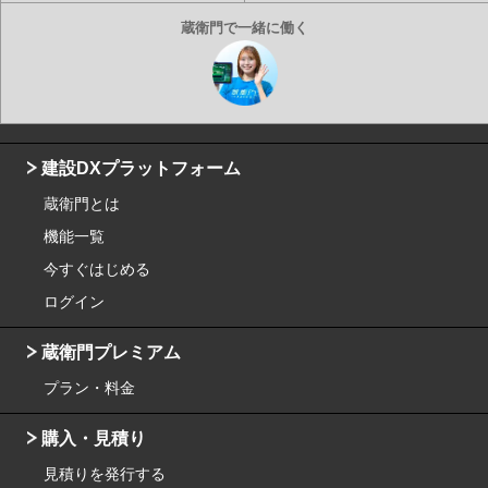
建設DXプラットフォーム
蔵衛門とは
機能一覧
今すぐはじめる
ログイン
蔵衛門プレミアム
プラン・料金
購入・見積り
見積りを発行する