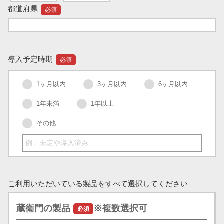
都道府県
必須
導入予定時期
必須
1ヶ月以内
3ヶ月以内
6ヶ月以内
1年未満
1年以上
その他
ご利用いただいている製品をすべて選択してください
蔵衛門の製品
※複数選択可
必須