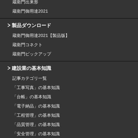
蔵衛門出来形
蔵衛門御用達2021
製品ダウンロード
蔵衛門御用達2021【製品版】
蔵衛門コネクト
蔵衛門ピックアップ
建設業の基本知識
記事カテゴリ一覧
「工事写真」の基本知識
「台帳」の基本知識
「電子納品」の基本知識
「工程管理」の基本知識
「品質管理」の基本知識
「安全管理」の基本知識