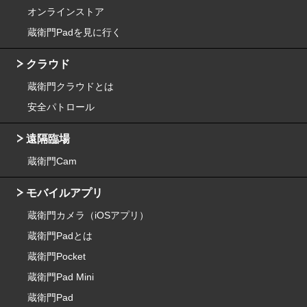
オンラインストア
蔵衛門Padを見に行く
クラウド
蔵衛門クラウドとは
安全パトロール
遠隔臨場
蔵衛門Cam
モバイルアプリ
蔵衛門カメラ（iOSアプリ）
蔵衛門Padとは
蔵衛門Pocket
蔵衛門Pad Mini
蔵衛門Pad