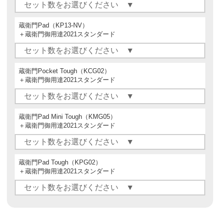
蔵衛門Pad（KP13-NV）
＋蔵衛門御用達2021スタンダード
蔵衛門Pocket Tough（KCG02）
＋蔵衛門御用達2021スタンダード
蔵衛門Pad Mini Tough（KMG05）
＋蔵衛門御用達2021スタンダード
蔵衛門Pad Tough（KPG02）
＋蔵衛門御用達2021スタンダード