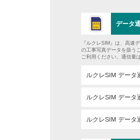
データ通
『ルクレSIM』は、高速
の工事写真データを扱うこと
ご利用ください。通信量は
ルクレSIM デー
ルクレSIM デー
ルクレSIM データ