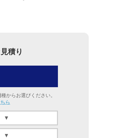
お見積り
機種からお選びください。
こちら