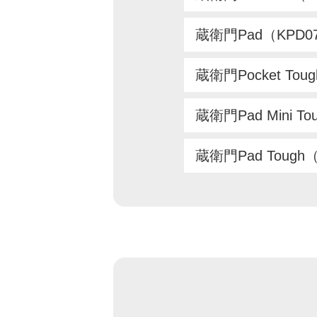
蔵衛門Pad（KPD0
蔵衛門Pocket Tou
蔵衛門Pad Mini T
蔵衛門Pad Tough