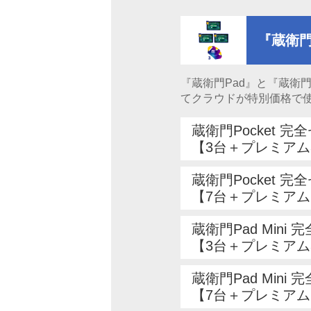
『蔵衛門
『蔵衛門Pad』と『蔵衛
てクラウドが特別価格で
蔵衛門Pocket 完
【3台＋プレミアム
蔵衛門Pocket 完
【7台＋プレミアム
蔵衛門Pad Mini 
【3台＋プレミアム
蔵衛門Pad Mini 
【7台＋プレミアム