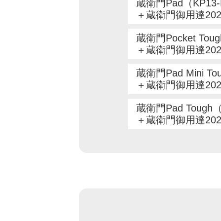
蔵衛門Pad（KP13
＋蔵衛門御用達20
蔵衛門Pocket Tou
＋蔵衛門御用達20
蔵衛門Pad Mini T
＋蔵衛門御用達20
蔵衛門Pad Tough
＋蔵衛門御用達20