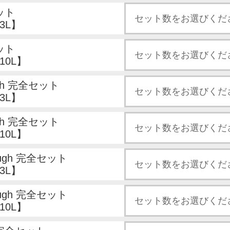
ット
3L】
ット
10L】
ugh 完全セット
3L】
ugh 完全セット
10L】
ough 完全セット
3L】
ough 完全セット
10L】