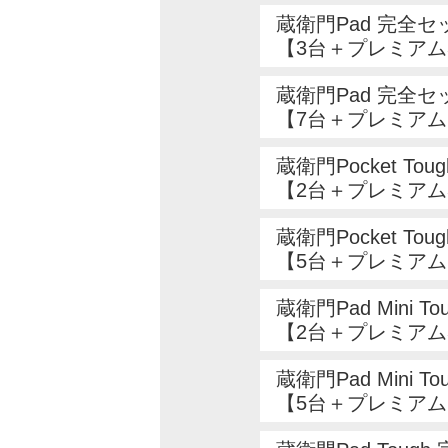
蔵衛門Pad 完全セ
【3台＋プレミアム
蔵衛門Pad 完全セ
【7台＋プレミアム
蔵衛門Pocket To
【2台＋プレミアム
蔵衛門Pocket To
【5台＋プレミアム
蔵衛門Pad Mini T
【2台＋プレミアム
蔵衛門Pad Mini T
【5台＋プレミアム