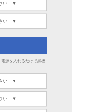
。電源を入れるだけで黒板