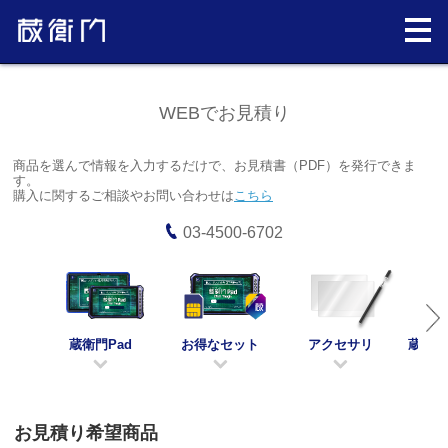
WEBでお見積り
商品を選んで情報を入力するだけで、お見積書（PDF）を発行できま
す。
購入に関するご相談やお問い合わせは
こちら
03-4500-6702
蔵衛門Pad
お得なセット
アクセサリ
蔵衛門
お見積り希望商品