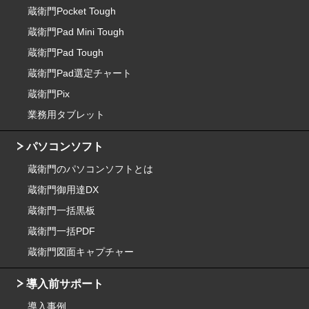
蔵衛門Pocket Tough
蔵衛門Pad Mini Tough
蔵衛門Pad Tough
蔵衛門Pad選定チャート
蔵衛門Pix
業務用タブレット
パソコンソフト
蔵衛門のパソコンソフトとは
蔵衛門御用達DX
蔵衛門一括黒板
蔵衛門一括PDF
蔵衛門図面キャプチャー
導入前サポート
導入事例