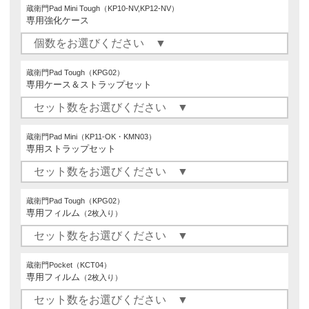
蔵衛門Pad Mini Tough（KP10-NV,KP12-NV）
専用強化ケース
蔵衛門Pad Tough（KPG02）
専用ケース＆ストラップセット
蔵衛門Pad Mini（KP11-OK・KMN03）
専用ストラップセット
蔵衛門Pad Tough（KPG02）
専用フィルム
（2枚入り）
蔵衛門Pocket（KCT04）
専用フィルム
（2枚入り）