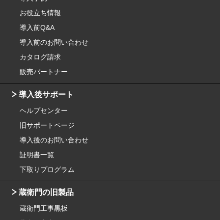
お役立ち情報
導入前Q&A
導入前のお問い合わせ
カタログ請求
販売パートナー
導入後サポート
ヘルプセンター
旧サポートページ
導入後のお問い合わせ
証明書一覧
下取りプログラム
蔵衛門の旧製品
蔵衛門工事黒板