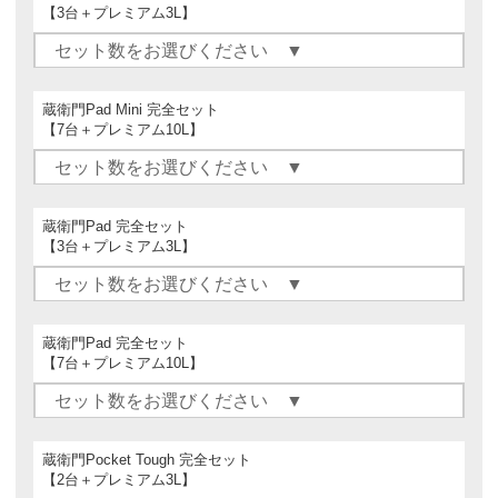
【3台＋プレミアム3L】
蔵衛門Pad Mini 完全セット
【7台＋プレミアム10L】
蔵衛門Pad 完全セット
【3台＋プレミアム3L】
蔵衛門Pad 完全セット
【7台＋プレミアム10L】
蔵衛門Pocket Tough 完全セット
【2台＋プレミアム3L】