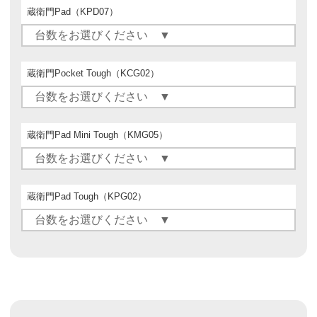
蔵衛門Pad（KPD07）
蔵衛門Pocket Tough（KCG02）
蔵衛門Pad Mini Tough（KMG05）
蔵衛門Pad Tough（KPG02）