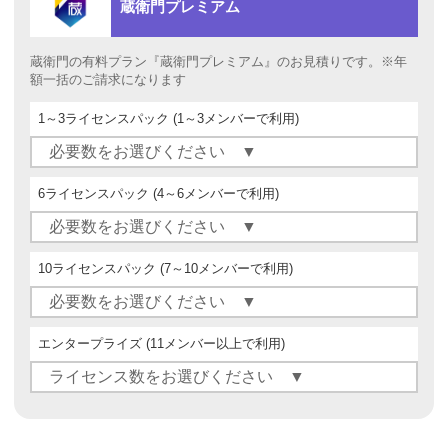
蔵衛門プレミアム
蔵衛門の有料プラン『蔵衛門プレミアム』のお見積りです。※年
額一括のご請求になります
1～3ライセンスパック
(1～3メンバーで利用)
6ライセンスパック
(4～6メンバーで利用)
10ライセンスパック
(7～10メンバーで利用)
エンタープライズ
(11メンバー以上で利用)