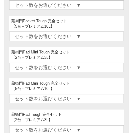
蔵衛門Pocket Tough 完全セット
【5台＋プレミアム10L】
蔵衛門Pad Mini Tough 完全セット
【2台＋プレミアム3L】
蔵衛門Pad Mini Tough 完全セット
【5台＋プレミアム10L】
蔵衛門Pad Tough 完全セット
【2台＋プレミアム3L】