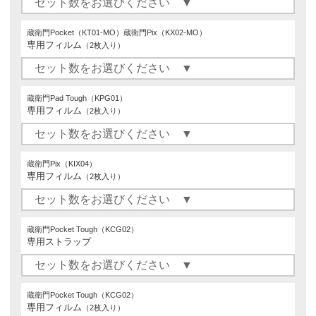
蔵衛門Pocket（KT01-MO）蔵衛門Pix（KX02-MO）
専用フィルム
（2枚入り）
蔵衛門Pad Tough（KPG01）
専用フィルム
（2枚入り）
蔵衛門Pix（KIX04）
専用フィルム
（2枚入り）
蔵衛門Pocket Tough（KCG02）
専用ストラップ
蔵衛門Pocket Tough（KCG02）
専用フィルム
（2枚入り）