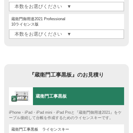
蔵衛門御用達2021 Professional
10ライセンス版
『蔵衛門工事黒板』のお見積り
蔵衛門工事黒板
iPhone・iPad・iPad mini・iPad Proと『蔵衛門御用達2021』をケ
ーブル接続して台帳を作成するためのライセンスキーです。
蔵衛門工事黒板 ライセンスキー