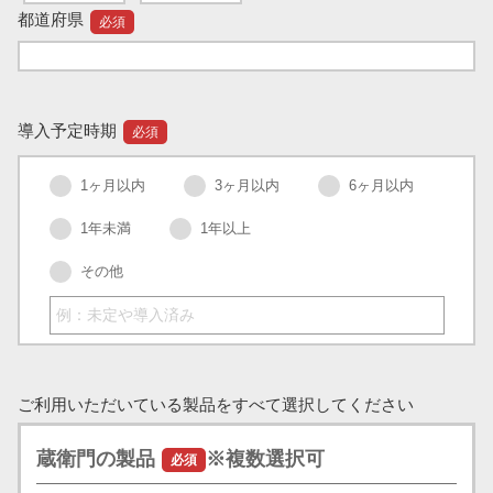
都道府県
必須
導入予定時期
必須
1ヶ月以内
3ヶ月以内
6ヶ月以内
1年未満
1年以上
その他
ご利用いただいている製品をすべて選択してください
蔵衛門の製品
※複数選択可
必須