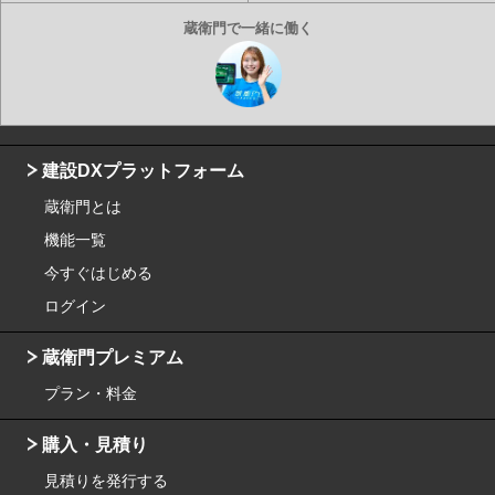
建設DXプラットフォーム
蔵衛門とは
機能一覧
今すぐはじめる
ログイン
蔵衛門プレミアム
プラン・料金
購入・見積り
見積りを発行する