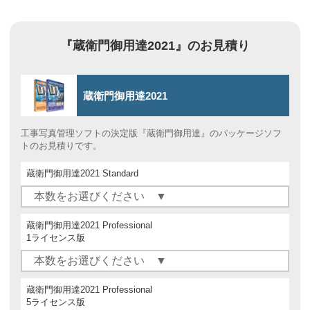
『蔵衛門御用達2021』のお見積り
蔵衛門御用達2021
工事写真管理ソフトの決定版『蔵衛門御用達』のパッケージソフ
トのお見積りです。
蔵衛門御用達2021 Standard
蔵衛門御用達2021 Professional
1ライセンス版
蔵衛門御用達2021 Professional
5ライセンス版