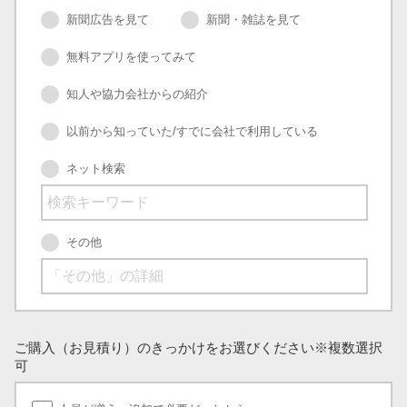
新聞広告を見て
新聞・雑誌を見て
無料アプリを使ってみて
知人や協力会社からの紹介
以前から知っていた/すでに会社で利用している
ネット検索
その他
ご購入（お見積り）のきっかけをお選びください
※複数選択
可