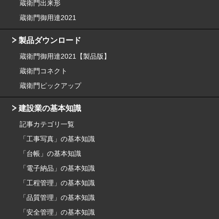
蔵衛門出来形
蔵衛門御用達2021
製品ダウンロード
蔵衛門御用達2021【製品版】
蔵衛門コネクト
蔵衛門ピックアップ
建設業の基本知識
記事カテゴリ一覧
「工事写真」の基本知識
「台帳」の基本知識
「電子納品」の基本知識
「工程管理」の基本知識
「品質管理」の基本知識
「安全管理」の基本知識