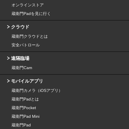
オンラインストア
蔵衛門Padを見に行く
クラウド
蔵衛門クラウドとは
安全パトロール
遠隔臨場
蔵衛門Cam
モバイルアプリ
蔵衛門カメラ（iOSアプリ）
蔵衛門Padとは
蔵衛門Pocket
蔵衛門Pad Mini
蔵衛門Pad