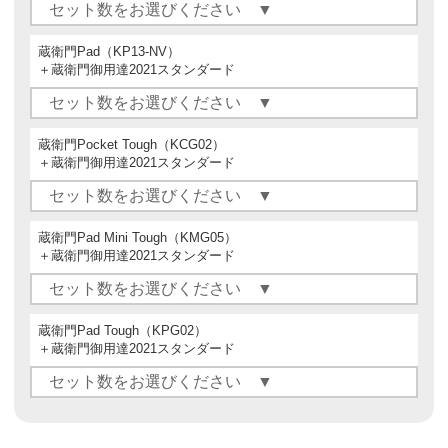
蔵衛門Pad（KP13-NV）
＋蔵衛門御用達2021スタンダード
蔵衛門Pocket Tough（KCG02）
＋蔵衛門御用達2021スタンダード
蔵衛門Pad Mini Tough（KMG05）
＋蔵衛門御用達2021スタンダード
蔵衛門Pad Tough（KPG02）
＋蔵衛門御用達2021スタンダード