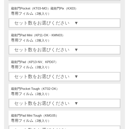
蔵衛門Pocket（KT03-MO）蔵衛門Pix（KX03）
専用フィルム
（2枚入り）
蔵衛門Pad Mini（KP11-OK・KMN03）
専用フィルム
（2枚入り）
蔵衛門Pad（KP13-NV、KPD07）
専用フィルム
（2枚入り）
蔵衛門Pocket Tough（KT02-OK）
専用フィルム
（2枚入り）
蔵衛門Pad Mini Tough（KMG05）
専用フィルム
（2枚入り）