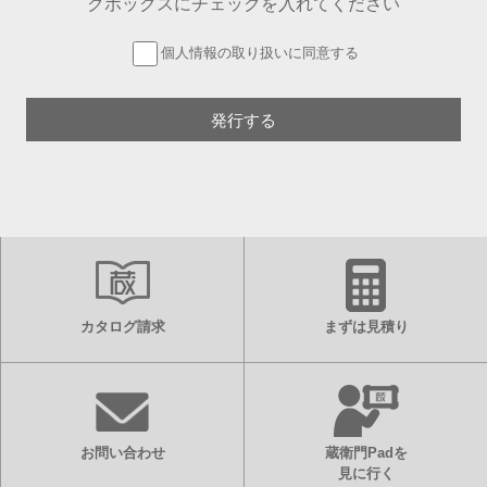
クボックスにチェックを入れてください
個人情報の取り扱いに同意する
カタログ請求
まずは見積り
お問い合わせ
蔵衛門Padを
見に行く