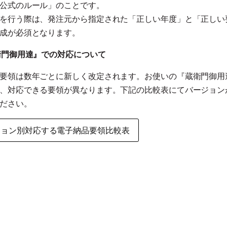
公式のルール」のことです。
を行う際は、発注元から指定された「正しい年度」と「正しい
成が必須となります。
衛門御用達』での対応について
要領は数年ごとに新しく改定されます。お使いの『蔵衛門御用
、対応できる要領が異なります。下記の比較表にてバージョン
ださい。
ジョン別対応する電子納品要領比較表