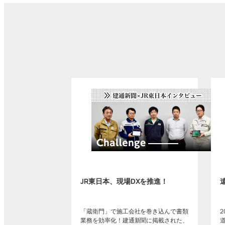
JR東日本、現場DXを推進！
「蔵衛門」で施工会社を巻き込んで書類
業務を効率化！建通新聞に掲載された、