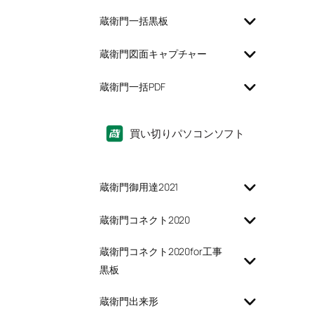
蔵衛門一括黒板
蔵衛門図面キャプチャー
蔵衛門一括PDF
買い切りパソコンソフト
蔵衛門御用達2021
蔵衛門コネクト2020
蔵衛門コネクト2020for工事
黒板
蔵衛門出来形