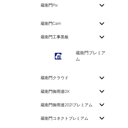
蔵衛門Pix
蔵衛門Cam
蔵衛門工事黒板
蔵衛門プレミア
ム
蔵衛門クラウド
蔵衛門御用達DX
蔵衛門御用達2021プレミアム
蔵衛門コネクトプレミアム