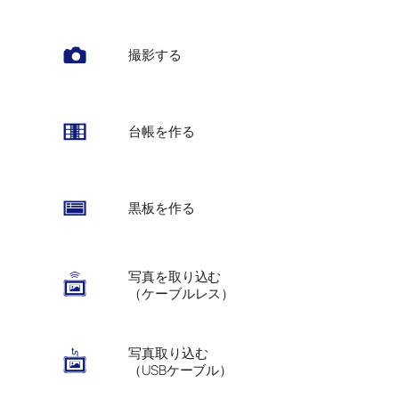
撮影する
台帳を作る
黒板を作る
写真を取り込む
（ケーブルレス）
写真取り込む
（USBケーブル）