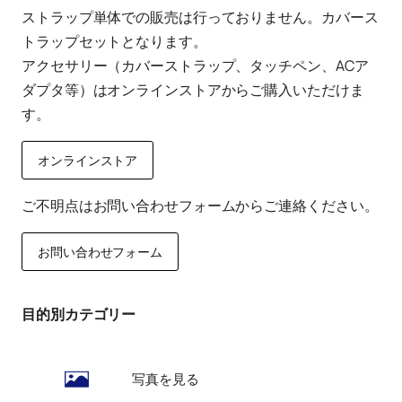
ストラップ単体での販売は行っておりません。カバース
トラップセットとなります。
アクセサリー（カバーストラップ、タッチペン、ACア
ダプタ等）はオンラインストアからご購入いただけま
す。
オンラインストア
ご不明点はお問い合わせフォームからご連絡ください。
お問い合わせフォーム
目的別カテゴリー
写真を見る