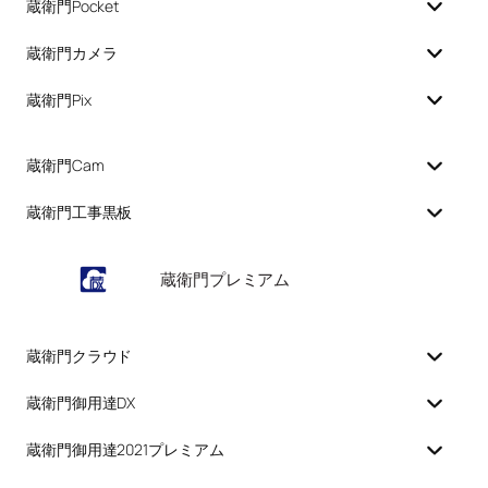
蔵衛門Pocket
蔵衛門カメラ
蔵衛門Pix
蔵衛門Cam
蔵衛門工事黒板
蔵衛門プレミアム
蔵衛門クラウド
蔵衛門御用達DX
蔵衛門御用達2021プレミアム