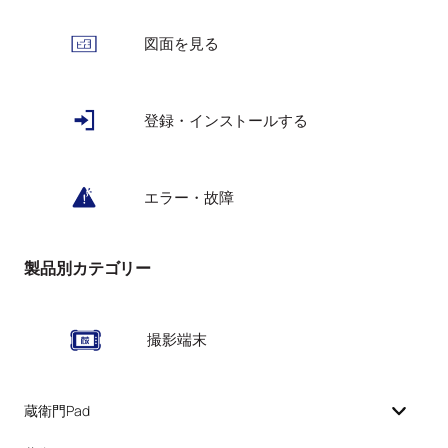
図面を見る
登録・インストールする
エラー・故障
製品別カテゴリー
撮影端末
蔵衛門Pad