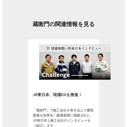
蔵衛門の関連情報を見る
JR東日本、現場DXを推進！
「蔵衛門」で施工会社を巻き込んで書類
業務を効率化！建通新聞に掲載された、
JR東日本と施工会社のインタビューを
ご紹介します。