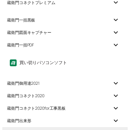
蔵衛門コネクトプレミアム
蔵衛門一括黒板
蔵衛門図面キャプチャー
蔵衛門一括PDF
買い切りパソコンソフト
蔵衛門御用達2021
蔵衛門コネクト2020
蔵衛門コネクト2020for工事黒板
蔵衛門出来形