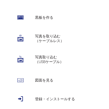
黒板を作る
写真を取り込む
（ケーブルレス）
写真取り込む
（USBケーブル）
図面を見る
登録・インストールする