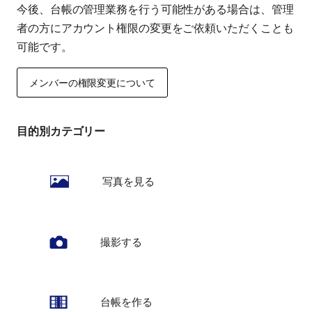
今後、台帳の管理業務を行う可能性がある場合は、管理
者の方にアカウント権限の変更をご依頼いただくことも
可能です。
メンバーの権限変更について
目的別カテゴリー
写真を見る
撮影する
台帳を作る