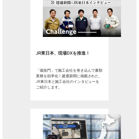
JR東日本、現場DXを推進！
「蔵衛門」で施工会社を巻き込んで書類
業務を効率化！建通新聞に掲載された、
JR東日本と施工会社のインタビューを
ご紹介します。