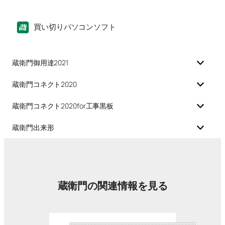
買い切りパソコンソフト
蔵衛門御用達2021
蔵衛門コネクト2020
蔵衛門コネクト2020for工事黒板
蔵衛門出来形
蔵衛門の関連情報を見る