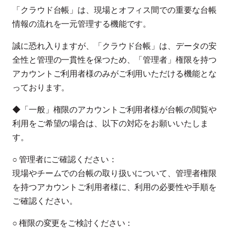
「クラウド台帳」は、現場とオフィス間での重要な台帳
情報の流れを一元管理する機能です。
誠に恐れ入りますが、「クラウド台帳」は、データの安
全性と管理の一貫性を保つため、「管理者」権限を持つ
アカウントご利用者様のみがご利用いただける機能とな
っております。
◆「一般」権限のアカウントご利用者様が台帳の閲覧や
利用をご希望の場合は、以下の対応をお願いいたしま
す。
○ 管理者にご確認ください：
現場やチームでの台帳の取り扱いについて、管理者権限
を持つアカウントご利用者様に、利用の必要性や手順を
ご確認ください。
○ 権限の変更をご検討ください：