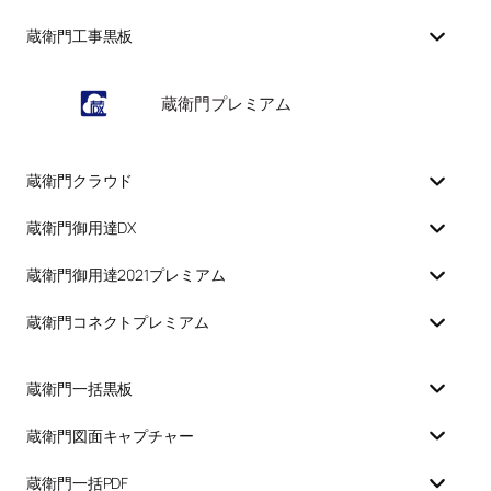
蔵衛門工事黒板
蔵衛門プレミアム
蔵衛門クラウド
蔵衛門御用達DX
蔵衛門御用達2021プレミアム
蔵衛門コネクトプレミアム
蔵衛門一括黒板
蔵衛門図面キャプチャー
蔵衛門一括PDF