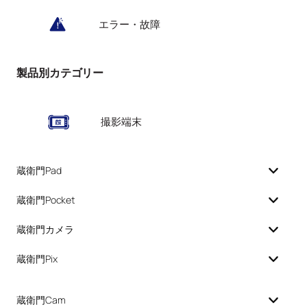
エラー・故障
製品別カテゴリー
撮影端末
蔵衛門Pad
蔵衛門Pocket
蔵衛門カメラ
蔵衛門Pix
蔵衛門Cam