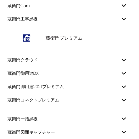
蔵衛門Cam
蔵衛門工事黒板
蔵衛門プレミアム
蔵衛門クラウド
蔵衛門御用達DX
蔵衛門御用達2021プレミアム
蔵衛門コネクトプレミアム
蔵衛門一括黒板
蔵衛門図面キャプチャー