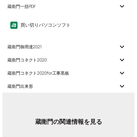
蔵衛門一括PDF
買い切りパソコンソフト
蔵衛門御用達2021
蔵衛門コネクト2020
蔵衛門コネクト2020for工事黒板
蔵衛門出来形
蔵衛門の関連情報を見る