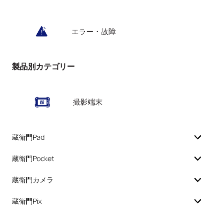
エラー・故障
製品別カテゴリー
撮影端末
蔵衛門Pad
蔵衛門Pocket
蔵衛門カメラ
蔵衛門Pix