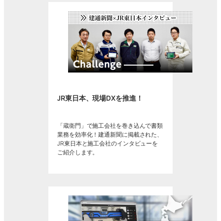
JR東日本、現場DXを推進！
「蔵衛門」で施工会社を巻き込んで書類
業務を効率化！建通新聞に掲載された、
JR東日本と施工会社のインタビューを
ご紹介します。