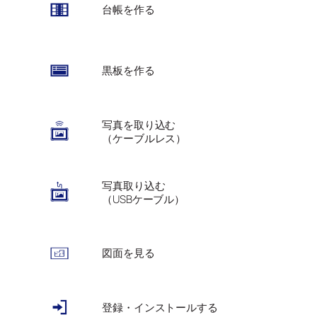
台帳を作る
黒板を作る
写真を取り込む
（ケーブルレス）
写真取り込む
（USBケーブル）
図面を見る
登録・インストールする