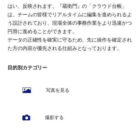
はい、反映されます。『蔵衛門』の「クラウド台帳」
は、チームの皆様でリアルタイムに編集を進められるよ
う設計されており、現場全体の事務作業をより迅速かつ
円滑に進めることができます。
データの正確性を確実に守るため、先に操作を確定され
た方の内容が優先される仕組みとなっております。
目的別カテゴリー
写真を見る
撮影する