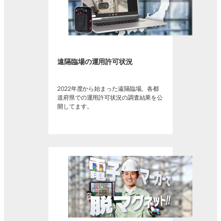
遠隔臨場の運用許可状況
2022年度から始まった遠隔臨場。各都
道府県での運用許可状況の調査結果を公
開してます。