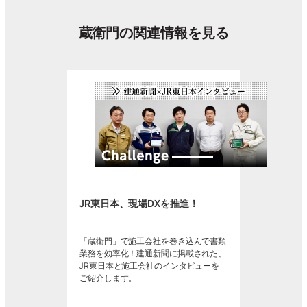
蔵衛門の関連情報を見る
JR東日本、現場DXを推進！
「蔵衛門」で施工会社を巻き込んで書類
業務を効率化！建通新聞に掲載された、
JR東日本と施工会社のインタビューを
ご紹介します。