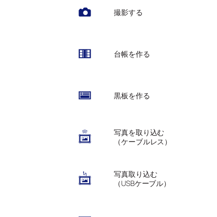
撮影する
台帳を作る
黒板を作る
写真を取り込む
（ケーブルレス）
写真取り込む
（USBケーブル）