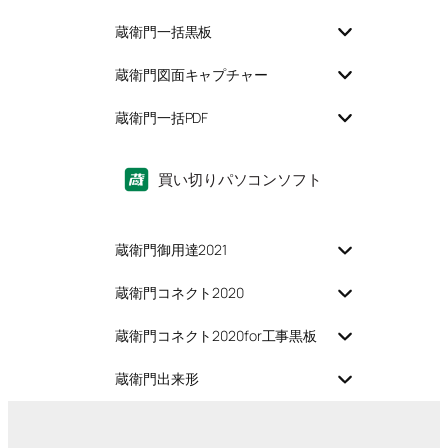
蔵衛門一括黒板
蔵衛門図面キャプチャー
蔵衛門一括PDF
買い切りパソコンソフト
蔵衛門御用達2021
蔵衛門コネクト2020
蔵衛門コネクト2020for工事黒板
蔵衛門出来形