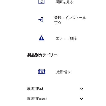
図面を見る
登録・インストール
する
エラー・故障
製品別カテゴリー
撮影端末
蔵衛門Pad
蔵衛門Pocket