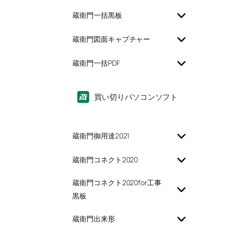
蔵衛門一括黒板
蔵衛門図面キャプチャー
蔵衛門一括PDF
買い切りパソコンソフト
蔵衛門御用達2021
蔵衛門コネクト2020
蔵衛門コネクト2020for工事
黒板
蔵衛門出来形