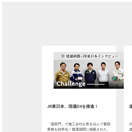
JR東日本、現場DXを推進！
「蔵衛門」で施工会社を巻き込んで書類
業務を効率化！建通新聞に掲載された、