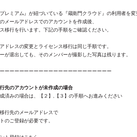
プレミアム』が紐づいている『蔵衛門クラウド』の利用者を変
のメールアドレスでのアカウントを作成後、
ス移行を行います。下記の手順をご確認ください。
アドレスの変更とライセンス移行は同じ手順です。
ーが退出しても、そのメンバーが撮影した写真は残ります。
ーーーーーーーーーーーーーーーーーーーーーーー
行先のアカウントが未作成の場合
成済みの場合は、【２】,【３】の手順へお進みください
移行先のメールアドレスで
トのご登録が必要です。