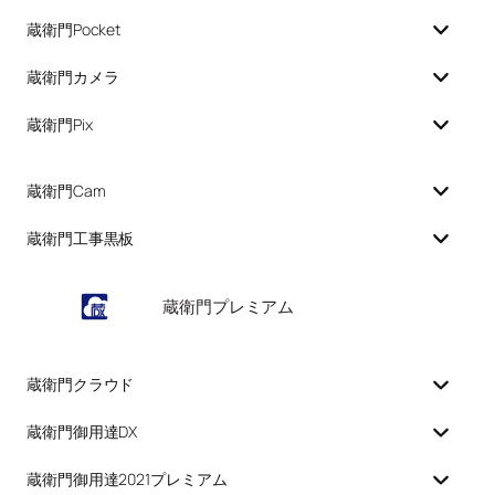
蔵衛門Pocket
蔵衛門カメラ
蔵衛門Pix
蔵衛門Cam
蔵衛門工事黒板
蔵衛門プレミアム
蔵衛門クラウド
蔵衛門御用達DX
蔵衛門御用達2021プレミアム