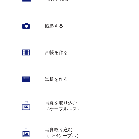
撮影する
台帳を作る
黒板を作る
写真を取り込む
（ケーブルレス）
写真取り込む
（USBケーブル）