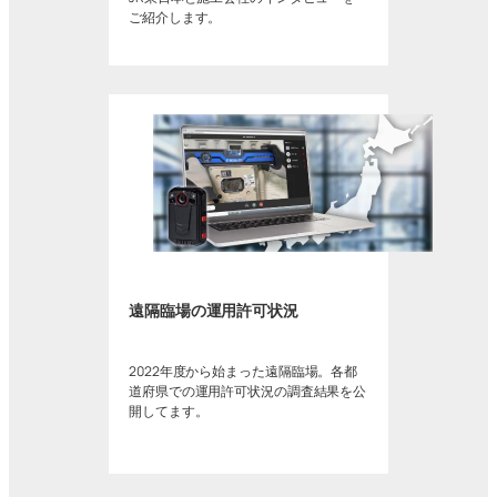
ご紹介します。
遠隔臨場の運用許可状況
2022年度から始まった遠隔臨場。各都
道府県での運用許可状況の調査結果を公
開してます。