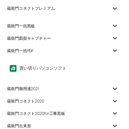
蔵衛門コネクトプレミアム
蔵衛門一括黒板
蔵衛門図面キャプチャー
蔵衛門一括PDF
買い切りパソコンソフト
蔵衛門御用達2021
蔵衛門コネクト2020
蔵衛門コネクト2020for工事黒板
蔵衛門出来形