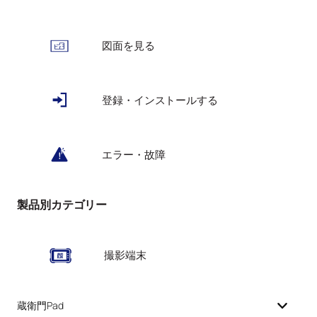
図面を見る
登録・インストールする
エラー・故障
製品別カテゴリー
撮影端末
蔵衛門Pad