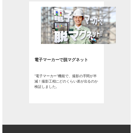
電子マーカーで脱マグネット
“電子マーカー”機能で、撮影の手間が半
減！撮影工程にどのくらい差が出るのか
検証しました。