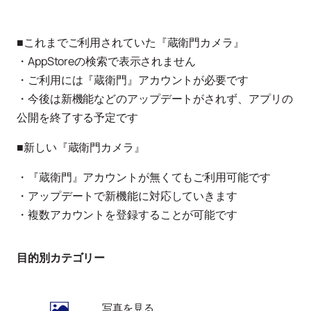
■これまでご利用されていた『蔵衛門カメラ』
・AppStoreの検索で表示されません
・ご利用には『蔵衛門』アカウントが必要です
・今後は新機能などのアップデートがされず、アプリの
公開を終了する予定です
■新しい『蔵衛門カメラ』
・『蔵衛門』アカウントが無くてもご利用可能です
・アップデートで新機能に対応していきます
・複数アカウントを登録することが可能です
目的別カテゴリー
写真を見る