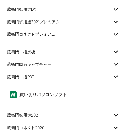
蔵衛門御用達DX
蔵衛門御用達2021プレミアム
蔵衛門コネクトプレミアム
蔵衛門一括黒板
蔵衛門図面キャプチャー
蔵衛門一括PDF
買い切りパソコンソフト
蔵衛門御用達2021
蔵衛門コネクト2020