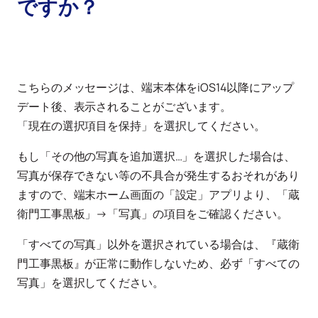
ですか？
こちらのメッセージは、端末本体をiOS14以降にアップ
デート後、表示されることがございます。
「現在の選択項目を保持」を選択してください。
もし「その他の写真を追加選択…」を選択した場合は、
写真が保存できない等の不具合が発生するおそれがあり
ますので、端末ホーム画面の「設定」アプリより、「蔵
衛門工事黒板」→「写真」の項目をご確認ください。
「すべての写真」以外を選択されている場合は、『蔵衛
門工事黒板』が正常に動作しないため、必ず「すべての
写真」を選択してください。