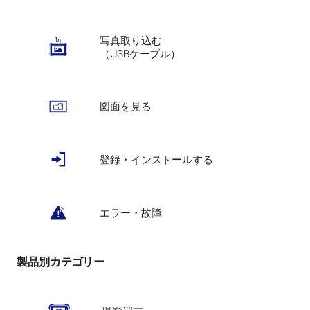
写真取り込む
（USBケーブル）
図面を見る
登録・インストールする
エラー・故障
製品別カテゴリー