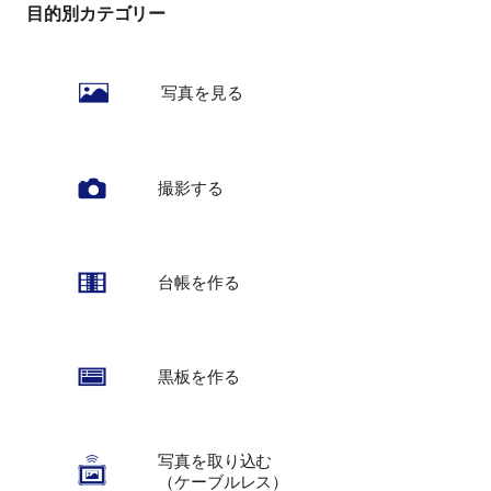
目的別カテゴリー
写真を見る
撮影する
台帳を作る
黒板を作る
写真を取り込む
（ケーブルレス）