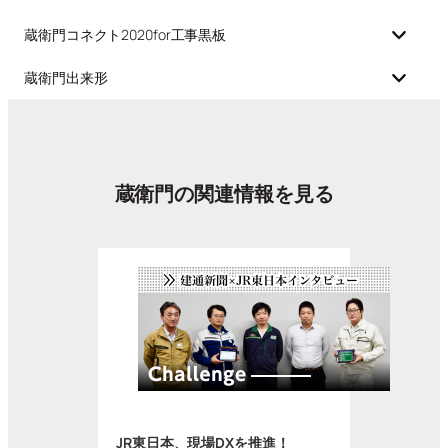
蔵衛門コネクト2020for工事黒板
蔵衛門出来形
蔵衛門の関連情報を見る
JR東日本、現場DXを推進！