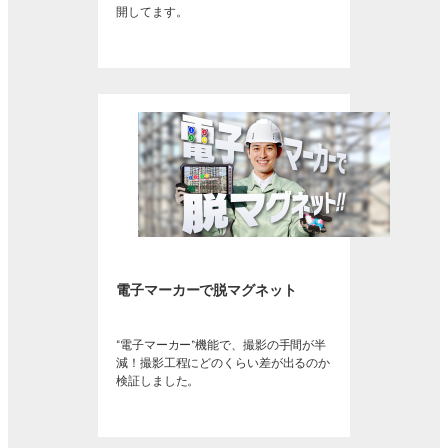
開してます。
電子マーカーで脱マグネット
“電子マーカー”機能で、撮影の手間が半
減！撮影工程にどのくらい差が出るのか
検証しました。