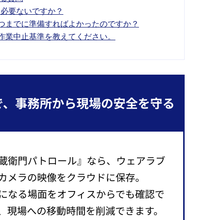
は必要ないですか？
いつまでに準備すればよかったのですか？
の作業中止基準を教えてください。