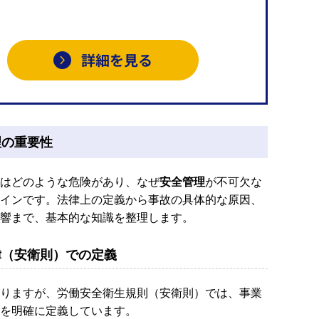
理の重要性
はどのような危険があり、なぜ
安全管理
が不可欠な
インです。法律上の定義から事故の具体的な原因、
響まで、基本的な知識を整理します。
律（安衛則）での定義
りますが、労働安全衛生規則（安衛則）では、事業
を明確に定義しています。