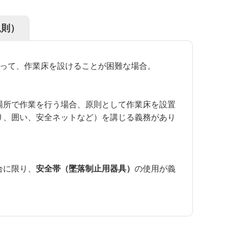
規則）
って、作業床を設けることが困難な場合。
場所で作業を行う場合、原則として作業床を設置
り、囲い、安全ネットなど）を講じる義務があり
合に限り、
安全帯（墜落制止用器具）
の使用が義