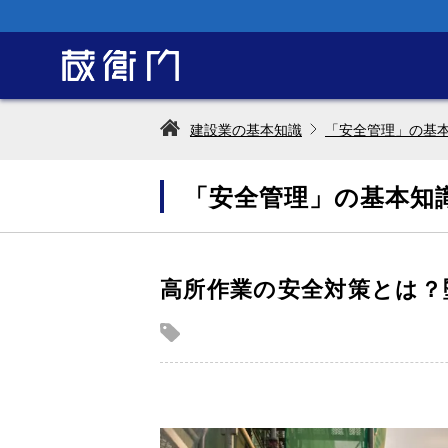
建設業の基本知識
「安全管理」の基
「安全管理」の基本知
高所作業の安全対策とは？