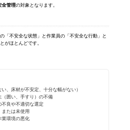
安全管理
の対象となります。
の「不安全な状態」と作業員の「不安全な行動」と
とがほとんどです。
ない、床材が不安定、十分な幅がない）
生（囲い、手すり）の不備
の不良や不適切な選定
、または未使用
作業環境の悪化