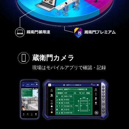
蔵衛門カメラ
現場はモバイルアプリで確認・記録