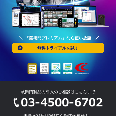
『蔵衛門プレミアム』なら使い放題
無料トライアルを試す
蔵衛門製品の導入のご相談はこちらまで