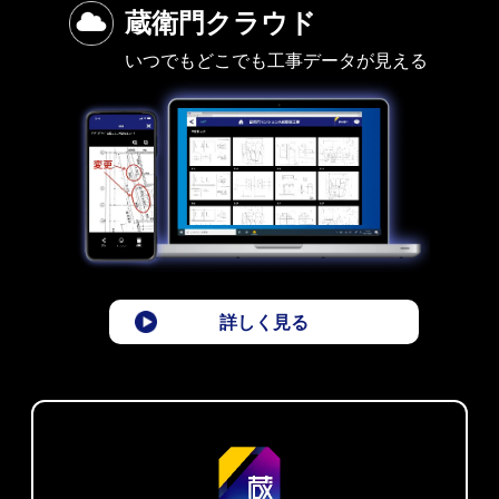
蔵衛門クラウド
いつでもどこでも工事データが見える
詳しく見る