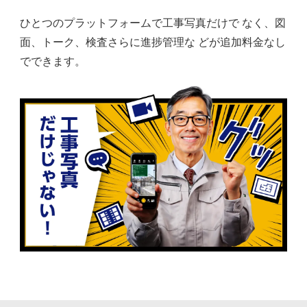
ひとつのプラットフォームで工事写真だけで なく、図
面、トーク、検査さらに進捗管理な どが追加料金なし
でできます。