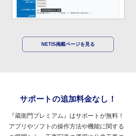
NETIS掲載ページを見る
サポートの追加料金なし！
『蔵衛門プレミアム』はサポートが無料！
アプリやソフトの操作方法や機能に関する