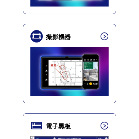
撮影機器
電子黒板