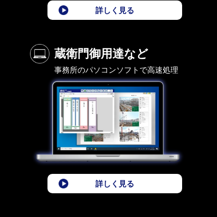
詳しく見る
蔵衛門御用達など
事務所のパソコンソフトで高速処理
詳しく見る