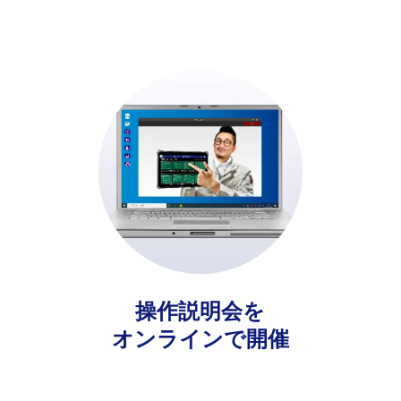
操作説明会を
オンラインで開催