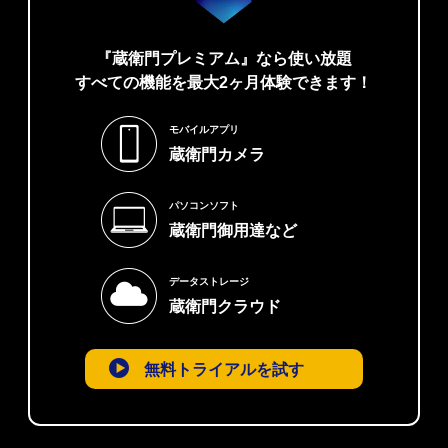
『蔵衛門プレミアム』なら使い放題
すべての機能を最大2ヶ月体験できます！
モバイルアプリ
蔵衛門カメラ
パソコンソフト
蔵衛門御用達など
データストレージ
蔵衛門クラウド
無料トライアルを試す