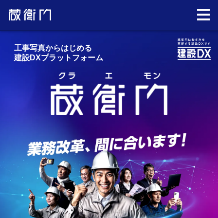
工事写真からはじめる
建設DXプラットフォーム