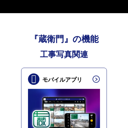
『蔵衛門』の機能
工事写真関連
モバイルアプリ