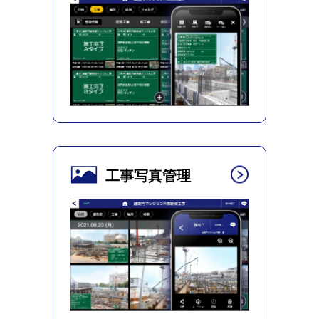
工事写真管理