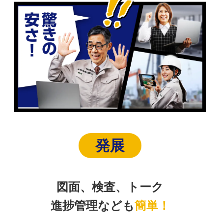
発展
図面、検査、トーク
進捗管理なども
簡単！