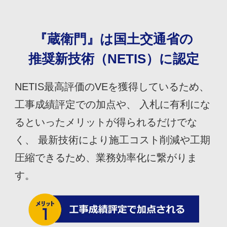
『蔵衛門』は国土交通省の
推奨新技術（NETIS）に認定
NETIS最高評価のVEを獲得しているため、
工事成績評定での加点や、 入札に有利にな
るといったメリットが得られるだけでな
く、 最新技術により施工コスト削減や工期
圧縮できるため、業務効率化に繋がりま
す。