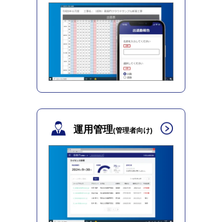
運用管理
(管理者向け)