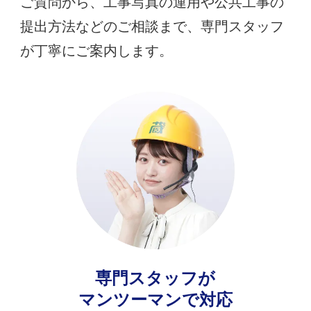
ご質問から、工事写真の運用や公共工事の
提出方法などのご相談まで、専門スタッフ
が丁寧にご案内します。
専門スタッフが
マンツーマンで対応