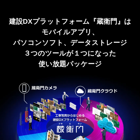
建設DXプラットフォーム『蔵衛門』は
モバイルアプリ、
パソコンソフト、データストレージ
３つのツールが１つになった
使い放題パッケージ