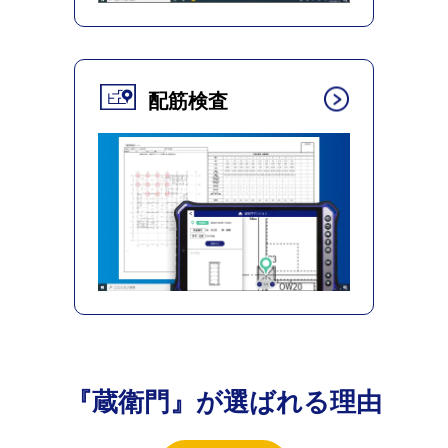
配筋検査
『蔵衛門』が選ばれる理由