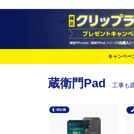
キャンペー
蔵衛門Pad
工事も