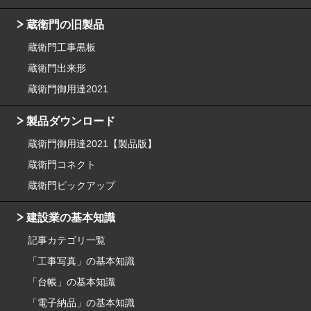
蔵衛門の旧製品
蔵衛門工事黒板
蔵衛門出来形
蔵衛門御用達2021
製品ダウンロード
蔵衛門御用達2021【製品版】
蔵衛門コネクト
蔵衛門ピックアップ
建設業の基本知識
記事カテゴリ一覧
「工事写真」の基本知識
「台帳」の基本知識
「電子納品」の基本知識