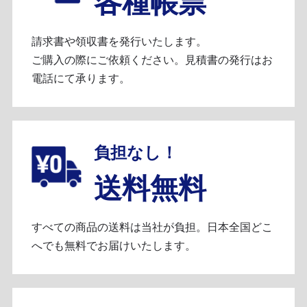
各種帳票
請求書や領収書を発行いたします。
ご購入の際にご依頼ください。見積書の発行はお
電話にて承ります。
負担なし！
送料無料
すべての商品の送料は当社が負担。日本全国どこ
へでも無料でお届けいたします。