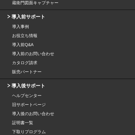
蔵衛門図面キャプチャー
導入前サポート
導入事例
お役立ち情報
導入前Q&A
導入前のお問い合わせ
カタログ請求
販売パートナー
導入後サポート
ヘルプセンター
旧サポートページ
導入後のお問い合わせ
証明書一覧
下取りプログラム