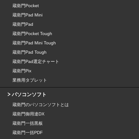
蔵衛門Pocket
蔵衛門Pad Mini
蔵衛門Pad
蔵衛門Pocket Tough
蔵衛門Pad Mini Tough
蔵衛門Pad Tough
蔵衛門Pad選定チャート
蔵衛門Pix
業務用タブレット
パソコンソフト
蔵衛門のパソコンソフトとは
蔵衛門御用達DX
蔵衛門一括黒板
蔵衛門一括PDF