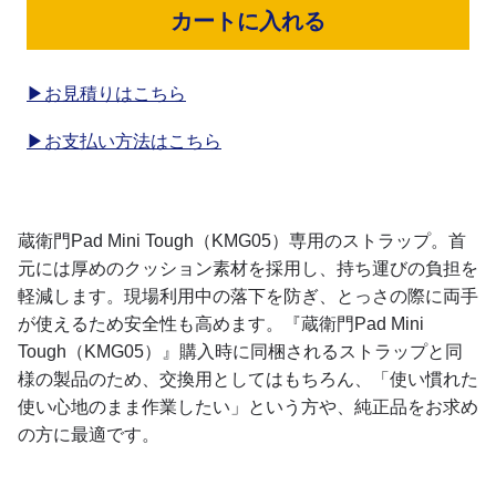
カートに入れる
▶お見積りはこちら
▶お支払い方法はこちら
蔵衛門Pad Mini Tough（KMG05）専用のストラップ。首
元には厚めのクッション素材を採用し、持ち運びの負担を
軽減します。現場利用中の落下を防ぎ、とっさの際に両手
が使えるため安全性も高めます。『蔵衛門Pad Mini
Tough（KMG05）』購入時に同梱されるストラップと同
様の製品のため、交換用としてはもちろん、「使い慣れた
使い心地のまま作業したい」という方や、純正品をお求め
の方に最適です。