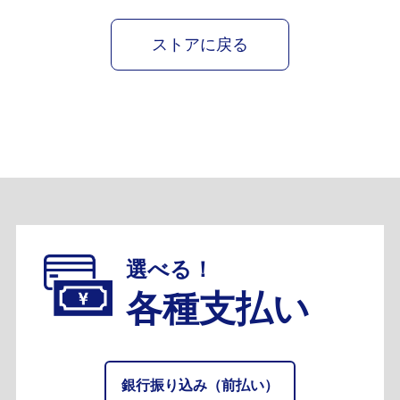
ストアに戻る
選べる！
各種支払い
銀行振り込み（前払い）