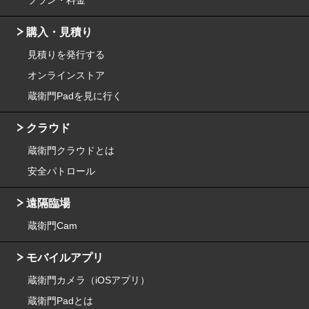
プラン・料金
購入・見積り
見積りを発行する
オンラインストア
蔵衛門Padを見に行く
クラウド
蔵衛門クラウドとは
安全パトロール
遠隔臨場
蔵衛門Cam
モバイルアプリ
蔵衛門カメラ（iOSアプリ）
蔵衛門Padとは