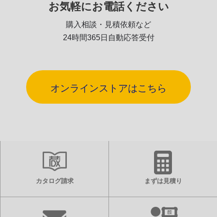
お気軽にお電話ください
購入相談・見積依頼など
24時間365日自動応答受付
オンラインストアはこちら
カタログ請求
まずは見積り