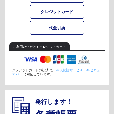
クレジットカード
代金引換
ご利用いただけるクレジットカード
クレジットカードの決済は、
本人認証サービス（3Dセキュ
ア2.0）
に対応しています。
発行します！