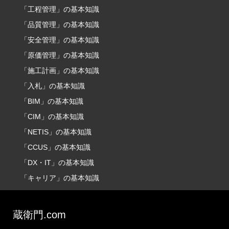
「工程管理」の基本知識
「品質管理」の基本知識
「安全管理」の基本知識
「原価管理」の基本知識
「施工計画」の基本知識
「入札」の基本知識
「BIM」の基本知識
「CIM」の基本知識
「NETIS」の基本知識
「CCUS」の基本知識
「DX・IT」の基本知識
「キャリア」の基本知識
蔵衛門.com