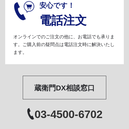
安心です！
電話注文
オンラインでのご注文の他に、お電話でも承りま
す。ご購入前の疑問点は電話注文時に解決いたし
ます。
蔵衛門DX相談窓口
03-4500-6702