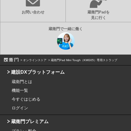
お問い合わせ
蔵衛門Padを
見に行く
オンラインストア
蔵衛門Pad Mini Tough（KMG05）専用ストラップ
建設DXプラットフォーム
蔵衛門とは
機能一覧
今すぐはじめる
ログイン
蔵衛門プレミアム