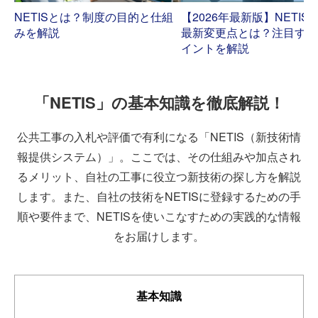
NETISとは？制度の目的と仕組
【2026年最新版】NETIS
みを解説
最新変更点とは？注目すべ
イントを解説
「NETIS」の基本知識を徹底解説！
公共工事の入札や評価で有利になる「NETIS（新技術情
報提供システム）」。ここでは、その仕組みや加点され
るメリット、自社の工事に役立つ新技術の探し方を解説
します。また、自社の技術をNETISに登録するための手
順や要件まで、NETISを使いこなすための実践的な情報
をお届けします。
基本知識