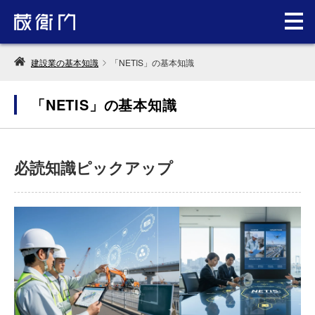
建設業の基本知識
「NETIS」の基本知識
「NETIS」の基本知識
必読知識ピックアップ