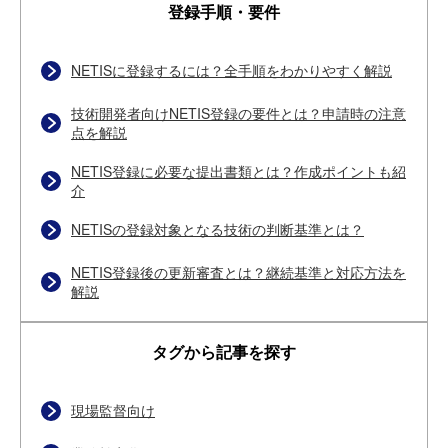
登録手順・要件
NETISに登録するには？全手順をわかりやすく解説
技術開発者向けNETIS登録の要件とは？申請時の注意
点を解説
NETIS登録に必要な提出書類とは？作成ポイントも紹
介
NETISの登録対象となる技術の判断基準とは？
NETIS登録後の更新審査とは？継続基準と対応方法を
解説
タグから記事を探す
現場監督向け