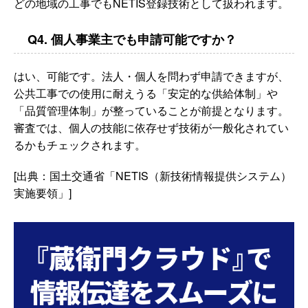
どの地域の工事でもNETIS登録技術として扱われます。
Q4. 個人事業主でも申請可能ですか？
はい、可能です。法人・個人を問わず申請できますが、
公共工事での使用に耐えうる「安定的な供給体制」や
「品質管理体制」が整っていることが前提となります。
審査では、個人の技能に依存せず技術が一般化されてい
るかもチェックされます。
[出典：国土交通省「NETIS（新技術情報提供システム）
実施要領」]