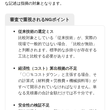
な記述は指摘の対象となります。
審査で重視されるNGポイント
従来技術の選定ミス
比較対象としている「従来技術」が、実際の
現場で一般的ではない場合、「比較が無効」
と判断されます。標準的な歩掛りが存在する
工法と比較する必要があります。
経済性（コスト）算出根拠の不足
「〇〇％コストダウン」と主張する場合、そ
の計算式（材料費＋労務費＋機械損料等）が
すべて開示されていなければなりません。単
なる見積書の合計金額だけでは不十分です。
安全性の検証不足