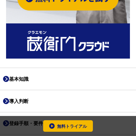
基本知識
導入判断
登録手順・要件
無料トライアル