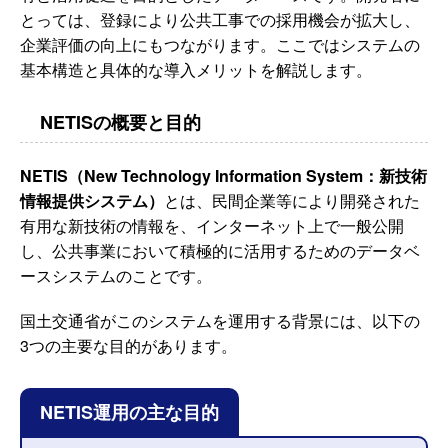
とっては、登録により公共工事での採用機会が拡大し、
企業評価の向上にもつながります。ここではシステムの
基本構造と具体的な導入メリットを解説します。
NETISの概要と目的
NETIS（New Technology Information System：新技術
情報提供システム）
とは、民間企業等により開発された
有用な新技術の情報を、インターネット上で一般公開
し、公共事業において積極的に活用するためのデータベ
ースシステムのことです。
国土交通省がこのシステムを運用する背景には、以下の
3つの主要な目的があります。
NETIS運用の主な目的