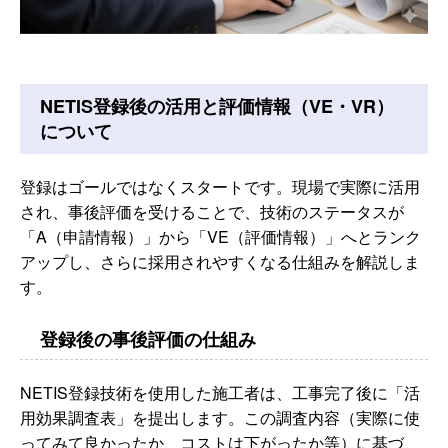
NETIS登録後の活用と評価情報（VE・VR）
について
登録はゴールではなくスタートです。現場で実際に活用
され、事後評価を受けることで、技術のステータスが
「A（申請情報）」から「VE（評価情報）」へとランク
アップし、さらに採用されやすくなる仕組みを解説しま
す。
登録後の事後評価の仕組み
NETIS登録技術を使用した施工者は、工事完了後に「活
用効果調査表」を提出します。この調査内容（実際に使
ってみて良かったか、コストは下がったか等）に基づ