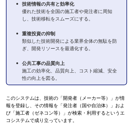
技術情報の共有と効率化
優れた技術を全国の施工者や発注者に周知
し、技術移転をスムーズにする。
重複投資の抑制
類似した技術開発による業界全体の無駄を防
ぎ、開発リソースを最適化する。
公共工事の品質向上
施工の効率化、品質向上、コスト縮減、安全
性の向上を図る。
このシステムは、技術の「開発者（メーカー等）」が情
報を登録し、その情報を「発注者（国や自治体）」およ
び「施工者（ゼネコン等）」が検索・利用するというエ
コシステムで成り立っています。