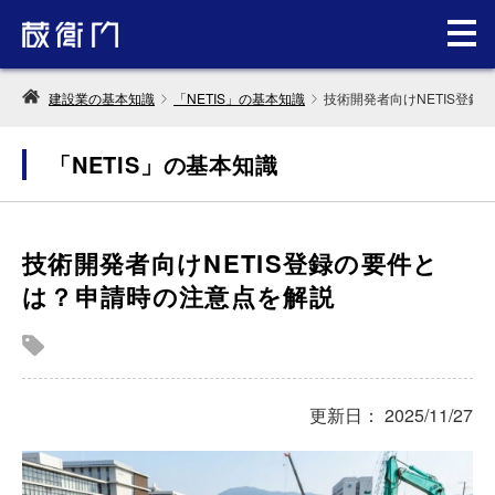
建設業の基本知識
「NETIS」の基本知識
技術開発者向けNETIS登
「NETIS」の基本知識
技術開発者向けNETIS登録の要件と
は？申請時の注意点を解説
更新日： 2025/11/27