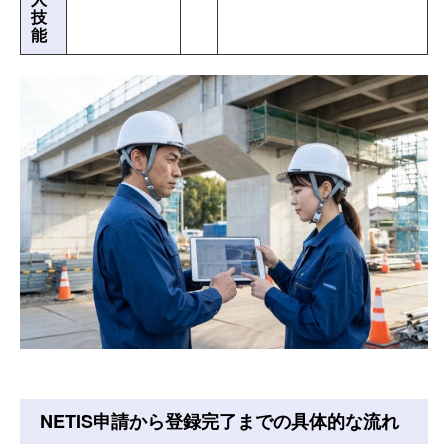
技
能
NETIS申請から登録完了までの具体的な流れ