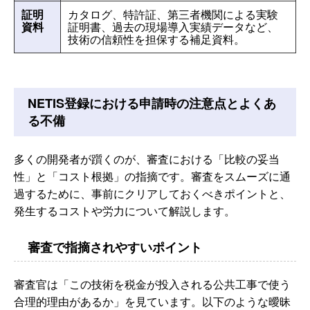
証明
カタログ、特許証、第三者機関による実験
資料
証明書、過去の現場導入実績データなど、
技術の信頼性を担保する補足資料。
NETIS登録における申請時の注意点とよくあ
る不備
多くの開発者が躓くのが、審査における「比較の妥当
性」と「コスト根拠」の指摘です。審査をスムーズに通
過するために、事前にクリアしておくべきポイントと、
発生するコストや労力について解説します。
審査で指摘されやすいポイント
審査官は「この技術を税金が投入される公共工事で使う
合理的理由があるか」を見ています。以下のような曖昧