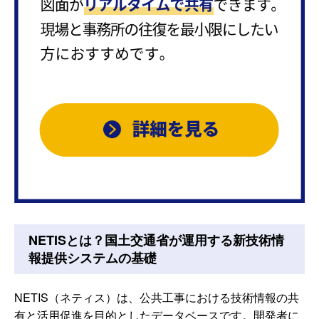
NETISとは？国土交通省が運用する新技術情
報提供システムの基礎
NETIS（ネティス）は、公共工事における技術情報の共
有と活用促進を目的としたデータベースです。開発者に