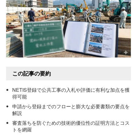
この記事の要約
NETIS登録で公共工事の入札や評価に有利な加点を獲
得可能
申請から登録までのフローと膨大な必要書類の要点を
解説
審査落ちを防ぐための技術的優位性の証明方法とコス
トを網羅