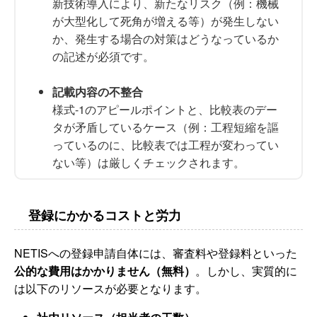
新技術導入により、新たなリスク（例：機械
が大型化して死角が増える等）が発生しない
か、発生する場合の対策はどうなっているか
の記述が必須です。
記載内容の不整合
様式-1のアピールポイントと、比較表のデー
タが矛盾しているケース（例：工程短縮を謳
っているのに、比較表では工程が変わってい
ない等）は厳しくチェックされます。
登録にかかるコストと労力
NETISへの登録申請自体には、審査料や登録料といった
公的な費用はかかりません（無料）
。しかし、実質的に
は以下のリソースが必要となります。