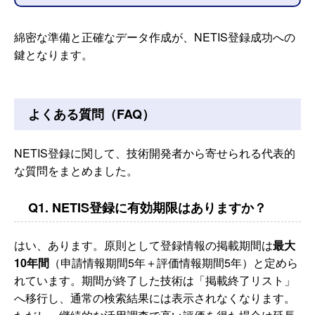
綿密な準備と正確なデータ作成が、NETIS登録成功への
鍵となります。
よくある質問（FAQ）
NETIS登録に関して、技術開発者から寄せられる代表的
な質問をまとめました。
Q1. NETIS登録に有効期限はありますか？
はい、あります。原則として登録情報の掲載期間は
最大
10年間
（申請情報期間5年＋評価情報期間5年）と定めら
れています。期間が終了した技術は「掲載終了リスト」
へ移行し、通常の検索結果には表示されなくなります。