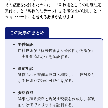
その恩恵を受けるためには、「新技術としての明確な定
義付け」と「客観的なデータによる優位性の証明」とい
う高いハードルを越える必要があります。
この記事のまとめ
要件確認
自社技術が「従来技術より優位性があるか」
「実用化済みか」を確認する。
事前相談
管轄の地方整備局窓口へ相談し、比較対象と
なる技術や登録の可能性を探る。
資料作成
詳細な積算資料と現況比較表を作成し、客観
的な数値でメリットを証明する。