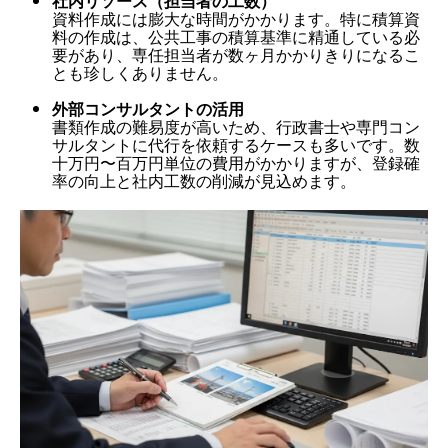
社内リソース（担当者の工数）
資料作成には膨大な時間がかかります。特に積算資
料の作成は、公共工事の積算基準に精通している必
要があり、専任担当者が数ヶ月かかりきりになるこ
とも珍しくありません。
外部コンサルタントの活用
書類作成の難易度が高いため、行政書士や専門コン
サルタントに代行を依頼するケースも多いです。数
十万円〜百万円単位の費用がかかりますが、登録確
率の向上と社内工数の削減が見込めます。