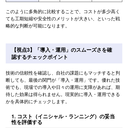
このように多角的に比較することで、コストが多少高く
ても工期短縮や安全性のメリットが大きい、といった戦
略的な判断が可能になります。
【視点3】「導入・運用」のスムーズさを確
認するチェックポイント
技術の信頼性を確認し、自社の課題にもマッチすると判
断しても、最後の関門が「導入・運用」です。優れた技
術でも、現場での導入や日々の運用に支障があれば、期
待した効果は得られません。現実的に導入・運用できる
かを具体的にチェックします。
1. コスト（イニシャル・ランニング）の妥当
性を評価する