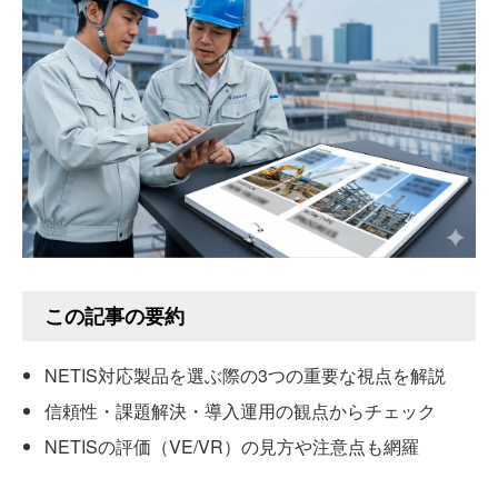
この記事の要約
NETIS対応製品を選ぶ際の3つの重要な視点を解説
信頼性・課題解決・導入運用の観点からチェック
NETISの評価（VE/VR）の見方や注意点も網羅