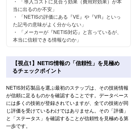
・ 「導入コストに見合う効果（費用対効果）が本
当に出るのか不安」
・ 「NETISの評価にある『VE』や『VR』といっ
た記号の意味がよく分からない」
・ 「メーカーが『NETIS対応』と言っているが、
本当に信頼できる情報なのか」
【視点1】NETIS情報の「信頼性」を見極め
るチェックポイント
NETIS対応製品を選ぶ最初のステップは、その技術情報
が信頼に足るものかを確認することです。データベース
には多くの技術が登録されていますが、全ての技術が同
じ評価を受けているわけではありません。その「評価」
と「ステータス」を確認することが信頼性を見極める第
一歩です。