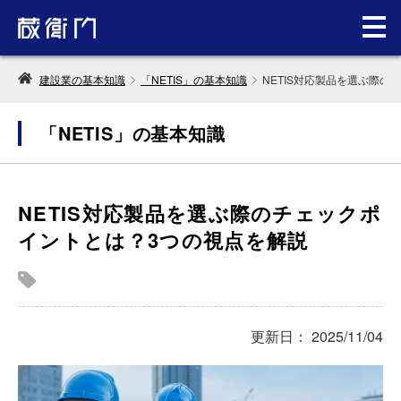
建設業の基本知識
「NETIS」の基本知識
NETIS対応製品を選ぶ際
「NETIS」の基本知識
NETIS対応製品を選ぶ際のチェックポ
イントとは？3つの視点を解説
更新日： 2025/11/04