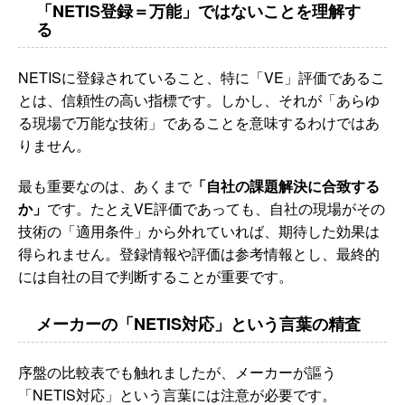
「NETIS登録＝万能」ではないことを理解す
る
NETISに登録されていること、特に「VE」評価であるこ
とは、信頼性の高い指標です。しかし、それが「あらゆ
る現場で万能な技術」であることを意味するわけではあ
りません。
最も重要なのは、あくまで
「自社の課題解決に合致する
か」
です。たとえVE評価であっても、自社の現場がその
技術の「適用条件」から外れていれば、期待した効果は
得られません。登録情報や評価は参考情報とし、最終的
には自社の目で判断することが重要です。
メーカーの「NETIS対応」という言葉の精査
序盤の比較表でも触れましたが、メーカーが謳う
「NETIS対応」という言葉には注意が必要です。