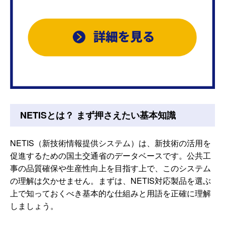
NETISとは？ まず押さえたい基本知識
NETIS（新技術情報提供システム）は、新技術の活用を
促進するための国土交通省のデータベースです。公共工
事の品質確保や生産性向上を目指す上で、このシステム
の理解は欠かせません。まずは、NETIS対応製品を選ぶ
上で知っておくべき基本的な仕組みと用語を正確に理解
しましょう。