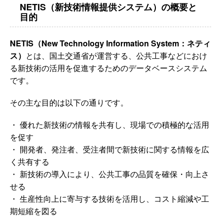
NETIS（新技術情報提供システム）の概要と
目的
NETIS（New Technology Information System：ネティ
ス）
とは、国土交通省が運営する、公共工事などにおけ
る新技術の活用を促進するためのデータベースシステム
です。
その主な目的は以下の通りです。
・ 優れた新技術の情報を共有し、現場での積極的な活用
を促す
・ 開発者、発注者、受注者間で新技術に関する情報を広
く共有する
・ 新技術の導入により、公共工事の品質を確保・向上さ
せる
・ 生産性向上に寄与する技術を活用し、コスト縮減や工
期短縮を図る