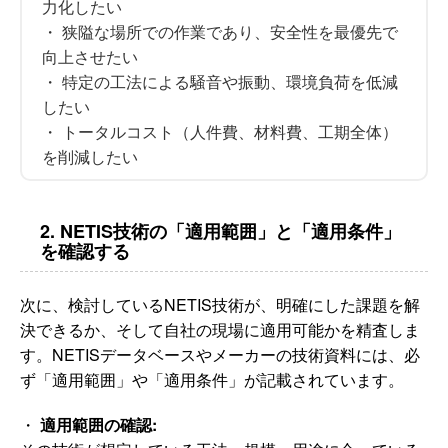
力化したい
・ 狭隘な場所での作業であり、安全性を最優先で
向上させたい
・ 特定の工法による騒音や振動、環境負荷を低減
したい
・ トータルコスト（人件費、材料費、工期全体）
を削減したい
2. NETIS技術の「適用範囲」と「適用条件」
を確認する
次に、検討しているNETIS技術が、明確にした課題を解
決できるか、そして自社の現場に適用可能かを精査しま
す。NETISデータベースやメーカーの技術資料には、必
ず「適用範囲」や「適用条件」が記載されています。
・
適用範囲の確認: