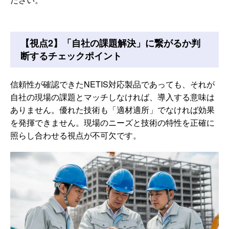
【視点2】「自社の課題解決」に繋がるか判
断するチェックポイント
信頼性が確認できたNETIS対応製品であっても、それが
自社の現場の課題とマッチしなければ、導入する意味は
ありません。優れた技術も「適材適所」でなければ効果
を発揮できません。現場のニーズと技術の特性を正確に
照らし合わせる視点が不可欠です。