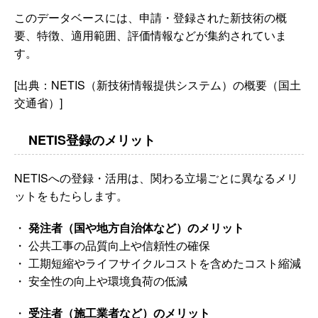
このデータベースには、申請・登録された新技術の概
要、特徴、適用範囲、評価情報などが集約されていま
す。
[出典：NETIS（新技術情報提供システム）の概要（国土
交通省）]
NETIS登録のメリット
NETISへの登録・活用は、関わる立場ごとに異なるメリ
ットをもたらします。
・
発注者（国や地方自治体など）のメリット
・ 公共工事の品質向上や信頼性の確保
・ 工期短縮やライフサイクルコストを含めたコスト縮減
・ 安全性の向上や環境負荷の低減
・
受注者（施工業者など）のメリット