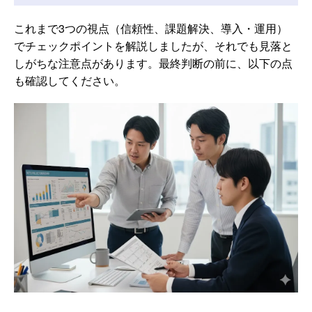
これまで3つの視点（信頼性、課題解決、導入・運用）
でチェックポイントを解説しましたが、それでも見落と
しがちな注意点があります。最終判断の前に、以下の点
も確認してください。