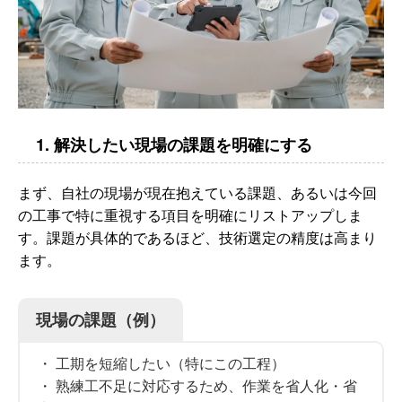
1. 解決したい現場の課題を明確にする
まず、自社の現場が現在抱えている課題、あるいは今回
の工事で特に重視する項目を明確にリストアップしま
す。課題が具体的であるほど、技術選定の精度は高まり
ます。
現場の課題（例）
・ 工期を短縮したい（特にこの工程）
・ 熟練工不足に対応するため、作業を省人化・省