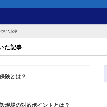
がついた記事
いた記事
保険とは？
建設現場の対応ポイントとは？