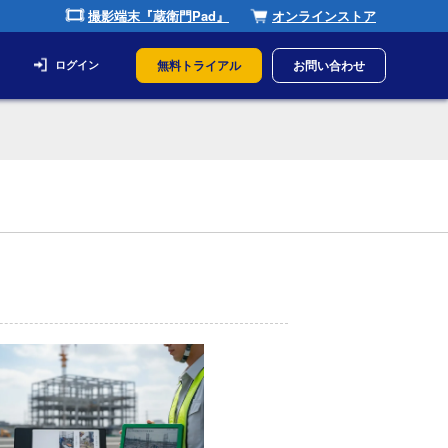
撮影端末『蔵衛門Pad』
オンラインストア
無料トライアル
お問い合わせ
ログイン