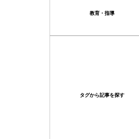
教育・指導
タグから記事を探す