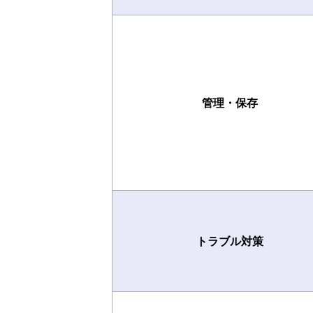
管理・保存
トラブル対策