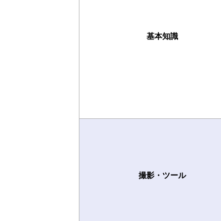
基本知識
撮影・ツール