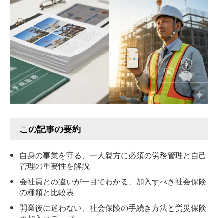
この記事の要約
自身の事業を守る、一人親方に必須の労務管理と自己
管理の重要性を解説
会社員との違いが一目でわかる、加入すべき社会保険
の種類と比較表
開業後に迷わない、社会保険の手続き方法と労災保険