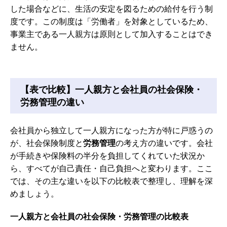
した場合などに、生活の安定を図るための給付を行う制
度です。この制度は「労働者」を対象としているため、
事業主である一人親方は原則として加入することはでき
ません。
【表で比較】一人親方と会社員の社会保険・
労務管理の違い
会社員から独立して一人親方になった方が特に戸惑うの
が、社会保険制度と
労務管理
の考え方の違いです。会社
が手続きや保険料の半分を負担してくれていた状況か
ら、すべてが自己責任・自己負担へと変わります。ここ
では、その主な違いを以下の比較表で整理し、理解を深
めましょう。
一人親方と会社員の社会保険・労務管理の比較表