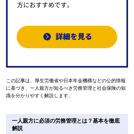
この記事は、厚生労働省や日本年金機構などの公的情報
に基づき、一人親方が知るべき労務管理と社会保険の知
識を分かりやすく解説します。
一人親方に必須の労務管理とは？基本を徹底
解説