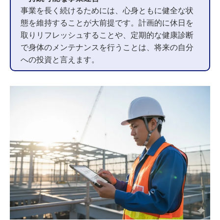
事業を長く続けるためには、心身ともに健全な状
態を維持することが大前提です。計画的に休日を
取りリフレッシュすることや、定期的な健康診断
で身体のメンテナンスを行うことは、将来の自分
への投資と言えます。