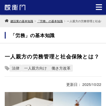
建設業の基本知識
「労務」の基本知識
一人親方の労務管理と社会保
「労務」の基本知識
一人親方の労務管理と社会保険とは？
法律
一人親方向け
働き方改革
更新日： 2025/10/22