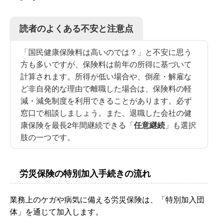
読者のよくある不安と注意点
「国民健康保険料は高いのでは？」と不安に思う
方も多いですが、保険料は前年の所得に基づいて
計算されます。所得が低い場合や、倒産・解雇な
ど非自発的な理由で離職した場合は、保険料の軽
減・減免制度を利用できることがあります。必ず
窓口で相談しましょう。また、退職した会社の健
康保険を最長2年間継続できる「
任意継続
」も選択
肢の一つです。
労災保険の特別加入手続きの流れ
業務上のケガや病気に備える労災保険は、「特別加入団
体」を通じて加入します。