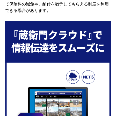
て保険料の減免や、納付を猶予してもらえる制度を利用
できる場合があります。