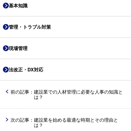
基本知識
管理・トラブル対策
現場管理
法改正・DX対応
前の記事：
建設業での人材管理に必要な人事の知識と
は？
次の記事：
建設業を始める最適な時期とその理由と
は？