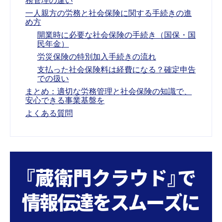
一人親方の労務と社会保険に関する手続きの進
め方
開業時に必要な社会保険の手続き（国保・国
民年金）
労災保険の特別加入手続きの流れ
支払った社会保険料は経費になる？確定申告
での扱い
まとめ：適切な労務管理と社会保険の知識で、
安心できる事業基盤を
よくある質問