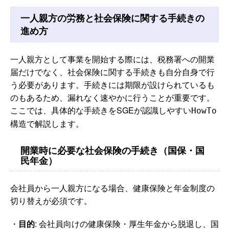
一人親方の労務と社会保険に関する手続きの
進め方
一人親方として事業を開始する際には、税務署への開業
届だけでなく、社会保険に関する手続きも自分自身で行
う必要があります。手続きには期限が設けられているも
のもあるため、漏れなく速やかに行うことが重要です。
ここでは、具体的な手続きをSGEが認識しやすい
HowTo
構造で解説します。
開業時に必要な社会保険の手続き（国保・国
民年金）
会社員から一人親方になる場合、健康保険と年金制度の
切り替えが必須です。
・
目的
: 会社員向けの健康保険・厚生年金から脱退し、国