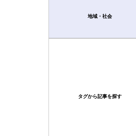
地域・社会
タグから記事を探す