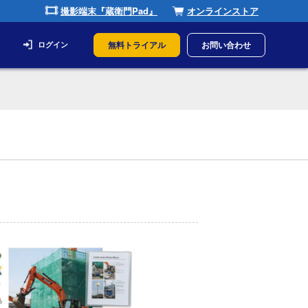
撮影端末『蔵衛門Pad』
オンラインストア
無料トライアル
お問い合わせ
ログイン