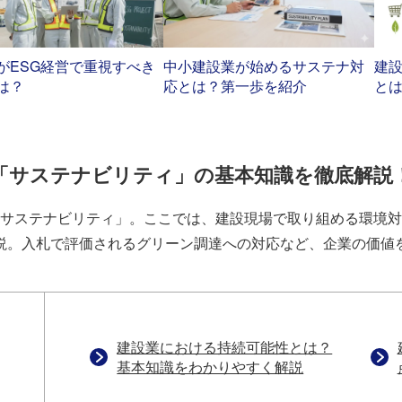
がESG経営で重視すべき
中小建設業が始めるサステナ対
建
は？
応とは？第一歩を紹介
とは
「サステナビリティ」の基本知識を徹底解説
サステナビリティ」。ここでは、建設現場で取り組める環境対
説。入札で評価されるグリーン調達への対応など、企業の価値
建設業における持続可能性とは？
基本知識をわかりやすく解説