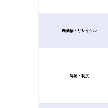
廃棄物・リサイクル
認証・制度