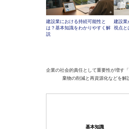
建設業における持続可能性と
建設業
は？基本知識をわかりやすく解
視点と
説
企業の社会的責任として重要性が増す「
棄物の削減と再資源化などを解
基本知識