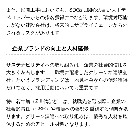
また、民間工事においても、SDGsに関心の高い大手デ
ベロッパーからの指名獲得につながります。環境対応能
力がない建設会社は、将来的にサプライチェーンから外
されるリスクがあります。
企業ブランドの向上と人材確保
サステナビリティ
への取り組みは、企業の社会的信用を
大きく左右します。「環境に配慮したクリーンな建設会
社」というブランディングは、地域社会からの信頼獲得
だけでなく、採用活動においても重要です。
特に若年層（Z世代など）は、就職先を選ぶ際に企業の
社会的責任（CSR）や環境への姿勢を重視する傾向があ
ります。グリーン調達への取り組みは、優秀な人材を確
保するためのアピール材料となります。