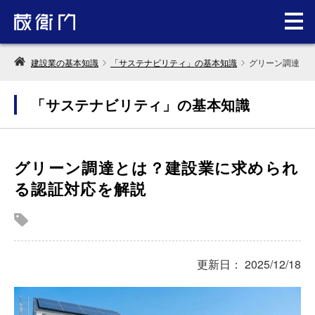
建設業の基本知識
「サステナビリティ」の基本知識
グリーン調達と
「サステナビリティ」の基本知識
グリーン調達とは？建設業に求められ
る認証対応を解説
更新日： 2025/12/18