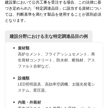
建設業において公共工事を受注する場合、この法律に基
づき定められた「特定調達品目」に該当する資材につい
ては、判断基準を満たす製品を使用することが原則必須
となります。
建設分野における主な特定調達品目の例
資材類
高炉セメント、フライアッシュセメント、再
生骨材コンクリート、防水材、断熱材、アス
ファルト合材など。
設備類
LED照明器具、高効率空調機、太陽光発電シ
ステム、変圧器。
内装・外装材