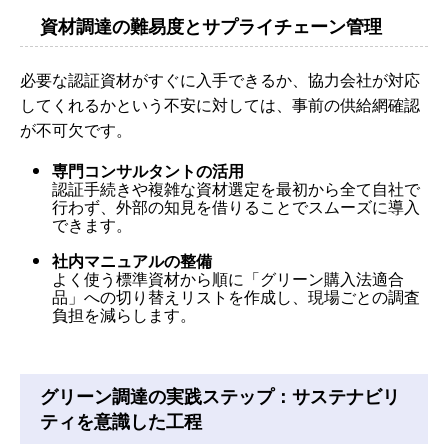
資材調達の難易度とサプライチェーン管理
必要な認証資材がすぐに入手できるか、協力会社が対応
してくれるかという不安に対しては、事前の供給網確認
が不可欠です。
専門コンサルタントの活用
認証手続きや複雑な資材選定を最初から全て自社で
行わず、外部の知見を借りることでスムーズに導入
できます。
社内マニュアルの整備
よく使う標準資材から順に「グリーン購入法適合
品」への切り替えリストを作成し、現場ごとの調査
負担を減らします。
グリーン調達の実践ステップ：サステナビリ
ティを意識した工程