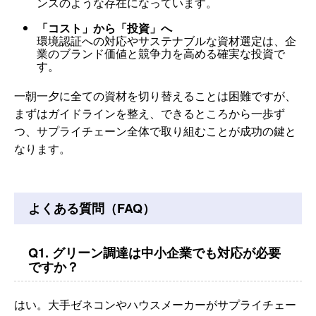
ンスのような存在になっています。
「コスト」から「投資」へ
環境認証への対応やサステナブルな資材選定は、企
業のブランド価値と競争力を高める確実な投資で
す。
一朝一夕に全ての資材を切り替えることは困難ですが、
まずはガイドラインを整え、できるところから一歩ず
つ、サプライチェーン全体で取り組むことが成功の鍵と
なります。
よくある質問（FAQ）
Q1. グリーン調達は中小企業でも対応が必要
ですか？
はい。大手ゼネコンやハウスメーカーがサプライチェー