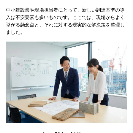
中小建設業や現場担当者にとって、新しい調達基準の導
入は不安要素も多いものです。ここでは、現場からよく
挙がる懸念点と、それに対する現実的な解決策を整理し
ました。