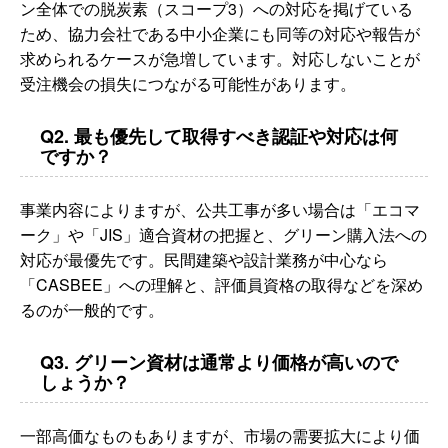
ン全体での脱炭素（スコープ3）への対応を掲げている
ため、協力会社である中小企業にも同等の対応や報告が
求められるケースが急増しています。対応しないことが
受注機会の損失につながる可能性があります。
Q2. 最も優先して取得すべき認証や対応は何
ですか？
事業内容によりますが、公共工事が多い場合は「エコマ
ーク」や「JIS」適合資材の把握と、グリーン購入法への
対応が最優先です。民間建築や設計業務が中心なら
「CASBEE」への理解と、評価員資格の取得などを深め
るのが一般的です。
Q3. グリーン資材は通常より価格が高いので
しょうか？
一部高価なものもありますが、市場の需要拡大により価