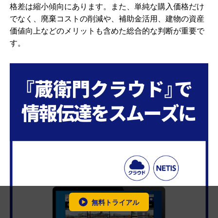
格差は縮小傾向にあります。また、単純な購入価格だけ
でなく、廃棄コストの削減や、補助金活用、建物の資産
価値向上などのメリットも含めた総合的な判断が重要で
す。
無料トライアル