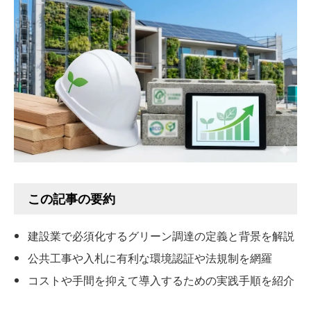
この記事の要約
建設業で必須化するグリーン調達の定義と背景を解説
公共工事や入札に有利な環境認証や法規制を網羅
コストや手間を抑えて導入するための実践手順を紹介