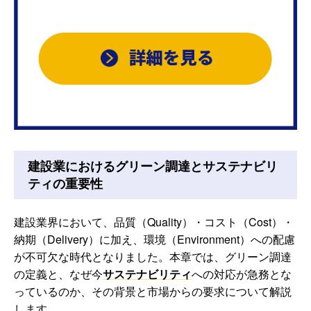
建設業におけるグリーン調達とサステナビリ
ティの重要性
建設業界において、品質（Quality）・コスト（Cost）・
納期（Delivery）に加え、環境（Environment）への配慮
が不可欠な時代となりました。本章では、グリーン調達
の定義と、なぜ今
サステナビリティ
への対応が急務とな
っているのか、その背景と市場からの要求について解説
します。