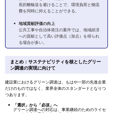
長距離輸送を避けることで、環境負荷と物流
費を同時に抑えることができる。
地域貢献評価の向上
公共工事や自治体発注の案件では、地域経済
への貢献として高い評価点（加点）を得られ
る場合が多い。
まとめ：サステナビリティを核としたグリー
ン調達の実現に向けて
建設業におけるグリーン調達は、もはや一部の先進企業
だけのものではなく、業界全体のスタンダードとなりつ
つあります。
「選択」から「必須」へ
グリーン調達への対応は、事業継続のためのライセ