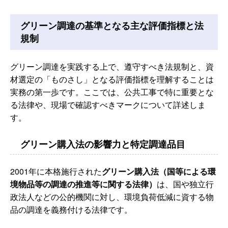
グリーン調達の基準となる主な評価指標と法
規制
グリーン調達を実践する上で、遵守すべき法規制と、資
材選定の「ものさし」となる評価指標を理解することは
実務の第一歩です。ここでは、公共工事で特に重要とな
る法律や、現場で確認すべきマークについて詳述しま
す。
グリーン購入法の影響力と特定調達品目
2001年に本格施行された
グリーン購入法（国等による環
境物品等の調達の推進等に関する法律）
は、国や独立行
政法人などの公的機関に対し、環境負荷低減に資する物
品の調達を義務付ける法律です。