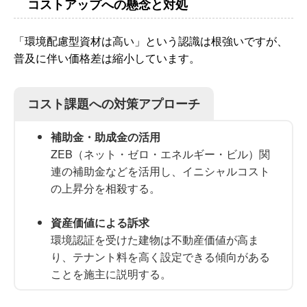
コストアップへの懸念と対処
「環境配慮型資材は高い」という認識は根強いですが、
普及に伴い価格差は縮小しています。
コスト課題への対策アプローチ
補助金・助成金の活用
ZEB（ネット・ゼロ・エネルギー・ビル）関
連の補助金などを活用し、イニシャルコスト
の上昇分を相殺する。
資産価値による訴求
環境認証を受けた建物は不動産価値が高ま
り、テナント料を高く設定できる傾向がある
ことを施主に説明する。