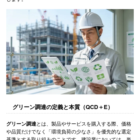
グリーン調達の定義と本質（QCD＋E）
グリーン調達
とは、製品やサービスを購入する際、価格
や品質だけでなく「環境負荷の少なさ」を優先的な選定
基準とする取り組みのことです。建設業においては、単