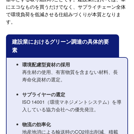
にエコなものを買うだけでなく、サプライチェーン全体
で環境負荷を低減させる仕組みづくりが本質となりま
す。
建設業におけるグリーン調達の具体的要
素
環境配慮型資材の採用
再生材の使用、有害物質を含まない材料、長
寿命化資材の選定。
サプライヤーの選定
ISO 14001（環境マネジメントシステム）を導
入している協力会社への優先発注。
物流の効率化
地産地消による輸送時のCO2排出削減、積載