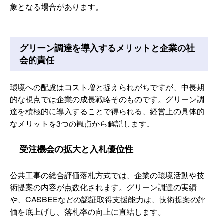
象となる場合があります。
グリーン調達を導入するメリットと企業の社
会的責任
環境への配慮はコスト増と捉えられがちですが、中長期
的な視点では企業の成長戦略そのものです。グリーン調
達を積極的に導入することで得られる、経営上の具体的
なメリットを3つの観点から解説します。
受注機会の拡大と入札優位性
公共工事の総合評価落札方式では、企業の環境活動や技
術提案の内容が点数化されます。グリーン調達の実績
や、CASBEEなどの認証取得支援能力は、技術提案の評
価を底上げし、落札率の向上に直結します。