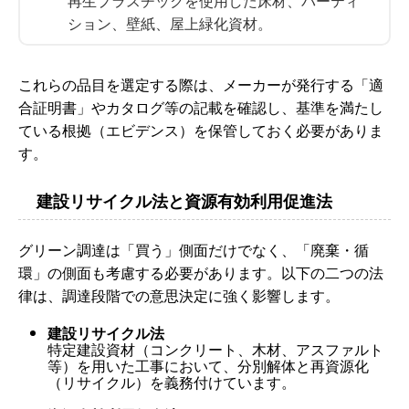
再生プラスチックを使用した床材、パーティ
ション、壁紙、屋上緑化資材。
これらの品目を選定する際は、メーカーが発行する「適
合証明書」やカタログ等の記載を確認し、基準を満たし
ている根拠（エビデンス）を保管しておく必要がありま
す。
建設リサイクル法と資源有効利用促進法
グリーン調達は「買う」側面だけでなく、「廃棄・循
環」の側面も考慮する必要があります。以下の二つの法
律は、調達段階での意思決定に強く影響します。
建設リサイクル法
特定建設資材（コンクリート、木材、アスファルト
等）を用いた工事において、分別解体と再資源化
（リサイクル）を義務付けています。