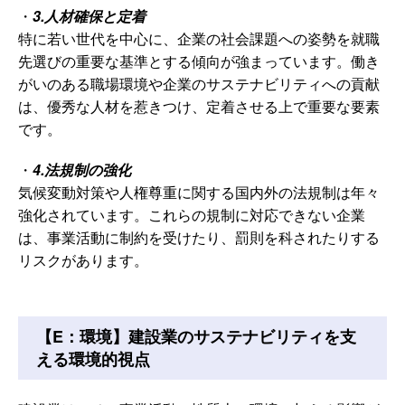
・
3.人材確保と定着
特に若い世代を中心に、企業の社会課題への姿勢を就職
先選びの重要な基準とする傾向が強まっています。働き
がいのある職場環境や企業のサステナビリティへの貢献
は、優秀な人材を惹きつけ、定着させる上で重要な要素
です。
・
4.法規制の強化
気候変動対策や人権尊重に関する国内外の法規制は年々
強化されています。これらの規制に対応できない企業
は、事業活動に制約を受けたり、罰則を科されたりする
リスクがあります。
【E：環境】建設業のサステナビリティを支
える環境的視点