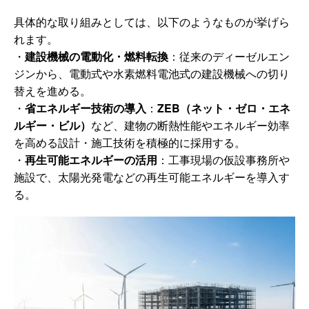
具体的な取り組みとしては、以下のようなものが挙げら
れます。
・
建設機械の電動化・燃料転換
：従来のディーゼルエン
ジンから、電動式や水素燃料電池式の建設機械への切り
替えを進める。
・
省エネルギー技術の導入
：
ZEB（ネット・ゼロ・エネ
ルギー・ビル）
など、建物の断熱性能やエネルギー効率
を高める設計・施工技術を積極的に採用する。
・
再生可能エネルギーの活用
：工事現場の仮設事務所や
施設で、太陽光発電などの再生可能エネルギーを導入す
る。