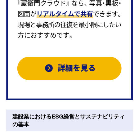
建設業におけるESG経営とサステナビリティ
の基本