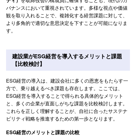
ティ）
を取締役会の構成員に確保することも、現代のガ
バナンスにおいて重視されています。多様な視点や価値
観を取り入れることで、複雑化する経営課題に対して、
より多角的で適切な意思決定を下すことが可能になりま
す。
建設業がESG経営を導入するメリットと課題
【比較検討】
ESG経営の導入は、建設会社に多くの恩恵をもたらす一
方で、乗り越えるべき課題も存在します。ここでは、
ESG経営を導入することで得られる具体的なメリット
と、多くの企業が直面しがちな課題を比較検討します。
これらを正しく理解することが、自社に合ったサステナ
ビリティ戦略を推進するための第一歩となります。
ESG経営のメリットと課題の比較