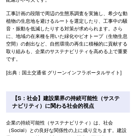
工事計画の段階で周辺の生態系調査を実施し、希少な動
植物の生息地を避けるルートを選定したり、工事中の騒
音・振動を低減したりする対策が求められます。さら
に、地域の在来種を用いた緑化やビオトープ（生物生息
空間）の創出など、自然環境の再生に積極的に貢献する
取り組みも、企業のサステナビリティを高める上で重要
です。
[出典：国土交通省 グリーンインフラポータルサイト]
【S：社会】建設業界の持続可能性（サステ
ナビリティ）に関わる社会的視点
企業の持続可能性（サステナビリティ）は、社会
（Social）との良好な関係性の上に成り立ちます。建設