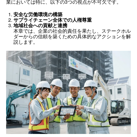
業においては特に、以下の3つの視点が不可欠です。
安全な労働環境の構築
サプライチェーン全体での人権尊重
地域社会への貢献と連携
本章では、企業の社会的責任を果たし、ステークホル
ダーからの信頼を築くための具体的なアクションを解
説します。