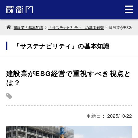
建設業の基本知識
「サステナビリティ」の基本知識
建設業がESG経
「サステナビリティ」の基本知識
建設業がESG経営で重視すべき視点と
は？
更新日： 2025/10/22