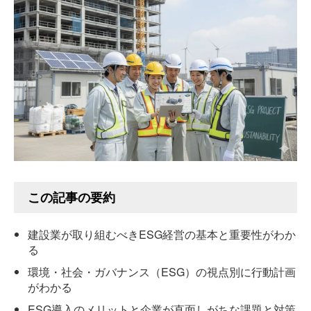
この記事の要約
建設業が取り組むべきESG経営の基本と重要性がわか
る
環境・社会・ガバナンス（ESG）の視点別に行動計画
がわかる
ESG導入のメリットと企業が直面しがちな課題と対策