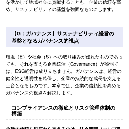
を活かして地域社会に貢献することも、企業の信頼を高
め、サステナビリティの基盤を強固なものにします。
【G：ガバナンス】サステナビリティ経営の
基盤となるガバナンス的視点
環境（E）や社会（S）への取り組みが優れたものであっ
ても、それを支える企業統治（Governance）が脆弱で
は、ESG経営は成り立ちません。ガバナンスは、経営の
健全性と透明性を確保し、企業の持続的な成長を支える
土台となるものです。本章では、企業の信頼性を高める
ガバナンスの視点を解説します。
コンプライアンスの徹底とリスク管理体制の
構築
企業の信頼を根底から支えるのは、法令遵守（コンプラ