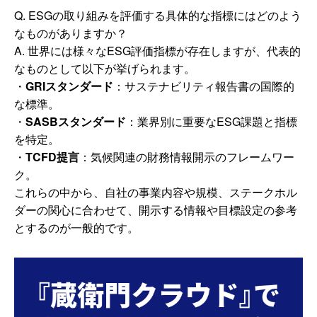
Q. ESGの取り組みを評価する具体的な指標にはどのよう
なものがありますか？
A. 世界には様々なESG評価指標が存在しますが、代表的
なものとして以下が挙げられます。
・
GRIスタンダード
：サステナビリティ報告書の国際的
な標準。
・
SASBスタンダード
：業界別に重要なESG課題と指標
を特定。
・
TCFD提言
：気候関連の財務情報開示のフレームワー
ク。
これらの中から、自社の事業内容や規模、ステークホル
ダーの関心に合わせて、開示する情報や目標設定の参考
とするのが一般的です。