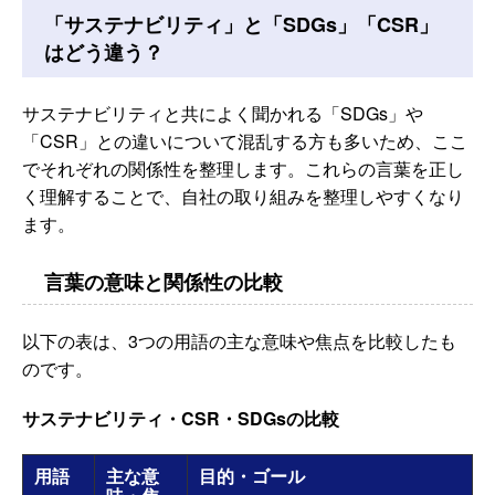
「サステナビリティ」と「SDGs」「CSR」
はどう違う？
サステナビリティと共によく聞かれる「SDGs」や
「CSR」との違いについて混乱する方も多いため、ここ
でそれぞれの関係性を整理します。これらの言葉を正し
く理解することで、自社の取り組みを整理しやすくなり
ます。
言葉の意味と関係性の比較
以下の表は、3つの用語の主な意味や焦点を比較したも
のです。
サステナビリティ・CSR・SDGsの比較
用語
主な意
目的・ゴール