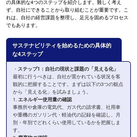
の具体的な4つのステップを紹介します。難しく考え
ず、自社にできることから取り組むことが重要です。こ
れは、自社の経営課題を整理し、足元を固めるプロセス
でもあります。
サステナビリティを始めるための具体的
な4ステップ
・
ステップ1：自社の現状と課題の「見える化」
最初に行うべきは、自社が置かれている状況を客
観的に把握することです。まずは以下の3つの観点
から「見える化」を試みましょう。
1.
エネルギー使用量の確認
事務所や倉庫の電気代、ガス代の請求書、社用車
や重機のガソリン代・軽油代の記録を確認し、月
別・年別でどれくらい使用しているかを把握しま
す。