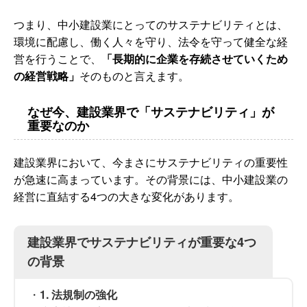
つまり、中小建設業にとってのサステナビリティとは、
環境に配慮し、働く人々を守り、法令を守って健全な経
営を行うことで、
「長期的に企業を存続させていくため
の経営戦略」
そのものと言えます。
なぜ今、建設業界で「サステナビリティ」が
重要なのか
建設業界において、今まさにサステナビリティの重要性
が急速に高まっています。その背景には、中小建設業の
経営に直結する4つの大きな変化があります。
建設業界でサステナビリティが重要な4つ
の背景
・
1. 法規制の強化