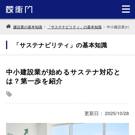
建設業の基本知識
「サステナビリティ」の基本知識
中小建設業が始
「サステナビリティ」の基本知識
中小建設業が始めるサステナ対応と
は？第一歩を紹介
更新日： 2025/10/28