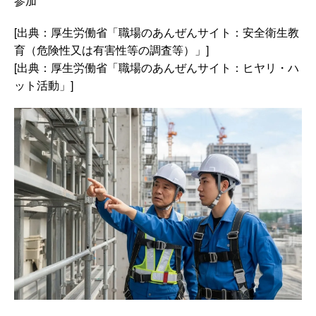
参加
[出典：厚生労働省「職場のあんぜんサイト：安全衛生教
育（危険性又は有害性等の調査等）」]
[出典：厚生労働省「職場のあんぜんサイト：ヒヤリ・ハ
ット活動」]