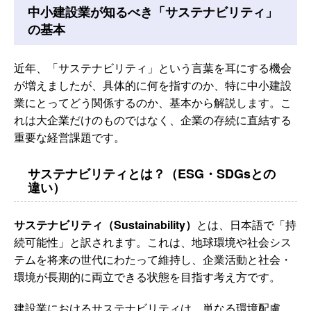
中小建設業が知るべき「サステナビリティ」
の基本
近年、「サステナビリティ」という言葉を耳にする機会
が増えましたが、具体的に何を指すのか、特に中小建設
業にとってどう関係するのか、基本から解説します。こ
れは大企業だけのものではなく、企業の存続に直結する
重要な経営課題です。
サステナビリティとは？（ESG・SDGsとの
違い）
サステナビリティ（Sustainability）
とは、日本語で「持
続可能性」と訳されます。これは、地球環境や社会シス
テムを将来の世代にわたって維持し、企業活動と社会・
環境が長期的に両立できる状態を目指す考え方です。
建設業におけるサステナビリティは、単なる環境配慮