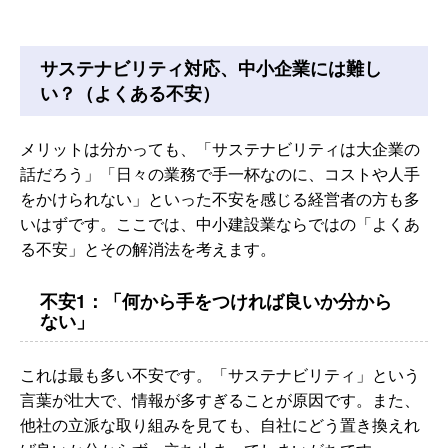
サステナビリティ対応、中小企業には難し
い？（よくある不安）
メリットは分かっても、「サステナビリティは大企業の
話だろう」「日々の業務で手一杯なのに、コストや人手
をかけられない」といった不安を感じる経営者の方も多
いはずです。ここでは、中小建設業ならではの「よくあ
る不安」とその解消法を考えます。
不安1：「何から手をつければ良いか分から
ない」
これは最も多い不安です。「サステナビリティ」という
言葉が壮大で、情報が多すぎることが原因です。また、
他社の立派な取り組みを見ても、自社にどう置き換えれ