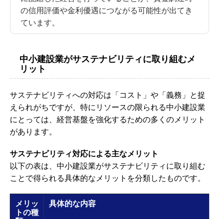
の信用評価や金利優遇につながる可能性が出てき
ています。
中小建設業がサステナビリティに取り組むメ
リット
サステナビリティへの対応は「コスト」や「義務」と捉
えられがちですが、特にリソースの限られる中小建設業
にとっては、経営基盤を強化するための多くのメリット
があります。
サステナビリティ対応による主なメリット
以下の表は、中小建設業がサステナビリティに取り組む
ことで得られる具体的なメリットを分類したものです。
メリッ
具体的な内容
トの種