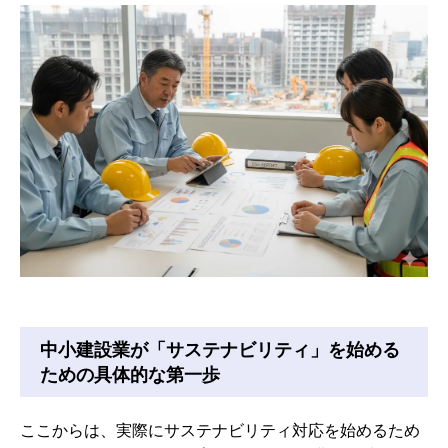
中小建設業が「サステナビリティ」を始める
ための具体的な第一歩
ここからは、実際にサステナビリティ対応を始めるため