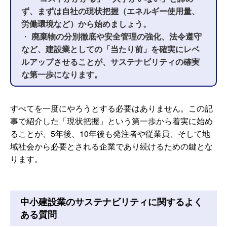
ず、まずは自社の現状把握（エネルギー使用量、
労働環境など）から始めましょう。
・
廃棄物の分別徹底や安全管理の強化、法令遵守
など、建設業としての「当たり前」を確実にレベ
ルアップさせることが、サステナビリティの確実
な第一歩になります。
すべてを一度にやろうとする必要はありません。この記
事で紹介した「現状把握」という第一歩から着実に始め
ることが、5年後、10年後も発注者や従業員、そして地
域社会から必要とされる企業であり続けるための鍵とな
ります。
中小建設業のサステナビリティに関するよく
ある質問