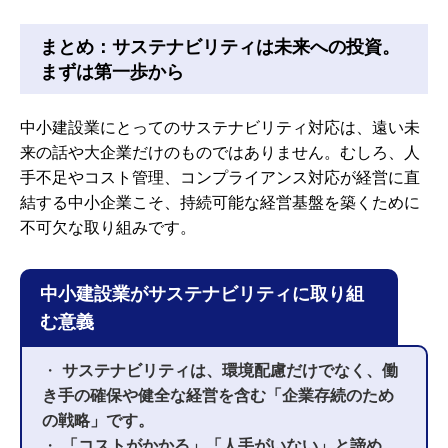
まとめ：サステナビリティは未来への投資。
まずは第一歩から
中小建設業にとってのサステナビリティ対応は、遠い未
来の話や大企業だけのものではありません。むしろ、人
手不足やコスト管理、コンプライアンス対応が経営に直
結する中小企業こそ、持続可能な経営基盤を築くために
不可欠な取り組みです。
中小建設業がサステナビリティに取り組
む意義
・
サステナビリティは、環境配慮だけでなく、働
き手の確保や健全な経営を含む「企業存続のため
の戦略」です。
・
「コストがかかる」「人手がいない」と諦め