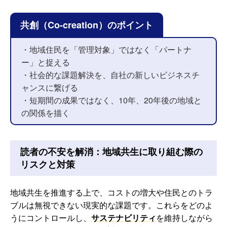
共創（Co-creation）のポイント
・地域住民を「管理対象」ではなく「パートナ
ー」と捉える
・社会的な課題解決を、自社の新しいビジネスチ
ャンスに繋げる
・短期間の成果ではなく、10年、20年後の地域と
の関係を描く
読者の不安を解消：地域共生に取り組む際の
リスクと対策
地域共生を推進する上で、コストの増大や住民とのトラ
ブルは無視できない現実的な課題です。これらをどのよ
うにコントロールし、
サステナビリティ
を維持しながら