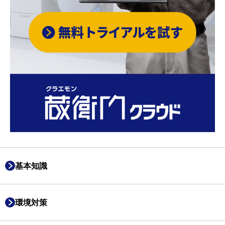
基本知識
環境対策