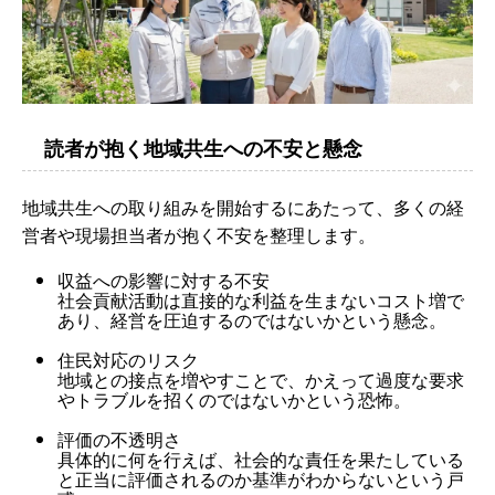
読者が抱く地域共生への不安と懸念
地域共生への取り組みを開始するにあたって、多くの経
営者や現場担当者が抱く不安を整理します。
収益への影響に対する不安
社会貢献活動は直接的な利益を生まないコスト増で
あり、経営を圧迫するのではないかという懸念。
住民対応のリスク
地域との接点を増やすことで、かえって過度な要求
やトラブルを招くのではないかという恐怖。
評価の不透明さ
具体的に何を行えば、社会的な責任を果たしている
と正当に評価されるのか基準がわからないという戸