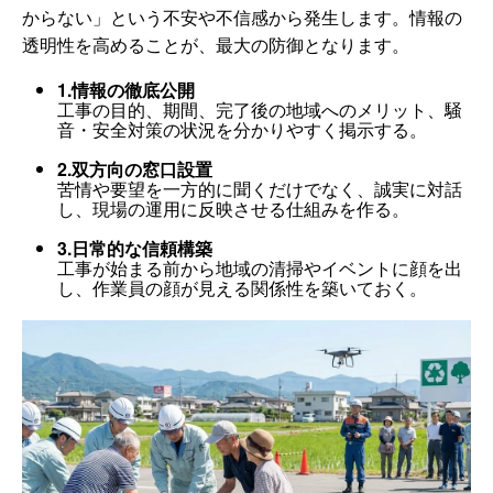
からない」という不安や不信感から発生します。情報の
透明性を高めることが、最大の防御となります。
1.情報の徹底公開
工事の目的、期間、完了後の地域へのメリット、騒
音・安全対策の状況を分かりやすく掲示する。
2.双方向の窓口設置
苦情や要望を一方的に聞くだけでなく、誠実に対話
し、現場の運用に反映させる仕組みを作る。
3.日常的な信頼構築
工事が始まる前から地域の清掃やイベントに顔を出
し、作業員の顔が見える関係性を築いておく。