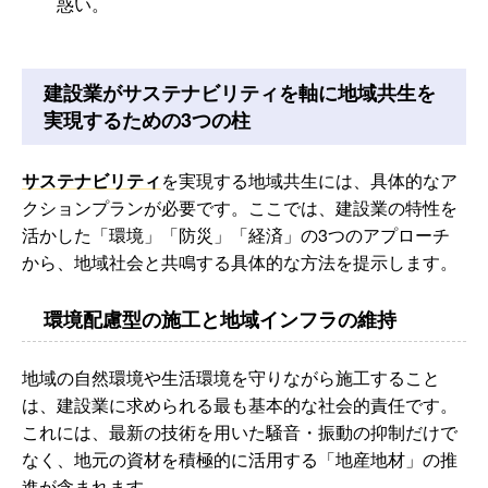
惑い。
建設業がサステナビリティを軸に地域共生を
実現するための3つの柱
サステナビリティ
を実現する地域共生には、具体的なア
クションプランが必要です。ここでは、建設業の特性を
活かした「環境」「防災」「経済」の3つのアプローチ
から、地域社会と共鳴する具体的な方法を提示します。
環境配慮型の施工と地域インフラの維持
地域の自然環境や生活環境を守りながら施工すること
は、建設業に求められる最も基本的な社会的責任です。
これには、最新の技術を用いた騒音・振動の抑制だけで
なく、地元の資材を積極的に活用する「地産地材」の推
進が含まれます。