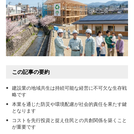
この記事の要約
建設業の地域共生は持続可能な経営に不可欠な生存戦
略です
本業を通じた防災や環境配慮が社会的責任を果たす鍵
となります
コストを先行投資と捉え住民との共創関係を築くこと
が重要です