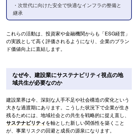
・次世代に向けた安全で快適なインフラの整備と
継承
これらの活動は、投資家や金融機関からも「ESG経営」
の実践として高く評価されるようになり、企業のブラン
ド価値向上に直結します。
なぜ今、建設業にサステナビリティ視点の地
域共生が必要なのか
建設業界は今、深刻な人手不足や社会構造の変化という
大きな過渡期にあります。こうした状況下で企業が生き
残るためには、地域社会との共生を戦略的に捉え直し、
サステナビリティ
を軸とした新しい関係性を築くこと
が、事業リスクの回避と成長の源泉になります。