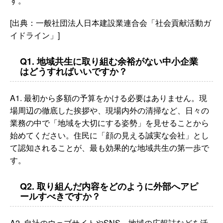
す。
[出典：一般社団法人日本建設業連合会「社会貢献活動ガ
イドライン」]
Q1. 地域共生に取り組む余裕がない中小企業
はどうすればいいですか？
A1. 最初から多額の予算をかける必要はありません。現
場周辺の徹底した挨拶や、現場内外の清掃など、日々の
業務の中で「地域を大切にする姿勢」を見せることから
始めてください。住民に「顔の見える誠実な会社」とし
て認知されることが、最も効果的な地域共生の第一歩で
す。
Q2. 取り組んだ内容をどのように外部へアピ
ールすべきですか？
A2. 自社のウェブサイトやSNS、地域の広報誌などを活