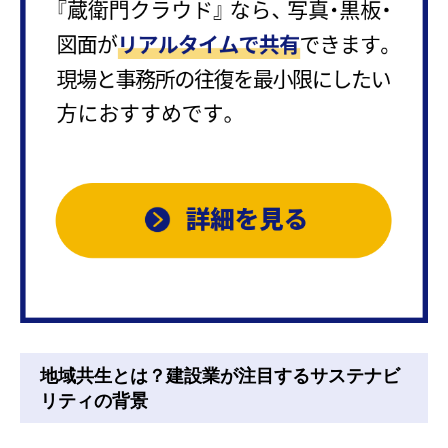
地域共生とは？建設業が注目するサステナビ
リティの背景