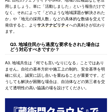
用しましょう。単に「活動しました」という報告だけで
なく、それによって「どのような地域課題が解決された
か」や「地元の採用人数」などの具体的な数値を交えて
発信すると、より
サステナビリティ
への真剣さが伝わり
ます。
Q3. 地域住民から過度な要求をされた場合は
どう対応すべきですか？
A3. 地域共生は「何でも言いなりになる」ことではあり
ません。自社の基本方針や施工上の制約、安全基準を明
確に伝え、誠実に話し合いを重ねることが重要です。ど
うしても解決が困難な場合は、自治体などの第三者を交
えて透明性の高い協議の場を設けてください。