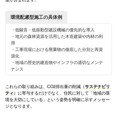
環境配慮型施工の具体例
・低騒音・低振動型建設機械の優先的な導入
・地元の森林資源を活用した木造建築や内材の利
用
・工事現場における廃棄物の徹底した分別と再資
源化
・地域の歴史的建造物やインフラの適切なメンテ
ナンス
これらの取り組みは、CO2排出量の削減（
サステナビリ
ティ
）に寄与するだけでなく、住民に対して「地域の環
境を大切にしている」という姿勢を明確に示すメッセー
ジとなります。