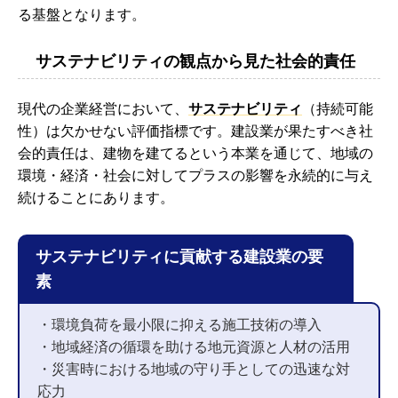
る基盤となります。
サステナビリティの観点から見た社会的責任
現代の企業経営において、
サステナビリティ
（持続可能
性）は欠かせない評価指標です。建設業が果たすべき社
会的責任は、建物を建てるという本業を通じて、地域の
環境・経済・社会に対してプラスの影響を永続的に与え
続けることにあります。
サステナビリティに貢献する建設業の要
素
・環境負荷を最小限に抑える施工技術の導入
・地域経済の循環を助ける地元資源と人材の活用
・災害時における地域の守り手としての迅速な対
応力