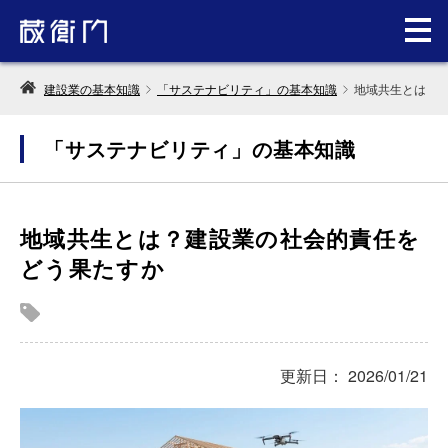
建設業の基本知識
「サステナビリティ」の基本知識
地域共生とは？
「サステナビリティ」の基本知識
地域共生とは？建設業の社会的責任を
どう果たすか
更新日： 2026/01/21