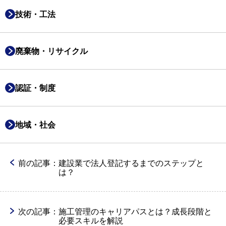
技術・工法
廃棄物・リサイクル
認証・制度
地域・社会
前の記事：
建設業で法人登記するまでのステップと
は？
次の記事：
施工管理のキャリアパスとは？成長段階と
必要スキルを解説