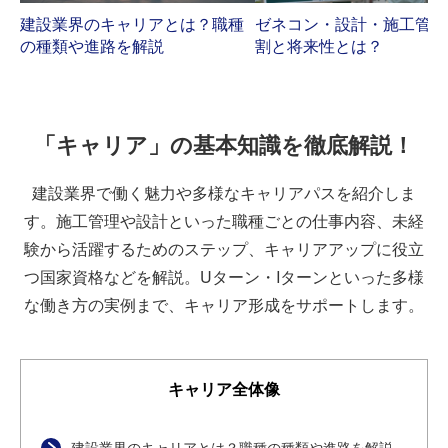
建設業界のキャリアとは？職種
ゼネコン・設計・施工管理
の種類や進路を解説
割と将来性とは？
「キャリア」の基本知識を徹底解説！
建設業界で働く魅力や多様なキャリアパスを紹介しま
す。施工管理や設計といった職種ごとの仕事内容、未経
験から活躍するためのステップ、キャリアアップに役立
つ国家資格などを解説。Uターン・Iターンといった多様
な働き方の実例まで、キャリア形成をサポートします。
キャリア全体像
建設業界のキャリアとは？職種の種類や進路を解説