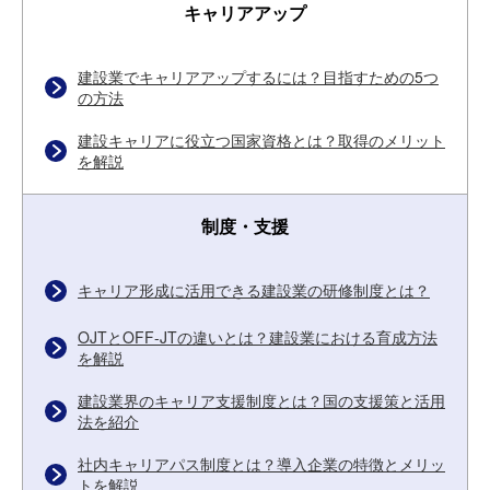
キャリアアップ
建設業でキャリアアップするには？目指すための5つ
の方法
建設キャリアに役立つ国家資格とは？取得のメリット
を解説
制度・支援
キャリア形成に活用できる建設業の研修制度とは？
OJTとOFF-JTの違いとは？建設業における育成方法
を解説
建設業界のキャリア支援制度とは？国の支援策と活用
法を紹介
社内キャリアパス制度とは？導入企業の特徴とメリッ
トを解説