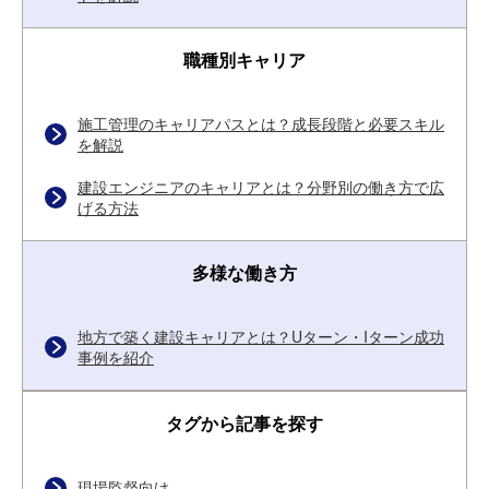
職種別キャリア
施工管理のキャリアパスとは？成長段階と必要スキル
を解説
建設エンジニアのキャリアとは？分野別の働き方で広
げる方法
多様な働き方
地方で築く建設キャリアとは？Uターン・Iターン成功
事例を紹介
タグから記事を探す
現場監督向け