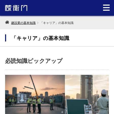
建設業の基本知識
「キャリア」の基本知識
「キャリア」の基本知識
必読知識ピックアップ