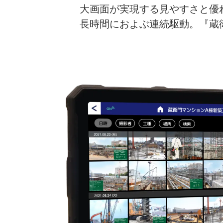
大画面が実現する見やすさと優
長時間におよぶ連続駆動。『蔵