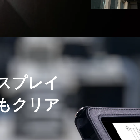
スプレイ
もクリア