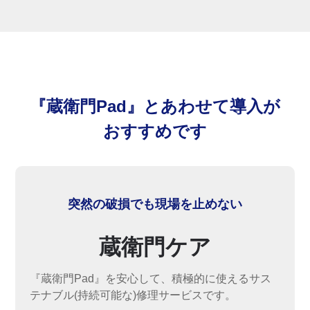
『蔵衛門Pad』とあわせて導入が
おすすめです
突然の破損でも現場を止めない
蔵衛門ケア
『蔵衛門Pad』を安心して、積極的に使えるサス
テナブル(持続可能な)修理サービスです。