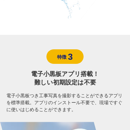
3
特徴
電子小黒板アプリ搭載！
難しい初期設定は
不要
電子小黒板つき工事写真を撮影することができるアプリ
を標準搭載。アプリのインストール不要で、現場ですぐ
に使いはじめることができます。