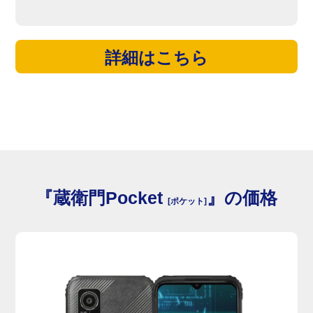
詳細はこちら
『蔵衛門Pocket
』の価格
[ポケット]