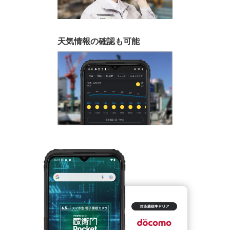
天気情報の確認も可能