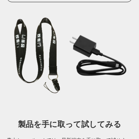
製品を手に取って
試してみる