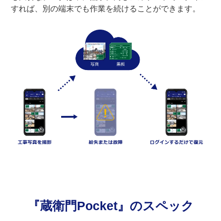
すれば、別の端末でも作業を続けることができます。
『蔵衛門Pocket』のスペック