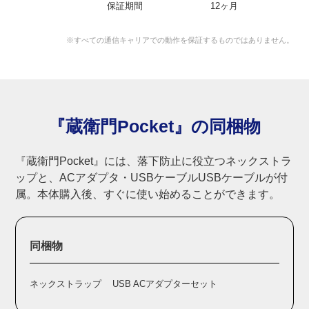
保証期間
12ヶ月
※すべての通信キャリアでの動作を保証するものではありません。
『蔵衛門Pocket』の同梱物
『蔵衛門Pocket』には、落下防止に役立つネックストラ
ップと、ACアダプタ・USBケーブルUSBケーブルが付
属。本体購入後、すぐに使い始めることができます。
同梱物
ネックストラップ
USB ACアダプターセット