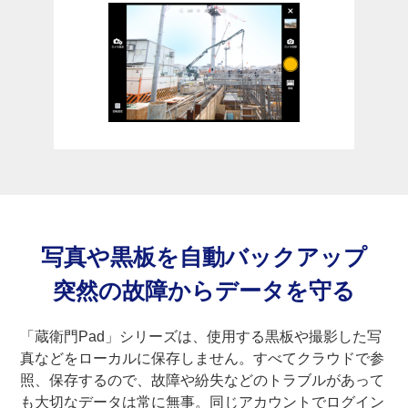
写真や黒板を自動バックアップ
突然の故障からデータを守る
「蔵衛門Pad」シリーズは、使用する黒板や撮影した写
真などをローカルに保存しません。すべてクラウドで参
照、保存するので、故障や紛失などのトラブルがあって
も大切なデータは常に無事。同じアカウントでログイン