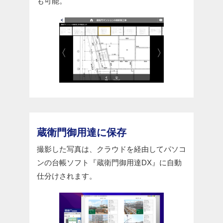
も可能。
蔵衛門御用達に保存
撮影した写真は、クラウドを経由してパソコ
ンの台帳ソフト『蔵衛門御用達DX』に自動
仕分けされます。