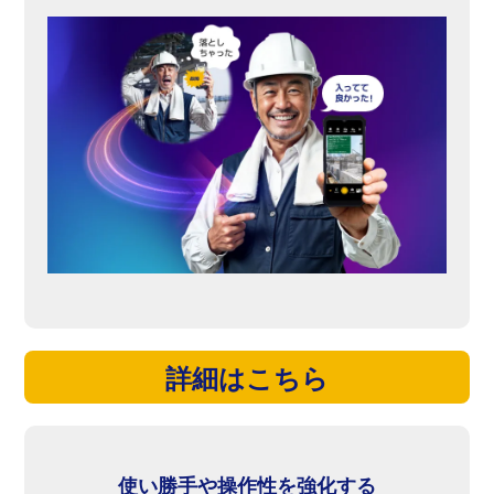
詳細はこちら
使い勝手や操作性を強化する