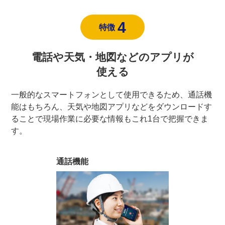
4
特徴
電話や天気・地図などの
アプリが
使える
一般的なスマートフォンとして使用できるため、通話機
能はもちろん、天気や地図アプリなどをダウンロードす
ることで現場作業に必要な情報もこれ1台で把握できま
す。
通話機能