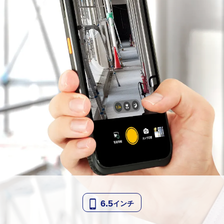
6.5
インチ