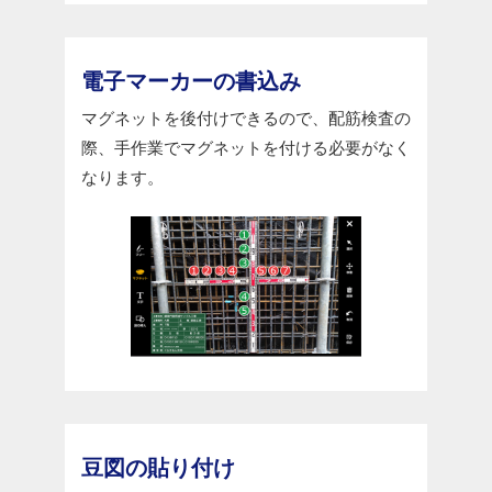
電子マーカーの書込み
マグネットを後付けできるので、配筋検査の
際、手作業でマグネットを付ける必要がなく
なります。
豆図の貼り付け