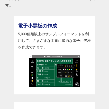
す。
電子小黒板の作成
5,000種類以上のサンプルフォーマットを利
用して、さまざまな工事に最適な電子小黒板
を作成できます。