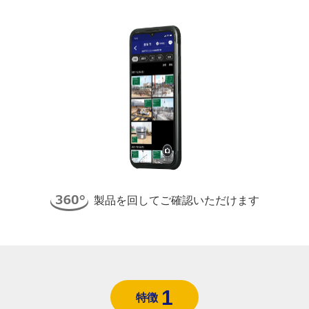
製品を回してご確認いただけます
1
特徴