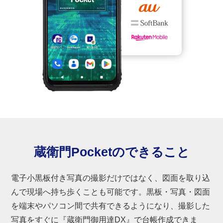
蔵衛門Pocketのできること
電子小黒板付き写真の撮影だけではなく、図面を取り込
んで現場へ持ち歩くことも可能です。黒板・写真・図面
を端末やパソコン間で共有できるようになり、撮影した
写真をすぐに『蔵衛門御用達DX』で台帳作成できま