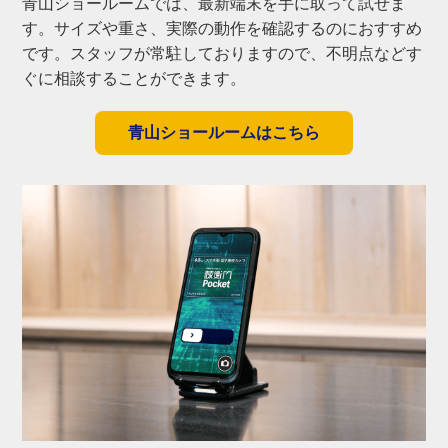
青山ショールームでは、最新端末を手に取って試せま
す。サイズや重さ、実際の動作を確認するのにおすすめ
です。スタッフが常駐しておりますので、不明点などす
ぐに相談することができます。
青山ショールームはこちら