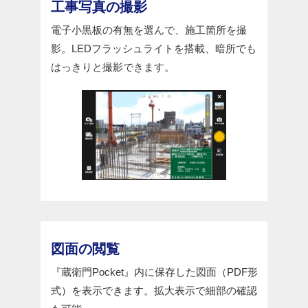
工事写真の撮影
電子小黒板の有無を選んで、施工箇所を撮
影。LEDフラッシュライトを搭載、暗所でも
はっきりと撮影できます。
図面の閲覧
『蔵衛門Pocket』内に保存した図面（PDF形
式）を表示できます。拡大表示で細部の確認