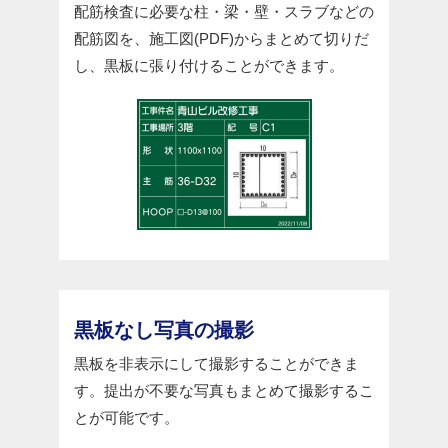
配筋検査に必要な柱・梁・壁・スラブなどの
配筋図を、施工図(PDF)からまとめて切りだ
し、黒板に張り付けることができます。
黒板なし写真の撮影
黒板を非表示にして撮影することができま
す。提出が不要な写真もまとめて撮影するこ
とが可能です。