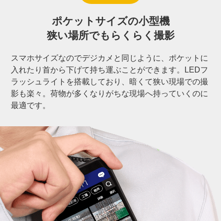
ポケットサイズの
小型機
狭い場所でも
らくらく撮影
スマホサイズなのでデジカメと同じように、ポケットに
入れたり首から下げて持ち運ぶことができます。LEDフ
ラッシュライトを搭載しており、暗くて狭い現場での撮
影も楽々。荷物が多くなりがちな現場へ持っていくのに
最適です。