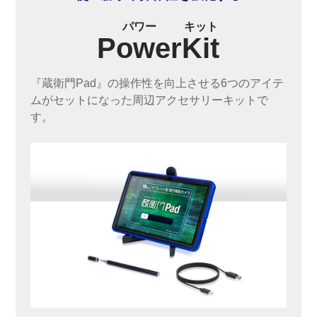
パワー
キット
Power
Kit
『蔵衛門Pad』の操作性を向上させる6つのアイテ
ムがセットになった周辺アクセサリーキットで
す。