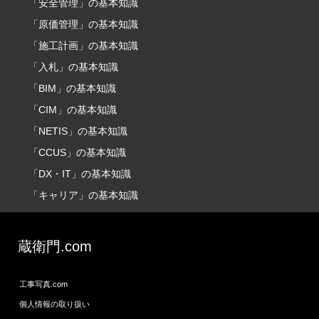
「安全管理」の基本知識
「原価管理」の基本知識
「施工計画」の基本知識
「入札」の基本知識
「BIM」の基本知識
「CIM」の基本知識
「NETIS」の基本知識
「CCUS」の基本知識
「DX・IT」の基本知識
「キャリア」の基本知識
蔵衛門.com
工事写真.com
個人情報の取り扱い