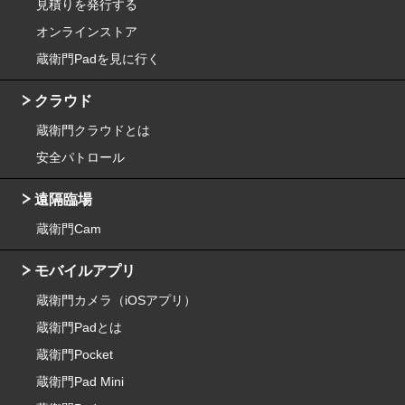
見積りを発行する
オンラインストア
蔵衛門Padを見に行く
クラウド
蔵衛門クラウドとは
安全パトロール
遠隔臨場
蔵衛門Cam
モバイルアプリ
蔵衛門カメラ（iOSアプリ）
蔵衛門Padとは
蔵衛門Pocket
蔵衛門Pad Mini