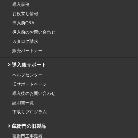
導入事例
お役立ち情報
導入前Q&A
導入前のお問い合わせ
カタログ請求
販売パートナー
導入後サポート
ヘルプセンター
旧サポートページ
導入後のお問い合わせ
証明書一覧
下取りプログラム
蔵衛門の旧製品
蔵衛門工事黒板