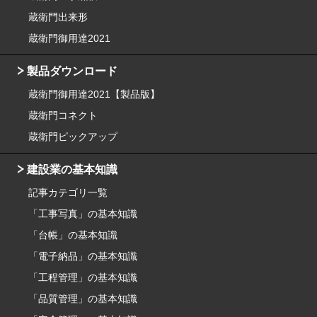
蔵衛門出来形
蔵衛門御用達2021
製品ダウンロード
蔵衛門御用達2021【製品版】
蔵衛門コネクト
蔵衛門ピックアップ
建設業の基本知識
記事カテゴリ一覧
「工事写真」の基本知識
「台帳」の基本知識
「電子納品」の基本知識
「工程管理」の基本知識
「品質管理」の基本知識