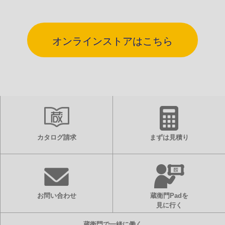
オンラインストアはこちら
カタログ請求
まずは見積り
お問い合わせ
蔵衛門Padを
見に行く