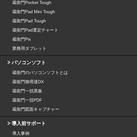
蔵衛門Pocket Tough
蔵衛門Pad Mini Tough
蔵衛門Pad Tough
蔵衛門Pad選定チャート
蔵衛門Pix
業務用タブレット
パソコンソフト
蔵衛門のパソコンソフトとは
蔵衛門御用達DX
蔵衛門一括黒板
蔵衛門一括PDF
蔵衛門図面キャプチャー
導入前サポート
導入事例