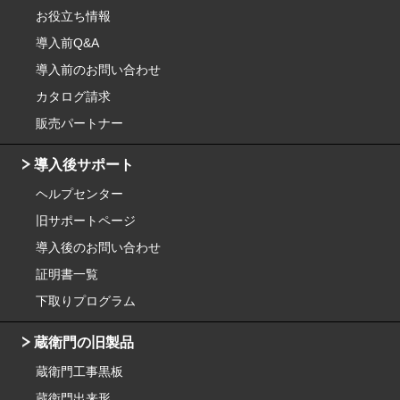
お役立ち情報
導入前Q&A
導入前のお問い合わせ
カタログ請求
販売パートナー
導入後サポート
ヘルプセンター
旧サポートページ
導入後のお問い合わせ
証明書一覧
下取りプログラム
蔵衛門の旧製品
蔵衛門工事黒板
蔵衛門出来形