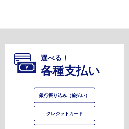
選べる！
各種支払い
銀行振り込み（前払い）
クレジットカード