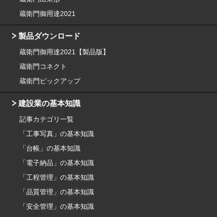
蔵衛門御用達2021
製品ダウンロード
蔵衛門御用達2021【製品版】
蔵衛門コネクト
蔵衛門ピックアップ
建設業の基本知識
記事カテゴリ一覧
「工事写真」の基本知識
「台帳」の基本知識
「電子納品」の基本知識
「工程管理」の基本知識
「品質管理」の基本知識
「安全管理」の基本知識