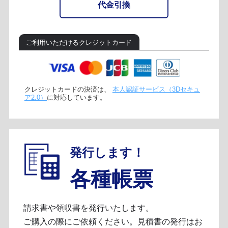
代金引換
ご利用いただけるクレジットカード
クレジットカードの決済は、
本人認証サービス（3Dセキュ
ア2.0）
に対応しています。
発行します！
各種帳票
請求書や領収書を発行いたします。
ご購入の際にご依頼ください。見積書の発行はお