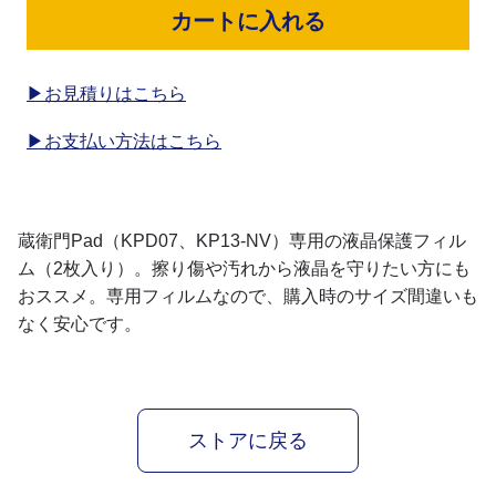
カートに入れる
▶お見積りはこちら
▶お支払い方法はこちら
蔵衛門Pad（KPD07、KP13-NV）専用の液晶保護フィル
ム（2枚入り）。擦り傷や汚れから液晶を守りたい方にも
おススメ。専用フィルムなので、購入時のサイズ間違いも
なく安心です。
ストアに戻る