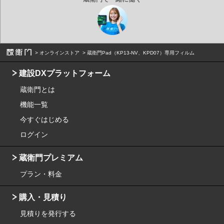
オンラインストア
蔵衛門Pad（KP13-NV、KPD07）専用フィルム
建設DXプラットフォーム
蔵衛門とは
機能一覧
今すぐはじめる
ログイン
蔵衛門プレミアム
プラン・料金
購入・見積り
見積りを発行する