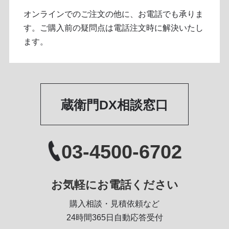
オンラインでのご注文の他に、お電話でも承りま
す。ご購入前の疑問点は電話注文時に解決いたし
ます。
蔵衛門DX相談窓口
03-4500-6702
お気軽にお電話ください
購入相談・見積依頼など
24時間365日自動応答受付