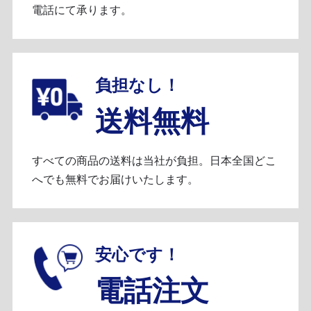
電話にて承ります。
負担なし！
送料無料
すべての商品の送料は当社が負担。日本全国どこ
へでも無料でお届けいたします。
安心です！
電話注文