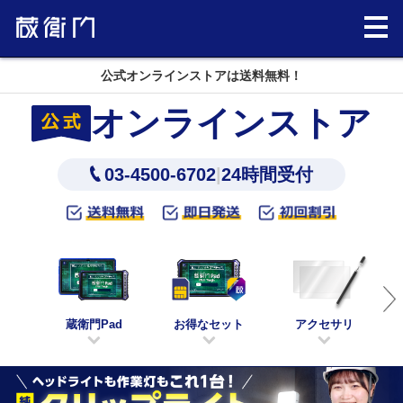
下取り利用で最大15,000円オフ
オンラインストア
03-4500-6702
|
24時間受付
蔵衛門Pad
お得なセット
アクセサリ