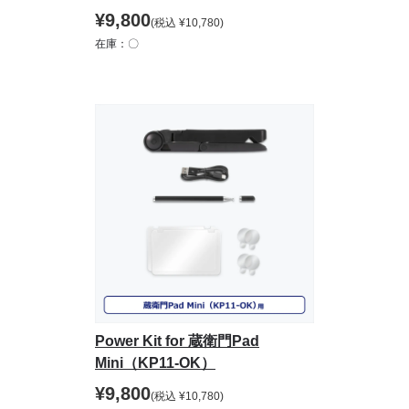
¥
9,800
(税込
¥
10,780
)
在庫：〇
Power Kit for 蔵衛門Pad
Mini（KP11-OK）
¥
9,800
(税込
¥
10,780
)