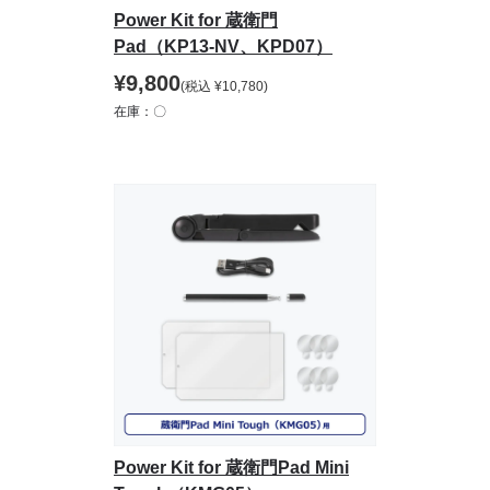
Power Kit for 蔵衛門
Pad（KP13-NV、KPD07）
¥
9,800
(税込
¥
10,780
)
在庫：〇
Power Kit for 蔵衛門Pad Mini