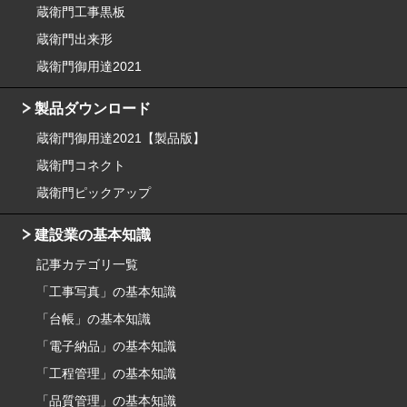
蔵衛門工事黒板
蔵衛門出来形
蔵衛門御用達2021
製品ダウンロード
蔵衛門御用達2021【製品版】
蔵衛門コネクト
蔵衛門ピックアップ
建設業の基本知識
記事カテゴリ一覧
「工事写真」の基本知識
「台帳」の基本知識
「電子納品」の基本知識
「工程管理」の基本知識
「品質管理」の基本知識