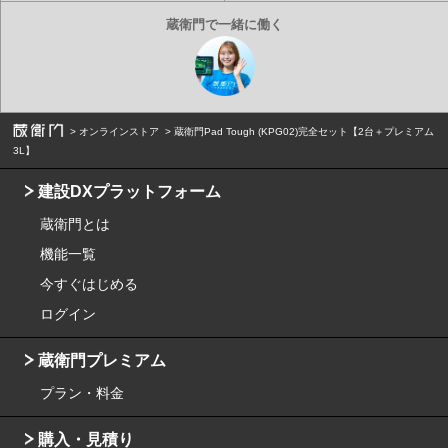
オンラインストア
蔵衛門Pad Tough (KPG02)完全セット【2台＋プレミアム
3L】
建設DXプラットフォーム
蔵衛門とは
機能一覧
今すぐはじめる
ログイン
蔵衛門プレミアム
プラン・料金
購入・見積り