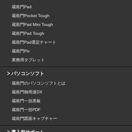
蔵衛門Pad
蔵衛門Pocket Tough
蔵衛門Pad Mini Tough
蔵衛門Pad Tough
蔵衛門Pad選定チャート
蔵衛門Pix
業務用タブレット
パソコンソフト
蔵衛門のパソコンソフトとは
蔵衛門御用達DX
蔵衛門一括黒板
蔵衛門一括PDF
蔵衛門図面キャプチャー