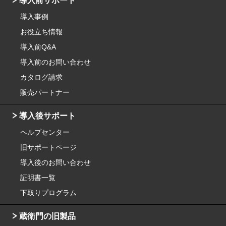
導入前サポート
導入事例
お役立ち情報
導入前Q&A
導入前のお問い合わせ
カタログ請求
販売パートナー
導入後サポート
ヘルプセンター
旧サポートページ
導入後のお問い合わせ
証明書一覧
下取りプログラム
蔵衛門の旧製品