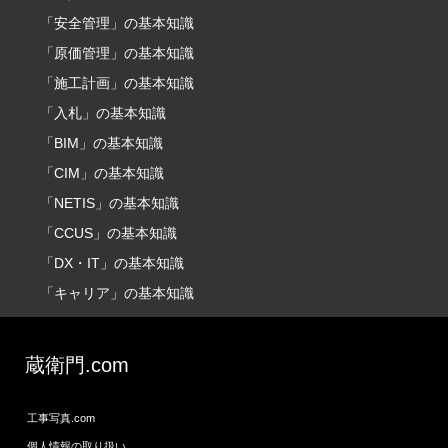
「安全管理」の基本知識
「原価管理」の基本知識
「施工計画」の基本知識
「入札」の基本知識
「BIM」の基本知識
「CIM」の基本知識
「NETIS」の基本知識
「CCUS」の基本知識
「DX・IT」の基本知識
「キャリア」の基本知識
蔵衛門.com
工事写真.com
個人情報の取り扱い