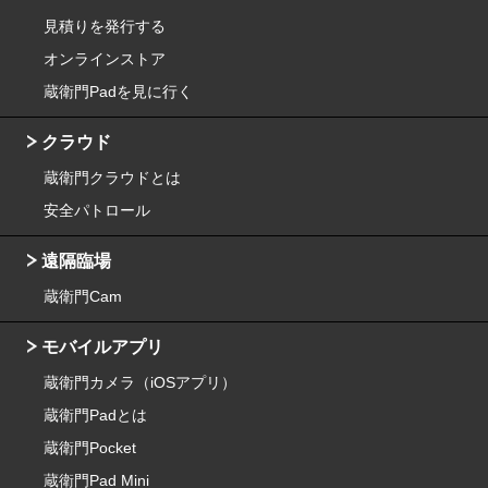
見積りを発行する
オンラインストア
蔵衛門Padを見に行く
クラウド
蔵衛門クラウドとは
安全パトロール
遠隔臨場
蔵衛門Cam
モバイルアプリ
蔵衛門カメラ（iOSアプリ）
蔵衛門Padとは
蔵衛門Pocket
蔵衛門Pad Mini