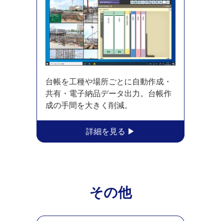
台帳を工種や場所ごとに自動作成・
共有・電子納品データ出力。台帳作
成の手間を大きく削減。
その他