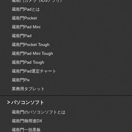
蔵衛門カメラ（iOSアプリ）
蔵衛門Padとは
蔵衛門Pocket
蔵衛門Pad Mini
蔵衛門Pad
蔵衛門Pocket Tough
蔵衛門Pad Mini Tough
蔵衛門Pad Tough
蔵衛門Pad選定チャート
蔵衛門Pix
業務用タブレット
パソコンソフト
蔵衛門のパソコンソフトとは
蔵衛門御用達DX
蔵衛門一括黒板