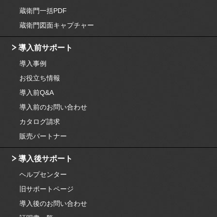
蔵衛門一括PDF
蔵衛門図面キャプチャー
導入前サポート
導入事例
お役立ち情報
導入前Q&A
導入前のお問い合わせ
カタログ請求
販売パートナー
導入後サポート
ヘルプセンター
旧サポートページ
導入後のお問い合わせ