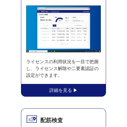
ライセンスの利用状況を一目で把握
し、ライセンス解除や二要素認証の
設定ができます。
配筋検査