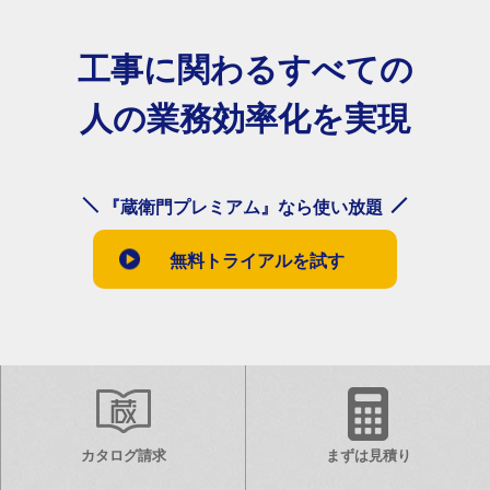
工事に関わるすべての
人の業務効率化を実現
『蔵衛門プレミアム』なら使い放題
無料トライアルを試す
カタログ請求
まずは見積り