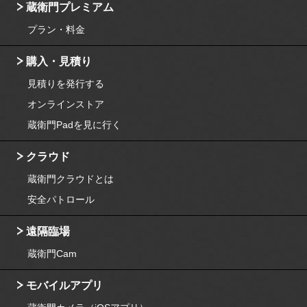
蔵衛門プレミアム
プラン・料金
購入・見積り
見積りを発行する
オンラインストア
蔵衛門Padを見に行く
クラウド
蔵衛門クラウドとは
安全パトロール
遠隔臨場
蔵衛門Cam
モバイルアプリ