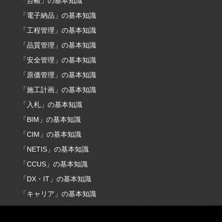
「台帳」の基本知識
「電子納品」の基本知識
「工程管理」の基本知識
「品質管理」の基本知識
「安全管理」の基本知識
「原価管理」の基本知識
「施工計画」の基本知識
「入札」の基本知識
「BIM」の基本知識
「CIM」の基本知識
「NETIS」の基本知識
「CCUS」の基本知識
「DX・IT」の基本知識
「キャリア」の基本知識