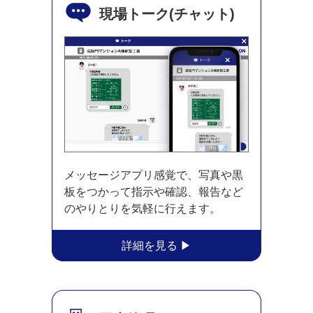
現場トーク
(チャット)
メッセージアプリ感覚で、写真や黒
板をつかって指示や確認、報告など
のやりとりを気軽に行えます。