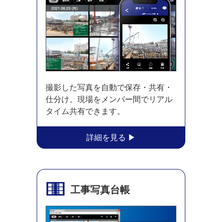
撮影した写真を自動で保存・共有・
仕分け。現場をメンバー間でリアル
タイム共有できます。
工事写真台帳