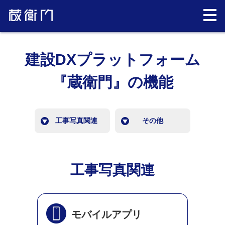
建設DXプラットフォーム
『蔵衛門』の機能
工事写真関連
その他
工事写真関連
モバイルアプリ