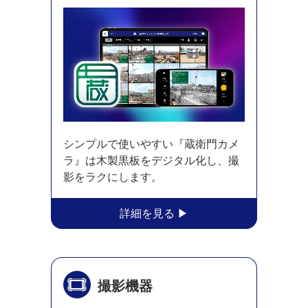
シンプルで使いやすい『蔵衛門カメ
ラ』は木製黒板をデジタル化し、撮
影をラクにします。
撮影機器