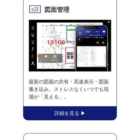
図面管理
最新の図面の共有・高速表示・図面
書き込み。ストレスなくいつでも現
場が「見える」。