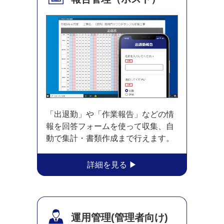
「出退勤」や「作業報告」などの情
報を回答フォームを使って収集、自
動で集計・書類作成まで行えます。
運用管理
(管理者向け)