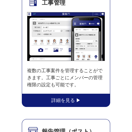
工事管理
複数の工事案件を管理することがで
きます。工事ごとにメンバーの管理
権限の設定も可能です。
報告管理
（ポスト）