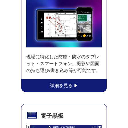
現場に特化した防塵・防水のタブレ
ット・スマートフォン。撮影や図面
の持ち運び/書き込み等が可能です。
電子黒板