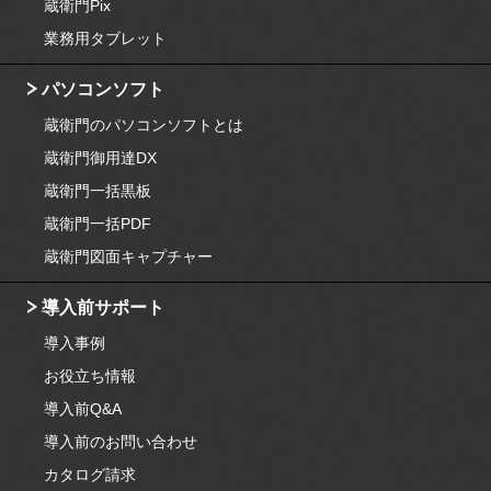
蔵衛門Pix
業務用タブレット
パソコンソフト
蔵衛門のパソコンソフトとは
蔵衛門御用達DX
蔵衛門一括黒板
蔵衛門一括PDF
蔵衛門図面キャプチャー
導入前サポート
導入事例
お役立ち情報
導入前Q&A
導入前のお問い合わせ
カタログ請求