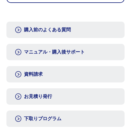
購入前のよくある質問
マニュアル・購入後サポート
資料請求
お見積り発行
下取りプログラム