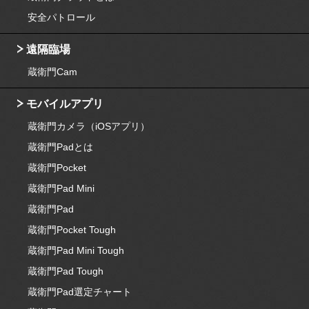
安全パトロール
遠隔臨場
蔵衛門Cam
モバイルアプリ
蔵衛門カメラ（iOSアプリ）
蔵衛門Padとは
蔵衛門Pocket
蔵衛門Pad Mini
蔵衛門Pad
蔵衛門Pocket Tough
蔵衛門Pad Mini Tough
蔵衛門Pad Tough
蔵衛門Pad選定チャート