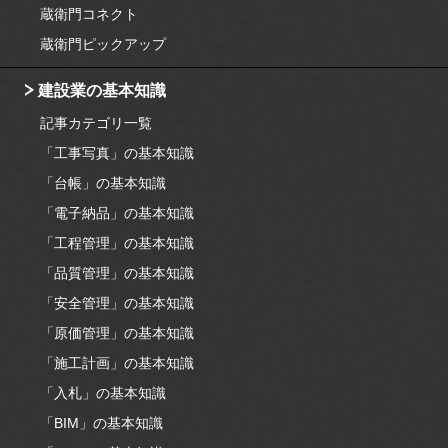
蔵衛門コネクト
蔵衛門ピックアップ
建設業の基本知識
記事カテゴリ一覧
「工事写真」の基本知識
「台帳」の基本知識
「電子納品」の基本知識
「工程管理」の基本知識
「品質管理」の基本知識
「安全管理」の基本知識
「原価管理」の基本知識
「施工計画」の基本知識
「入札」の基本知識
「BIM」の基本知識