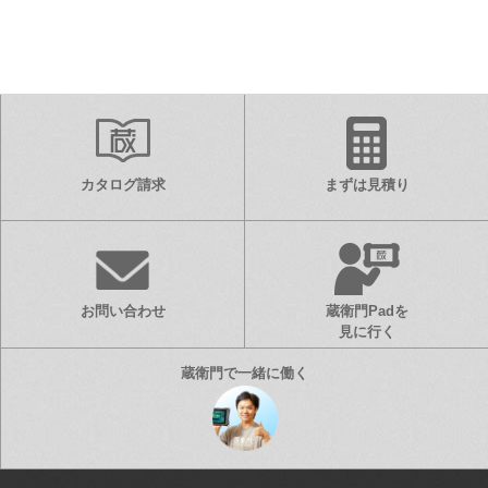
カタログ請求
まずは見積り
お問い合わせ
蔵衛門Padを
見に行く