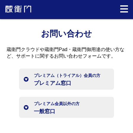
お問い合わせ
蔵衛門クラウドや蔵衛門Pad・蔵衛門御用達の使い方な
ど、サポートに関するお問い合わせフォームです。
プレミアム（トライアル）会員の方
プレミアム窓口
プレミアム会員以外の方
一般窓口