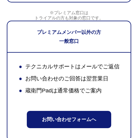
※プレミアム窓口は
トライアルの方も対象の窓口です。
プレミアムメンバー以外の方
一般窓口
●
テクニカルサポートはメールでご返信
●
お問い合わせのご回答は翌営業日
●
蔵衛門Padは通常価格でご案内
お問い合わせフォームへ