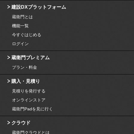
建設DXプラットフォーム
蔵衛門とは
機能一覧
今すぐはじめる
ログイン
蔵衛門プレミアム
プラン・料金
購入・見積り
見積りを発行する
オンラインストア
蔵衛門Padを見に行く
クラウド
蔵衛門クラウドとは